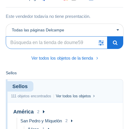
Este vendedor todavía no tiene presentación.
Todas las páginas Delcampe
Ver todos los objetos de la tienda
Sellos
Sellos
111 objetos encontrados
Ver todos los objetos
América
2
San Pedro y Miquelón
2
1