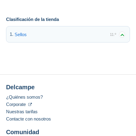
Clasificación de la tienda
Sellos
11.º
Delcampe
¿Quiénes somos?
Corporate
Nuestras tarifas
Contacte con nosotros
Comunidad