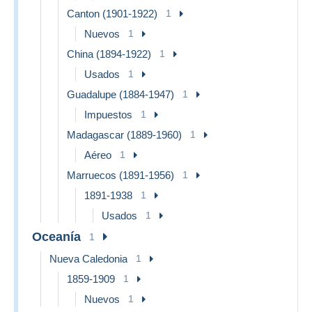
Canton (1901-1922)
1
Nuevos
1
China (1894-1922)
1
Usados
1
Guadalupe (1884-1947)
1
Impuestos
1
Madagascar (1889-1960)
1
Aéreo
1
Marruecos (1891-1956)
1
1891-1938
1
Usados
1
Oceanía
1
Nueva Caledonia
1
1859-1909
1
Nuevos
1