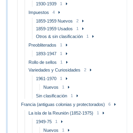
1930-1939
1
Impuestos
4
1859-1959 Nuevos
2
1859-1959 Usados
1
Otros & sin clasificación
1
Preobliterados
1
1893-1947
1
Rollo de sellos
1
Variedades y Curiosidades
2
1961-1970
1
Nuevos
1
Sin clasificación
1
Francia (antiguas colonias y protectorados)
6
La isla de la Reunión (1852-1975)
1
1949-75
1
Nuevos
1