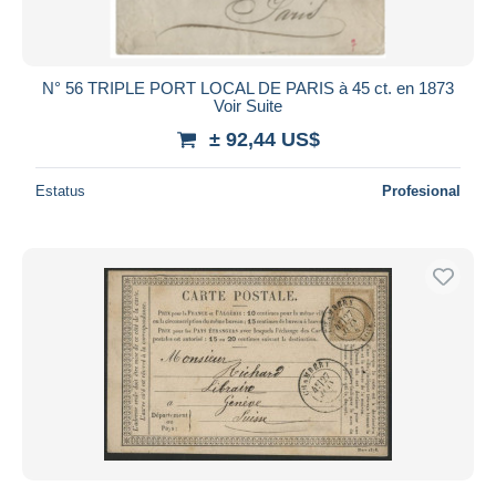
N° 56 TRIPLE PORT LOCAL DE PARIS à 45 ct. en 1873
Voir Suite
± 92,44 US$
Estatus
Profesional