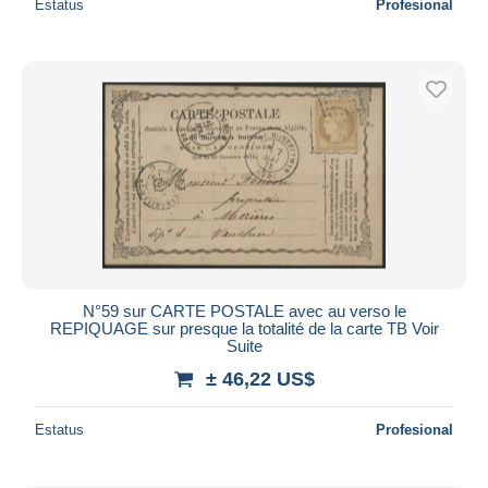
Estatus
Profesional
N°59 sur CARTE POSTALE avec au verso le
REPIQUAGE sur presque la totalité de la carte TB Voir
Suite
± 46,22 US$
Estatus
Profesional