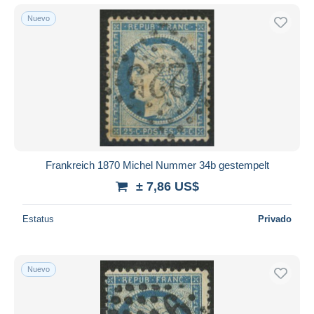
Nuevo
Frankreich 1870 Michel Nummer 34b gestempelt
± 7,86 US$
Estatus
Privado
Nuevo