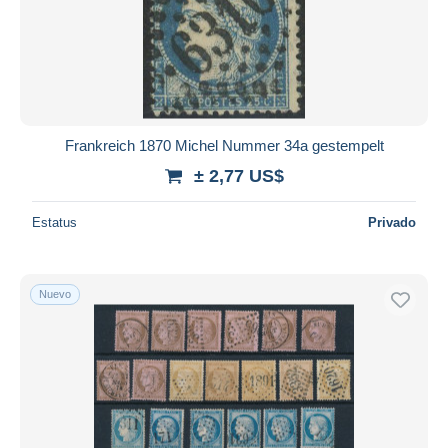
Frankreich 1870 Michel Nummer 34a gestempelt
± 2,77 US$
Estatus
Privado
Nuevo