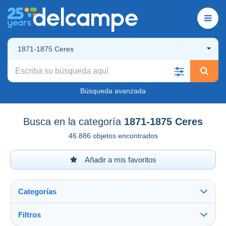
1871-1875 Ceres
Búsqueda avanzada
Busca en la categoría
1871-1875 Ceres
46.886 objetos encontrados
Añadir a mis favoritos
Categorías
Filtros
Ver todo