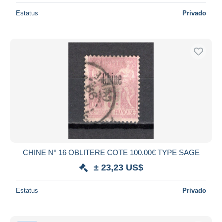
Estatus
Privado
CHINE N° 16 OBLITERE COTE 100.00€ TYPE SAGE
± 23,23 US$
Estatus
Privado