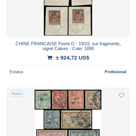
CHINE FRANCAISE Poste O - 19/22, sur fragments,
signé Calves - Cote: 1890
± 924,72 US$
Estatus
Profesional
Nuevo