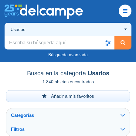
Usados
Búsqueda avanzada
Busca en la categoría
Usados
1.840 objetos encontrados
Añadir a mis favoritos
Categorías
Filtros
Ver todo