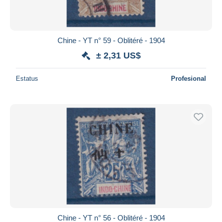
Chine - YT n° 59 - Oblitéré - 1904
± 2,31 US$
Estatus
Profesional
Chine - YT n° 56 - Oblitéré - 1904