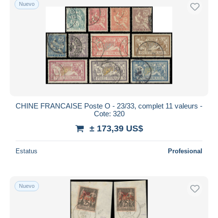
Nuevo
CHINE FRANCAISE Poste O - 23/33, complet 11 valeurs -
Cote: 320
± 173,39 US$
Estatus
Profesional
Nuevo