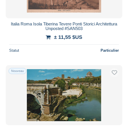
Italia Roma Isola Tiberina Tevere Ponti Storici Architettura
Unposted #SAN503
± 11,55 $US
Statut
Particulier
Nouveau