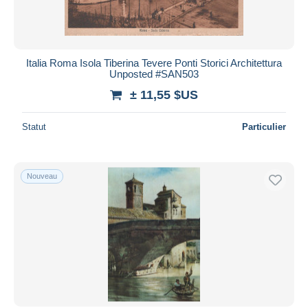
Italia Roma Isola Tiberina Tevere Ponti Storici Architettura
Unposted #SAN503
± 11,55 $US
Statut
Particulier
Nouveau