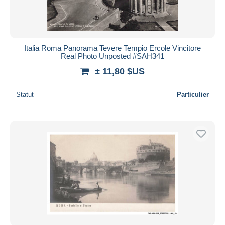
Italia Roma Panorama Tevere Tempio Ercole Vincitore
Real Photo Unposted #SAH341
± 11,80 $US
Statut
Particulier