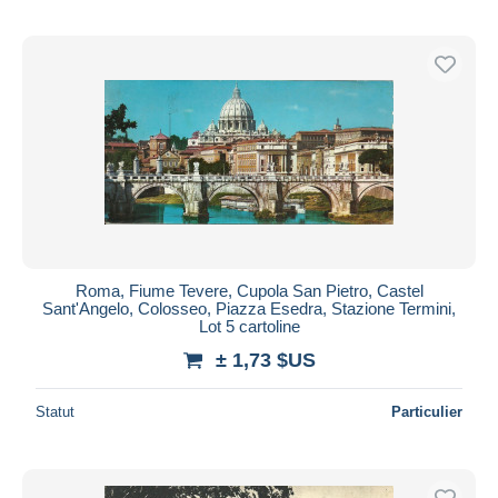
Roma, Fiume Tevere, Cupola San Pietro, Castel
Sant'Angelo, Colosseo, Piazza Esedra, Stazione Termini,
Lot 5 cartoline
± 1,73 $US
Statut
Particulier