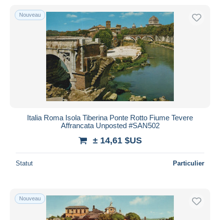
Nouveau
Italia Roma Isola Tiberina Ponte Rotto Fiume Tevere
Affrancata Unposted #SAN502
± 14,61 $US
Statut
Particulier
Nouveau