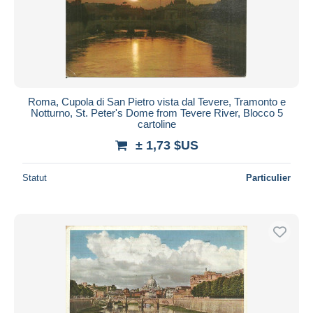
Roma, Cupola di San Pietro vista dal Tevere, Tramonto e
Notturno, St. Peter's Dome from Tevere River, Blocco 5
cartoline
± 1,73 $US
Statut
Particulier