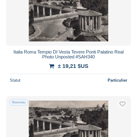
Italia Roma Tempio DI Vesta Tevere Ponti Palatino Real
Photo Unposted #SAH340
± 19,21 $US
Statut
Particulier
Nouveau