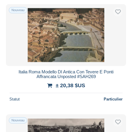
Nouveau
Italia Roma Modello DI Antica Con Tevere E Ponti
Affrancata Unposted #SAH269
± 20,38 $US
Statut
Particulier
Nouveau