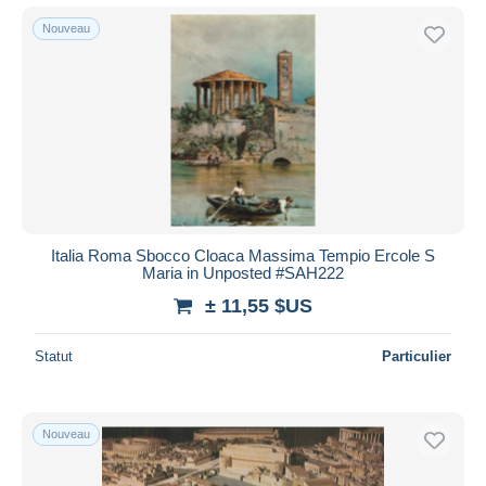
Nouveau
Italia Roma Sbocco Cloaca Massima Tempio Ercole S
Maria in Unposted #SAH222
± 11,55 $US
Statut
Particulier
Nouveau