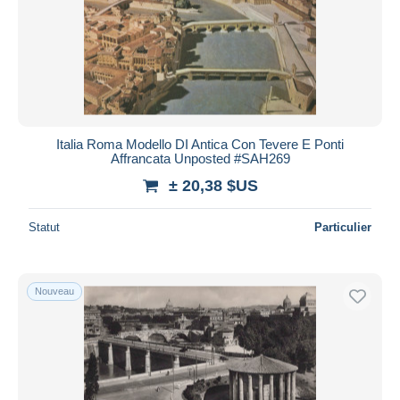
Italia Roma Modello DI Antica Con Tevere E Ponti
Affrancata Unposted #SAH269
± 20,38 $US
Statut
Particulier
Nouveau