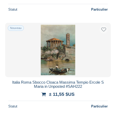
Statut
Particulier
Nouveau
Italia Roma Sbocco Cloaca Massima Tempio Ercole S
Maria in Unposted #SAH222
± 11,55 $US
Statut
Particulier