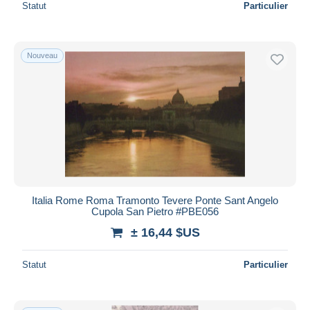
Statut
Particulier
Nouveau
Italia Rome Roma Tramonto Tevere Ponte Sant Angelo
Cupola San Pietro #PBE056
± 16,44 $US
Statut
Particulier