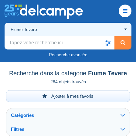
Fiume Tevere
Recherche avancée
Recherche dans la catégorie
Fiume Tevere
284 objets trouvés
Ajouter à mes favoris
Catégories
Filtres
Tout voir