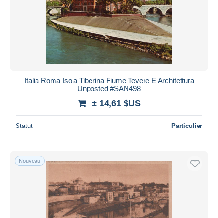
Italia Roma Isola Tiberina Fiume Tevere E Architettura
Unposted #SAN498
± 14,61 $US
Statut
Particulier
Nouveau