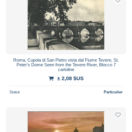
Roma, Cupola di San Pietro vista dal Fiume Tevere, St.
Peter's Dome Seen from the Tevere River, Blocco 7
cartoline
± 2,08 $US
Statut
Particulier