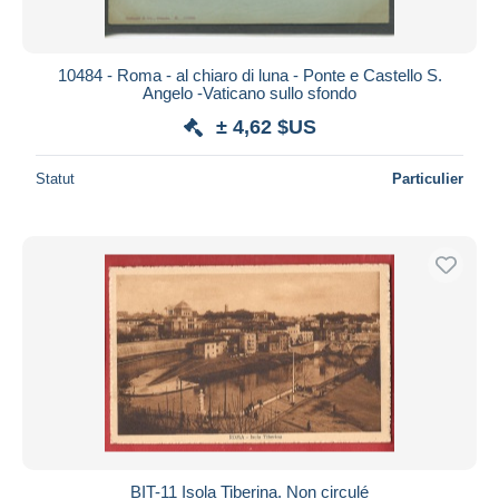
10484 - Roma - al chiaro di luna - Ponte e Castello S.
Angelo -Vaticano sullo sfondo
± 4,62 $US
Statut
Particulier
BIT-11 Isola Tiberina. Non circulé