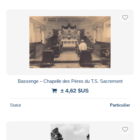
Bassenge – Chapelle des Pères du T.S. Sacrement
± 4,62 $US
Statut
Particulier