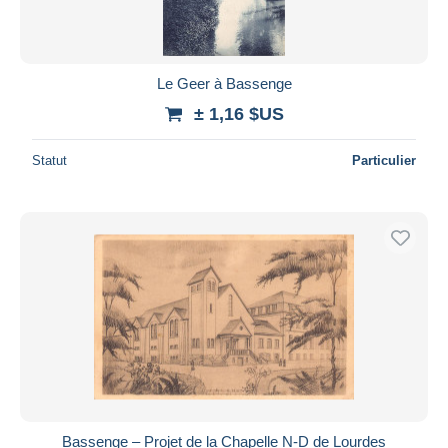
Le Geer à Bassenge
± 1,16 $US
Statut
Particulier
Bassenge – Projet de la Chapelle N-D de Lourdes