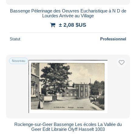
Bassenge Pélerinage des Oeuvres Eucharistique à N D de
Lourdes Arrivée au Village
± 2,08 $US
Statut
Professionnel
Nouveau
Roclenge-sur-Geer Bassenge Les écoles La Vallée du
Geer Edit Librairie Olyff Hasselt 1003