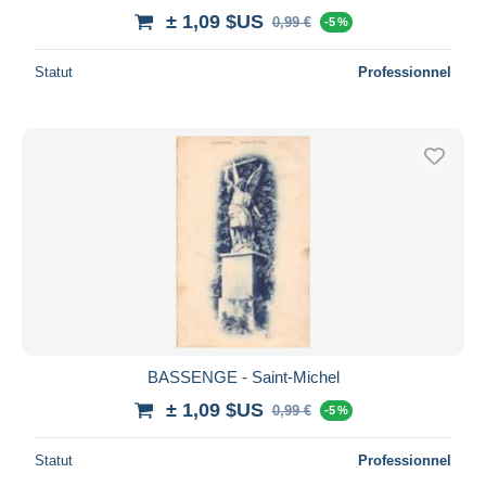
± 1,09 $US
0,99 €
-5 %
Statut
Professionnel
BASSENGE - Saint-Michel
± 1,09 $US
0,99 €
-5 %
Statut
Professionnel