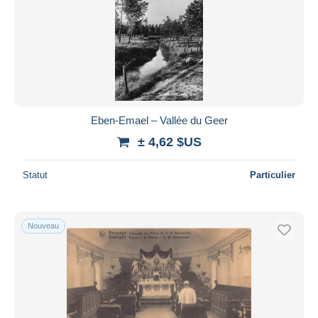
Eben-Emael – Vallée du Geer
± 4,62 $US
Statut
Particulier
Nouveau