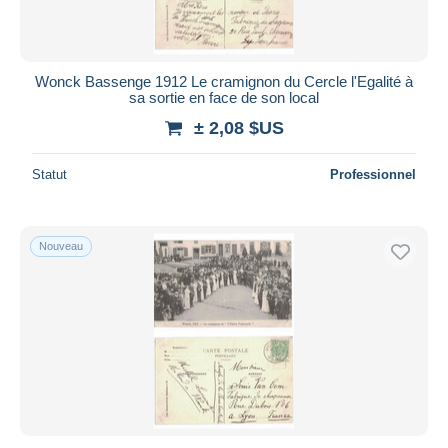
Wonck Bassenge 1912 Le cramignon du Cercle l'Egalité à
sa sortie en face de son local
± 2,08 $US
Statut
Professionnel
Nouveau