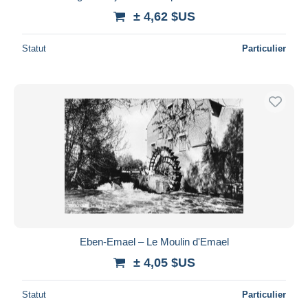
± 4,62 $US
Statut
Particulier
Eben-Emael – Le Moulin d'Emael
± 4,05 $US
Statut
Particulier