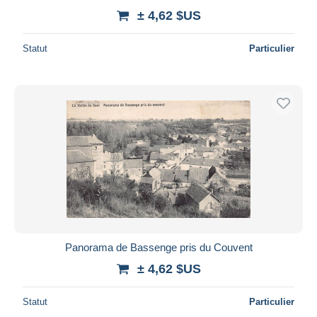
± 4,62 $US
Statut
Particulier
Panorama de Bassenge pris du Couvent
± 4,62 $US
Statut
Particulier