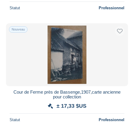
Statut
Professionnel
Nouveau
Cour de Ferme près de Bassenge,1907,carte ancienne
pour collection
± 17,33 $US
Statut
Professionnel