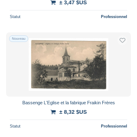
± 3,47 $US
Statut
Professionnel
Nouveau
Bassenge L'Eglise et la fabrique Fraikin Frères
± 8,32 $US
Statut
Professionnel