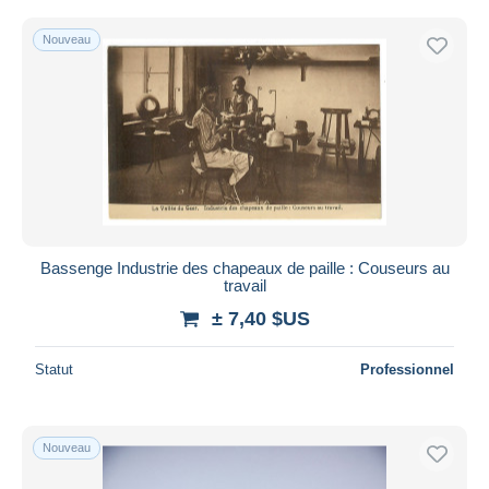
Nouveau
Bassenge Industrie des chapeaux de paille : Couseurs au
travail
± 7,40 $US
Statut
Professionnel
Nouveau