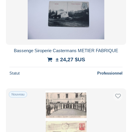
Bassenge Siroperie Castermans METIER FABRIQUE
± 24,27 $US
Statut
Professionnel
Nouveau