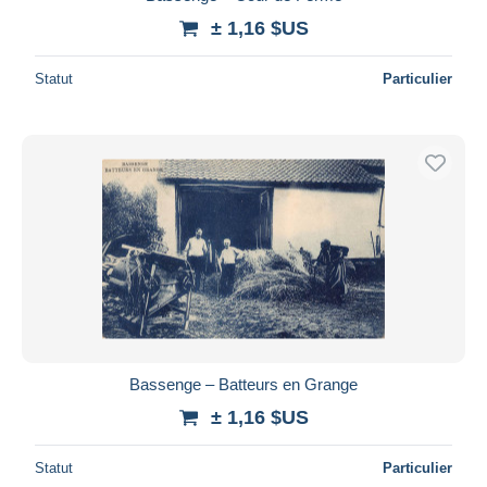
± 1,16 $US
Statut
Particulier
Bassenge – Batteurs en Grange
± 1,16 $US
Statut
Particulier