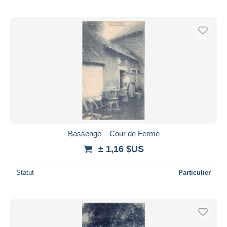
Bassenge – Cour de Ferme
± 1,16 $US
Statut
Particulier