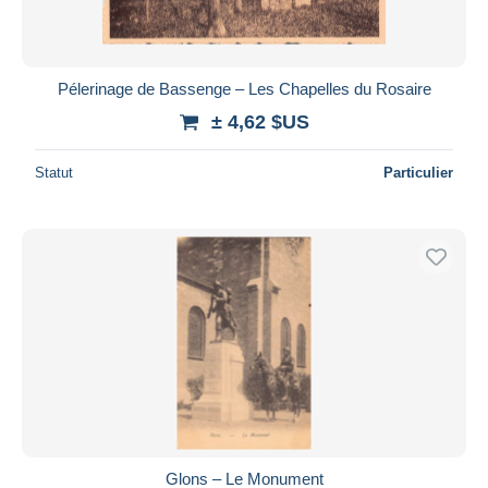
Pélerinage de Bassenge – Les Chapelles du Rosaire
± 4,62 $US
Statut
Particulier
Glons – Le Monument