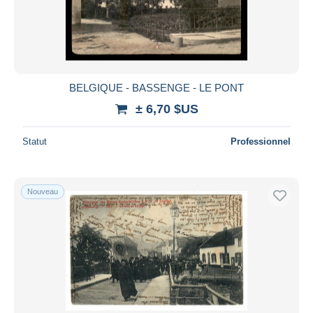
Appliquer
BELGIQUE - BASSENGE - LE PONT
± 6,70 $US
Statut
Professionnel
Nouveau