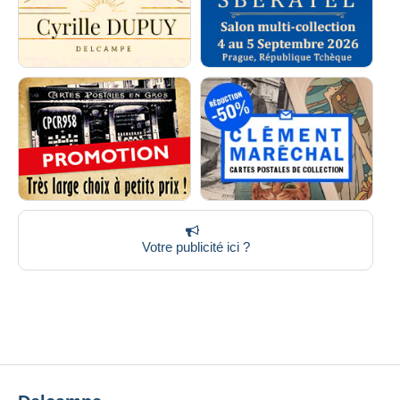
Votre publicité ici ?