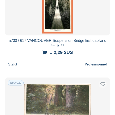
Appliquer
a700 / 617 VANCOUVER Suspension Bridge first capiland
canyon
± 2,29 $US
Statut
Professionnel
Nouveau