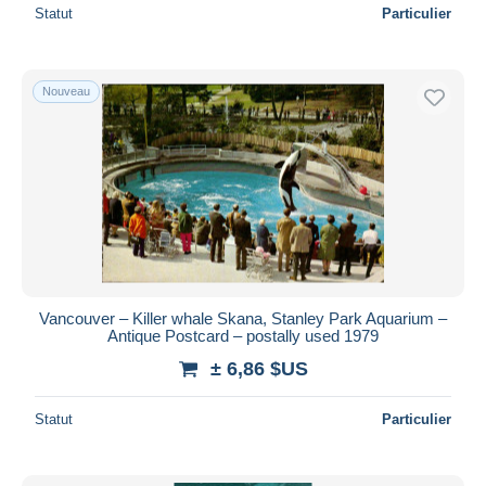
Statut
Particulier
Nouveau
Vancouver – Killer whale Skana, Stanley Park Aquarium –
Antique Postcard – postally used 1979
± 6,86 $US
Statut
Particulier