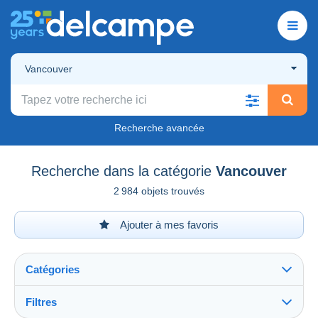
Vancouver
Recherche avancée
Recherche dans la catégorie
Vancouver
2 984 objets trouvés
Ajouter à mes favoris
Catégories
Filtres
Tout voir