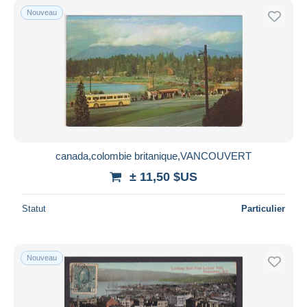
Nouveau
canada,colombie britanique,VANCOUVERT
± 11,50 $US
Statut
Particulier
Nouveau