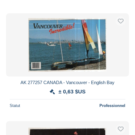
AK 277257 CANADA - Vancouver - English Bay
± 0,63 $US
Statut
Professionnel