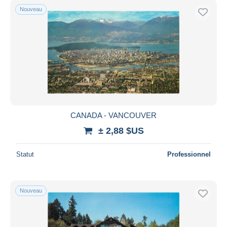
Nouveau
CANADA - VANCOUVER
± 2,88 $US
Statut
Professionnel
Nouveau