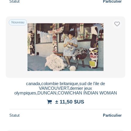
Statut
Particulier
Nouveau
canada,colombie britanique,sud de l'ile de
VANCOUVERT,dernier jeux
olympiques,DUNCAN,COWICHAN INDIAN WOMAN
± 11,50 $US
Statut
Particulier