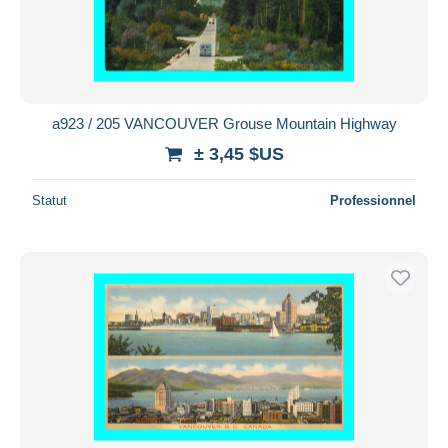
a923 / 205 VANCOUVER Grouse Mountain Highway
± 3,45 $US
Statut
Professionnel