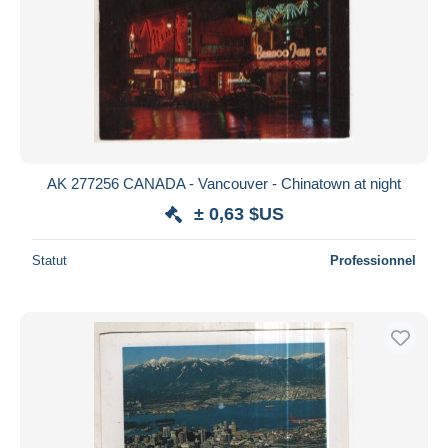
AK 277256 CANADA - Vancouver - Chinatown at night
± 0,63 $US
Statut
Professionnel