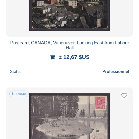
Postcard, CANADA, Vancouver, Looking East from Labour
Hall
± 12,67 $US
Statut
Professionnel
Nouveau