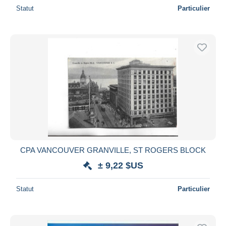
Statut
Particulier
CPA VANCOUVER GRANVILLE, ST ROGERS BLOCK
± 9,22 $US
Statut
Particulier