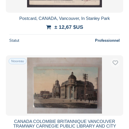
Postcard, CANADA, Vancouver, In Stanley Park
± 12,67 $US
Statut
Professionnel
Nouveau
CANADA COLOMBIE BRITANNIQUE VANCOUVER
TRAMWAY CARNEGIE PUBLIC LIBRARY AND CITY