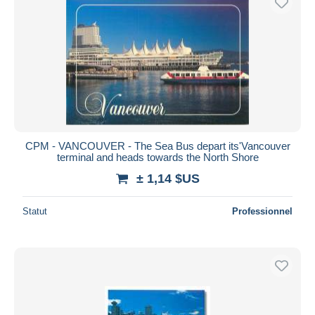
CPM - VANCOUVER - The Sea Bus depart its'Vancouver
terminal and heads towards the North Shore
± 1,14 $US
Statut
Professionnel