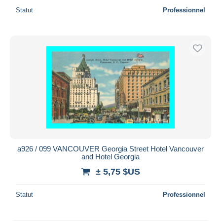
Statut
Professionnel
a926 / 099 VANCOUVER Georgia Street Hotel Vancouver
and Hotel Georgia
± 5,75 $US
Statut
Professionnel