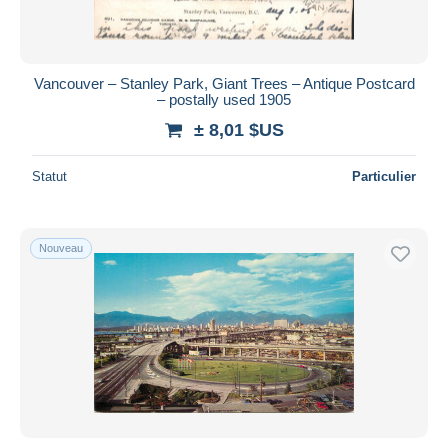
Vancouver – Stanley Park, Giant Trees – Antique Postcard
– postally used 1905
± 8,01 $US
Statut
Particulier
Nouveau