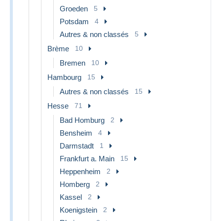
Groeden
5
Potsdam
4
Autres & non classés
5
Brème
10
Bremen
10
Hambourg
15
Autres & non classés
15
Hesse
71
Bad Homburg
2
Bensheim
4
Darmstadt
1
Frankfurt a. Main
15
Heppenheim
2
Homberg
2
Kassel
2
Koenigstein
2