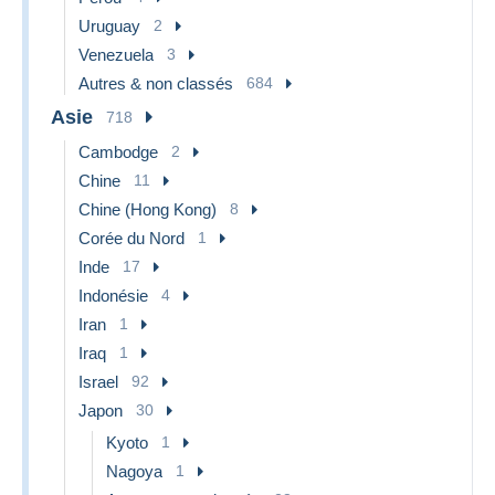
Uruguay
2
Venezuela
3
Autres & non classés
684
Asie
718
Cambodge
2
Chine
11
Chine (Hong Kong)
8
Corée du Nord
1
Inde
17
Indonésie
4
Iran
1
Iraq
1
Israel
92
Japon
30
Kyoto
1
Nagoya
1