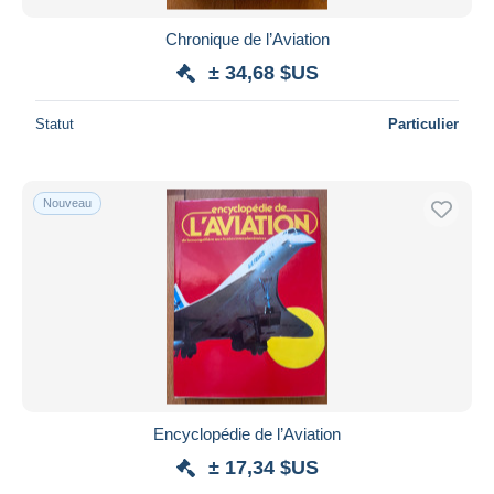
Chronique de l’Aviation
± 34,68 $US
Statut
Particulier
Nouveau
Encyclopédie de l’Aviation
± 17,34 $US