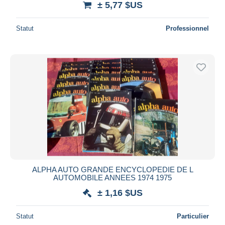
± 5,77 $US
Statut
Professionnel
ALPHA AUTO GRANDE ENCYCLOPEDIE DE L
AUTOMOBILE ANNEES 1974 1975
± 1,16 $US
Statut
Particulier