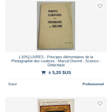
[-10%] LIVRES - Principes élémentaires de la
Photographie des couleurs - Marcel Desmit - Science -
Didactique
± 5,20 $US
Statut
Professionnel