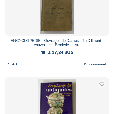
ENCYCLOPEDIE - Ouvrages de Dames - Th Dillmont -
couverture - Broderie - Livre
± 17,34 $US
Statut
Professionnel