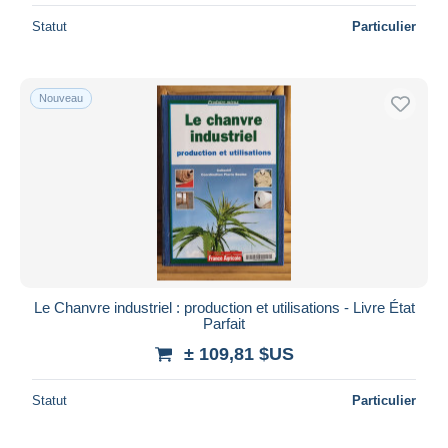
Statut
Particulier
Nouveau
Le Chanvre industriel : production et utilisations - Livre État
Parfait
± 109,81 $US
Statut
Particulier