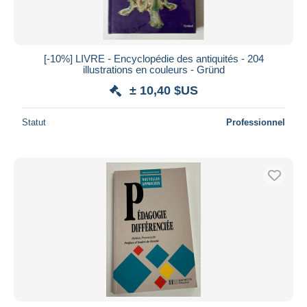
[-10%] LIVRE - Encyclopédie des antiquités - 204
illustrations en couleurs - Gründ
± 10,40 $US
Statut
Professionnel