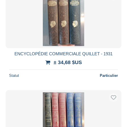
ENCYCLOPÉDIE COMMERCIALE QUILLET - 1931
± 34,68 $US
Statut
Particulier