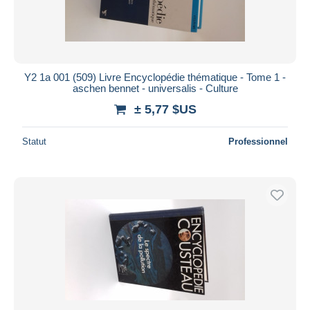
Y2 1a 001 (509) Livre Encyclopédie thématique - Tome 1 -
aschen bennet - universalis - Culture
± 5,77 $US
Statut
Professionnel