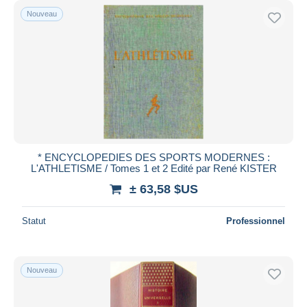
Nouveau
* ENCYCLOPEDIES DES SPORTS MODERNES :
L'ATHLETISME / Tomes 1 et 2 Edité par René KISTER
± 63,58 $US
Statut
Professionnel
Nouveau