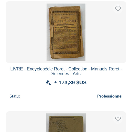
LIVRE - Encyclopédie Roret - Collection - Manuels Roret -
Sciences - Arts
± 173,39 $US
Statut
Professionnel