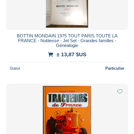
BOTTIN MONDAIN 1975 TOUT PARIS TOUTE LA
FRANCE - Noblesse - Jet Set - Grandes familles -
Généalogie
± 13,87 $US
Statut
Particulier