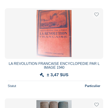
LA REVOLUTION FRANCAISE ENCYCLOPEDIE PAR L
IMAGE 1940
± 3,47 $US
Statut
Particulier