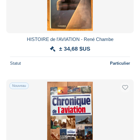
Appliquer
HISTOIRE de l’AVIATION - René Chambe
± 34,68 $US
Statut
Particulier
Nouveau