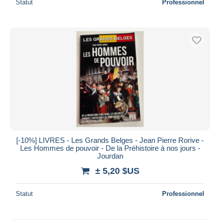
Statut
Professionnel
[-10%] LIVRES - Les Grands Belges - Jean Pierre Rorive -
Les Hommes de pouvoir - De la Préhistoire à nos jours -
Jourdan
± 5,20 $US
Statut
Professionnel