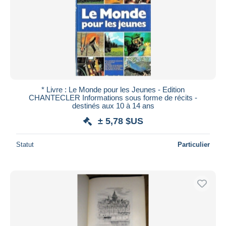
* Livre : Le Monde pour les Jeunes - Edition
CHANTECLER Informations sous forme de récits -
destinés aux 10 à 14 ans
± 5,78 $US
Statut
Particulier