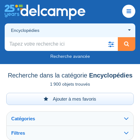
Encyclopédies
Recherche avancée
Recherche dans la catégorie
Encyclopédies
1 900 objets trouvés
Ajouter à mes favoris
Catégories
Filtres
Tout voir