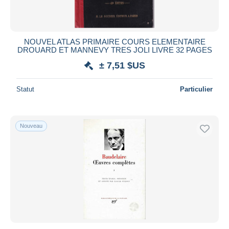
NOUVEL ATLAS PRIMAIRE COURS ELEMENTAIRE
DROUARD ET MANNEVY TRES JOLI LIVRE 32 PAGES
± 7,51 $US
Statut
Particulier
Nouveau