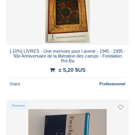
[-10%] LIVRES - Une memoire pour l avenir - 1945 - 1995 -
50e Anniversaire de la libération des camps - Fondation
Roi Ba
± 5,20 $US
Statut
Professionnel
Nouveau