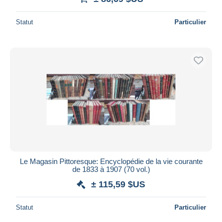
Statut
Particulier
Le Magasin Pittoresque: Encyclopédie de la vie courante
de 1833 à 1907 (70 vol.)
± 115,59 $US
Statut
Particulier