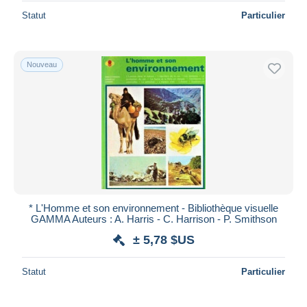
Statut
Particulier
Nouveau
* L'Homme et son environnement - Bibliothèque visuelle
GAMMA Auteurs : A. Harris - C. Harrison - P. Smithson
± 5,78 $US
Statut
Particulier