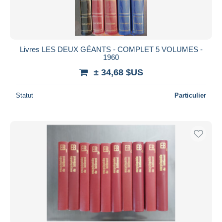
Livres LES DEUX GÉANTS - COMPLET 5 VOLUMES -
1960
± 34,68 $US
Statut
Particulier