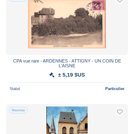
CPA vue rare - ARDENNES - ATTIGNY - UN COIN DE
L'AISNE
± 5,19 $US
Statut
Particulier
Nouveau