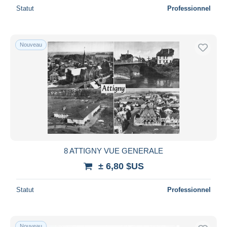
Statut
Professionnel
Nouveau
8 ATTIGNY VUE GENERALE
± 6,80 $US
Statut
Professionnel
Nouveau