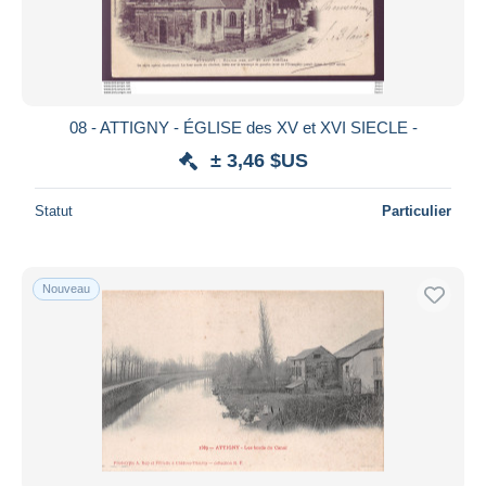
08 - ATTIGNY - ÉGLISE des XV et XVI SIECLE -
± 3,46 $US
Statut
Particulier
Nouveau