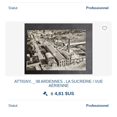
Statut
Professionnel
ATTIGNY, _ 08 ARDENNES , LA SUCRERIE / VUE
AÉRIENNE
± 4,61 $US
Statut
Professionnel