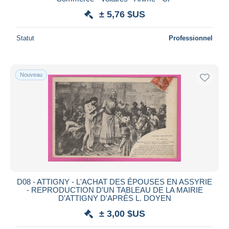
± 5,76 $US
Statut
Professionnel
Nouveau
D08 - ATTIGNY - L'ACHAT DES ÉPOUSES EN ASSYRIE
- REPRODUCTION D'UN TABLEAU DE LA MAIRIE
D'ATTIGNY D'APRÈS L. DOYEN
± 3,00 $US