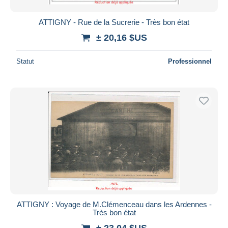
ATTIGNY - Rue de la Sucrerie - Très bon état
± 20,16 $US
Statut
Professionnel
ATTIGNY : Voyage de M.Clémenceau dans les Ardennes -
Très bon état
± 23,04 $US