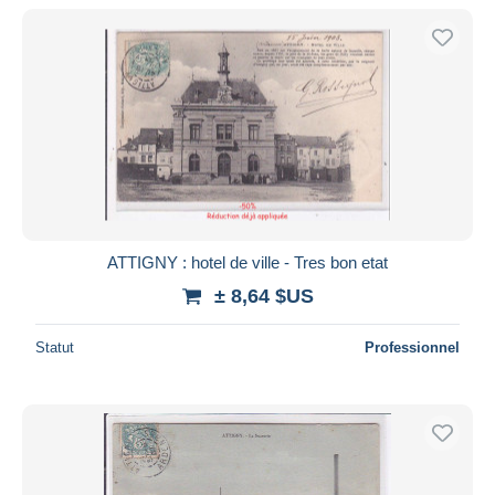
ATTIGNY : hotel de ville - Tres bon etat
± 8,64 $US
Statut
Professionnel