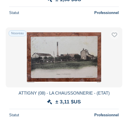
Statut
Professionnel
Nouveau
ATTIGNY (08) - LA CHAUSSONNERIE - (ETAT)
± 3,11 $US
Statut
Professionnel