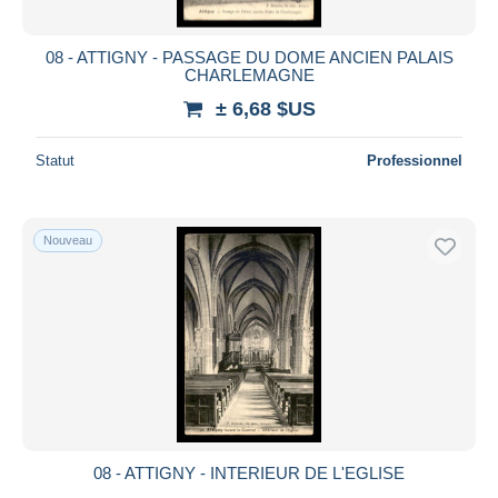
08 - ATTIGNY - PASSAGE DU DOME ANCIEN PALAIS
CHARLEMAGNE
± 6,68 $US
Statut
Professionnel
Nouveau
08 - ATTIGNY - INTERIEUR DE L'EGLISE