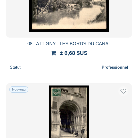
Appliquer
08 - ATTIGNY - LES BORDS DU CANAL
± 6,68 $US
Statut
Professionnel
Nouveau