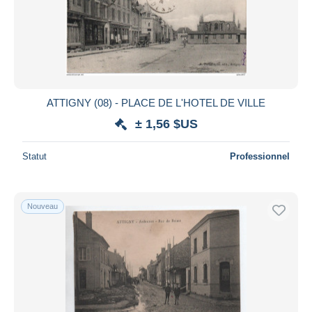
ATTIGNY (08) - PLACE DE L'HOTEL DE VILLE
± 1,56 $US
Statut
Professionnel
Nouveau