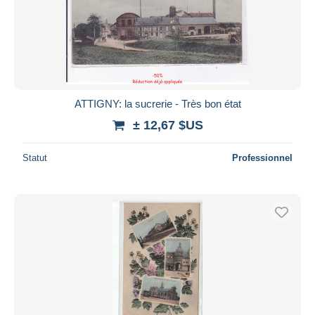
ATTIGNY: la sucrerie - Très bon état
± 12,67 $US
Statut
Professionnel