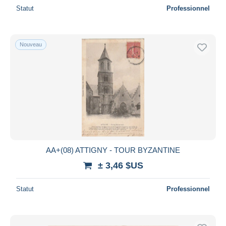
Statut
Professionnel
Nouveau
AA+(08) ATTIGNY - TOUR BYZANTINE
± 3,46 $US
Statut
Professionnel