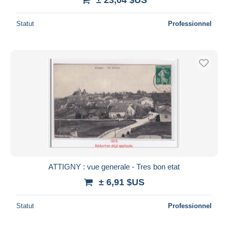
Statut
Professionnel
ATTIGNY : vue generale - Tres bon etat
± 6,91 $US
Statut
Professionnel