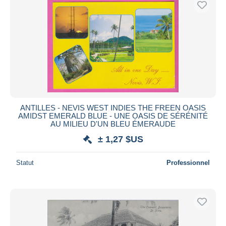
ANTILLES - NEVIS WEST INDIES THE FREEN OASIS
AMIDST EMERALD BLUE - UNE OASIS DE SÉRÉNITÉ
AU MILIEU D'UN BLEU ÉMERAUDE
± 1,27 $US
Statut
Professionnel