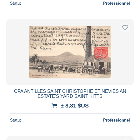
Statut
Professionnel
CPA ANTILLES SAINT CHRISTOPHE ET NEVIES AN
ESTATE'S YARD SAINT KITTS
± 8,81 $US
Statut
Professionnel