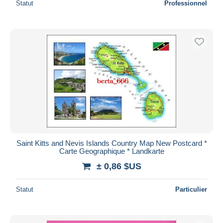
Statut
Professionnel
Saint Kitts and Nevis Islands Country Map New Postcard *
Carte Geographique * Landkarte
± 0,86 $US
Statut
Particulier