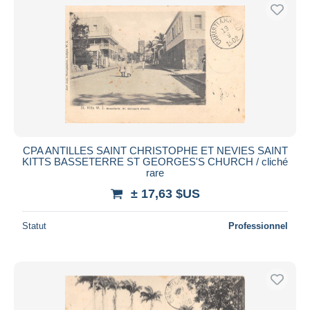
CPA ANTILLES SAINT CHRISTOPHE ET NEVIES SAINT
KITTS BASSETERRE ST GEORGES'S CHURCH / cliché
rare
± 17,63 $US
Statut
Professionnel