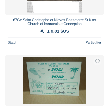
67Gc Saint Christophe et Nieves Basseterre St Kitts
Church of immaculate Conception
± 9,01 $US
Statut
Particulier