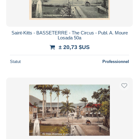
Saint-Kitts - BASSETERRE - The Circus - Publ. A. Moure
Losada 50a
± 20,73 $US
Statut
Professionnel