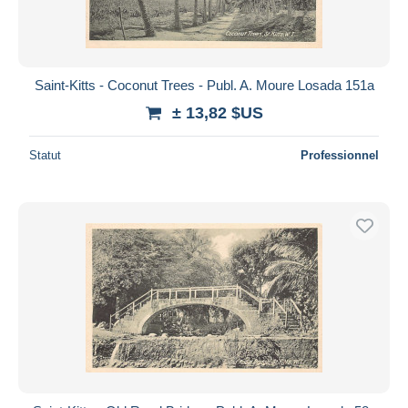
Saint-Kitts - Coconut Trees - Publ. A. Moure Losada 151a
± 13,82 $US
Statut
Professionnel