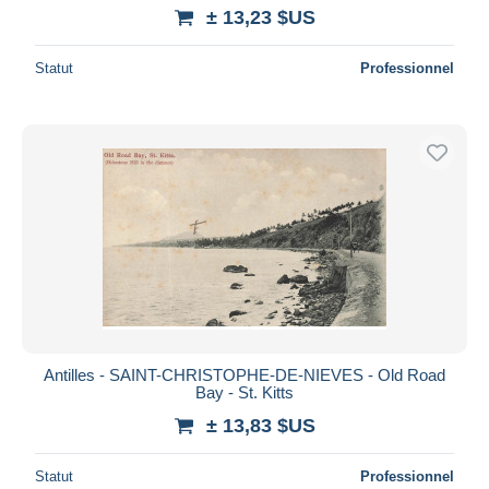
± 13,23 $US
Statut
Professionnel
Antilles - SAINT-CHRISTOPHE-DE-NIEVES - Old Road
Bay - St. Kitts
± 13,83 $US
Statut
Professionnel