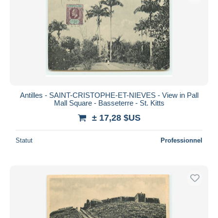
Antilles - SAINT-CRISTOPHE-ET-NIEVES - View in Pall
Mall Square - Basseterre - St. Kitts
± 17,28 $US
Statut
Professionnel