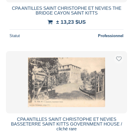
CPA ANTILLES SAINT CHRISTOPHE ET NEVIES THE
BRIDGE CAYON SAINT KITTS
± 13,23 $US
Statut
Professionnel
CPA ANTILLES SAINT CHRISTOPHE ET NEVIES
BASSETERRE SAINT KITTS GOVERNMENT HOUSE /
cliché rare