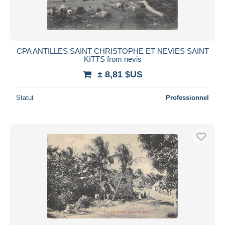
CPA ANTILLES SAINT CHRISTOPHE ET NEVIES SAINT
KITTS from nevis
± 8,81 $US
Statut
Professionnel