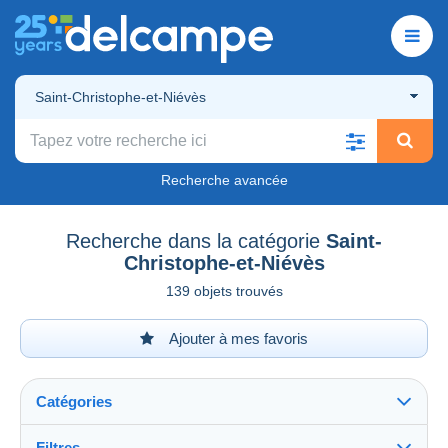
Saint-Christophe-et-Niévès
Recherche avancée
Recherche dans la catégorie
Saint-
Christophe-et-Niévès
139 objets trouvés
Ajouter à mes favoris
Catégories
Filtres