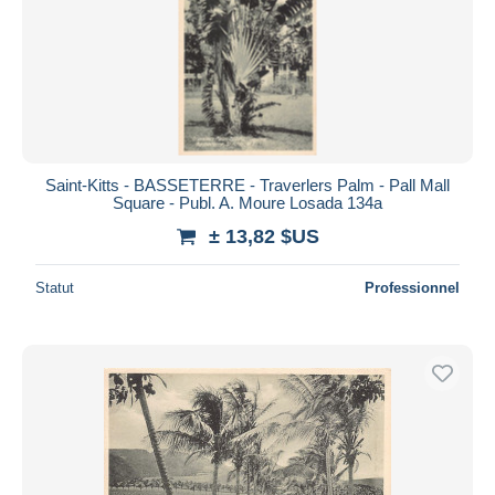
Saint-Kitts - BASSETERRE - Traverlers Palm - Pall Mall
Square - Publ. A. Moure Losada 134a
± 13,82 $US
Statut
Professionnel