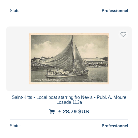
Statut
Professionnel
Saint-Kitts - Local boat starring fro Nevis - Publ. A. Moure
Losada 113a
± 28,79 $US
Statut
Professionnel