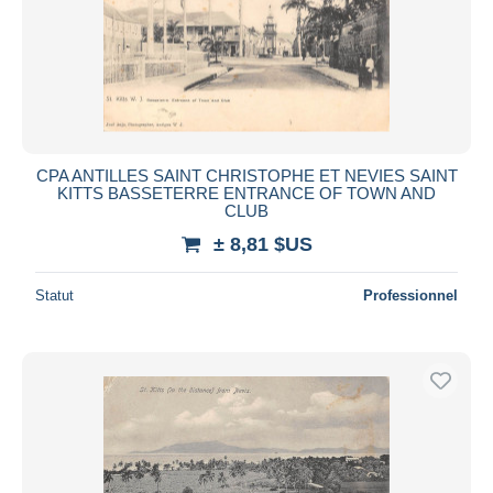
CPA ANTILLES SAINT CHRISTOPHE ET NEVIES SAINT
KITTS BASSETERRE ENTRANCE OF TOWN AND
CLUB
± 8,81 $US
Statut
Professionnel