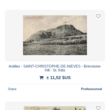
Antilles - SAINT-CHRISTOPHE-DE-NIEVES - Brimstone-
Hill - St. Kitts
± 11,52 $US
Statut
Professionnel