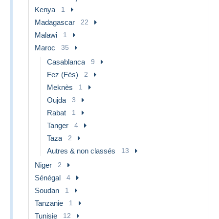
Kenya
1
Madagascar
22
Malawi
1
Maroc
35
Casablanca
9
Fez (Fès)
2
Meknès
1
Oujda
3
Rabat
1
Tanger
4
Taza
2
Autres & non classés
13
Niger
2
Sénégal
4
Soudan
1
Tanzanie
1
Tunisie
12