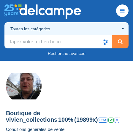
Toutes les catégories
Recherche avancée
Boutique de
vivien_collections
100%
(19899x)
PRO
Conditions générales de vente