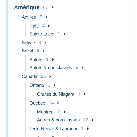
Amérique
67
Antilles
5
Haïti
4
Sainte-Lucie
1
Bolivie
3
Brésil
6
Autres
1
Autres & non classés
5
Canada
16
Ontario
1
Chutes du Niagara
1
Quebec
14
Montreal
2
Autres & non classés
12
Terre-Neuve & Labrador
1