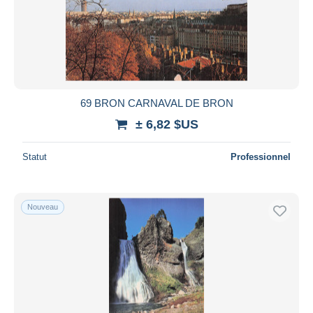
69 BRON CARNAVAL DE BRON
± 6,82 $US
Statut
Professionnel
Nouveau