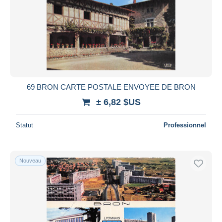
69 BRON CARTE POSTALE ENVOYEE DE BRON
± 6,82 $US
Statut
Professionnel
Nouveau