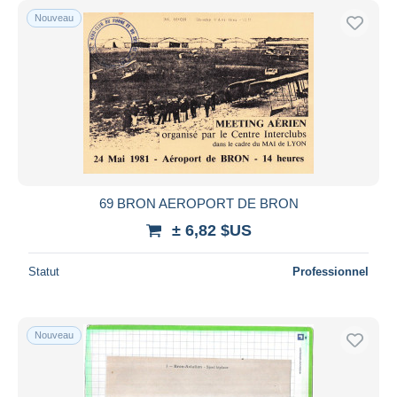
Nouveau
69 BRON AEROPORT DE BRON
± 6,82 $US
Statut
Professionnel
Nouveau