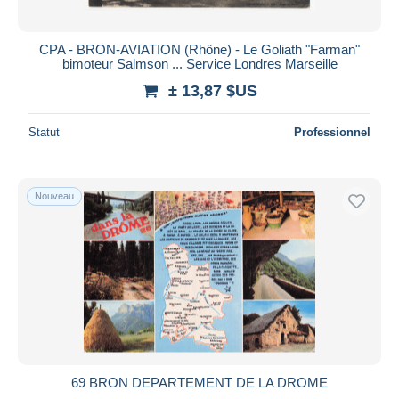
CPA - BRON-AVIATION (Rhône) - Le Goliath "Farman"
bimoteur Salmson ... Service Londres Marseille
± 13,87 $US
Statut
Professionnel
Nouveau
69 BRON DEPARTEMENT DE LA DROME