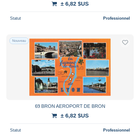
± 6,82 $US
Statut
Professionnel
Nouveau
69 BRON AEROPORT DE BRON
± 6,82 $US
Statut
Professionnel