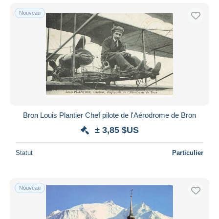
Nouveau
Bron Louis Plantier Chef pilote de l'Aérodrome de Bron
± 3,85 $US
Statut
Particulier
Nouveau