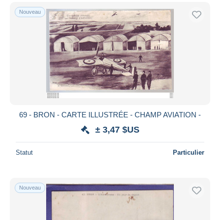
Nouveau
69 - BRON - CARTE ILLUSTRÉE - CHAMP AVIATION -
± 3,47 $US
Statut
Particulier
Nouveau