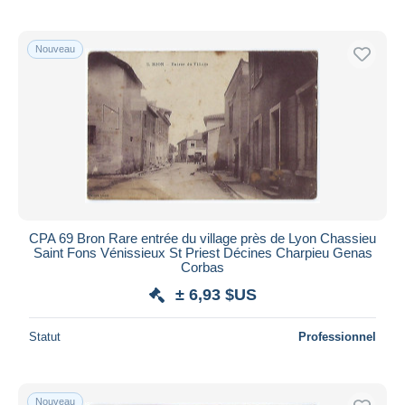
Nouveau
CPA 69 Bron Rare entrée du village près de Lyon Chassieu
Saint Fons Vénissieux St Priest Décines Charpieu Genas
Corbas
± 6,93 $US
Statut
Professionnel
Nouveau