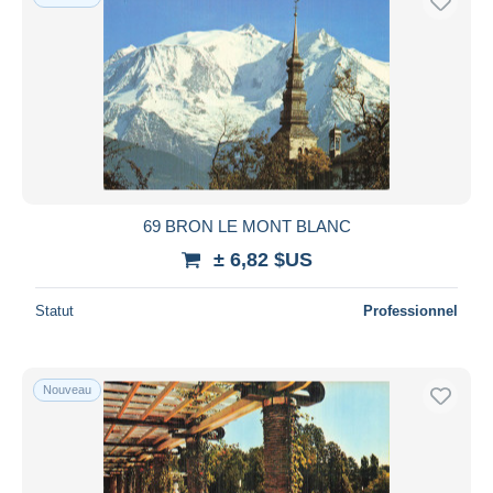
69 BRON LE MONT BLANC
± 6,82 $US
Statut
Professionnel
Nouveau