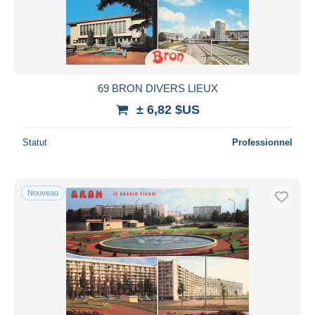
Appliquer
69 BRON DIVERS LIEUX
± 6,82 $US
Statut
Professionnel
Nouveau