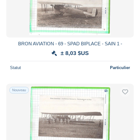
BRON AVIATION - 69 - SPAD BIPLACE - SAIN 1 -
± 8,03 $US
Statut
Particulier
Nouveau