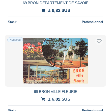
69 BRON DEPARTEMENT DE SAVOIE
± 6,82 $US
Statut
Professionnel
Nouveau
69 BRON VILLE FLEURIE
± 6,82 $US
Statut
Professionnel