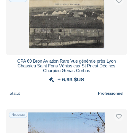
CPA 69 Bron Aviation Rare Vue générale près Lyon
Chassieu Saint Fons Vénissieux St Priest Décines
Charpieu Genas Corbas
± 6,93 $US
Statut
Professionnel
Nouveau