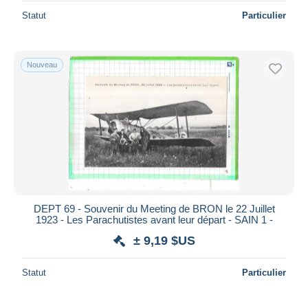
Statut
Particulier
Nouveau
DEPT 69 - Souvenir du Meeting de BRON le 22 Juillet
1923 - Les Parachutistes avant leur départ - SAIN 1 -
± 9,19 $US
Statut
Particulier