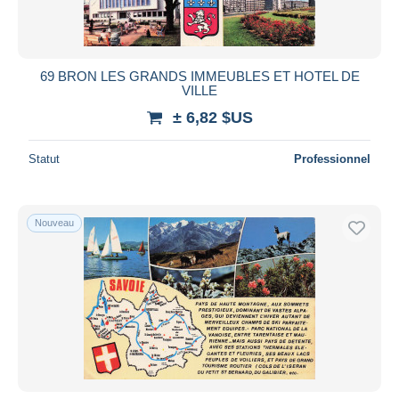
69 BRON LES GRANDS IMMEUBLES ET HOTEL DE
VILLE
± 6,82 $US
Statut
Professionnel
Nouveau