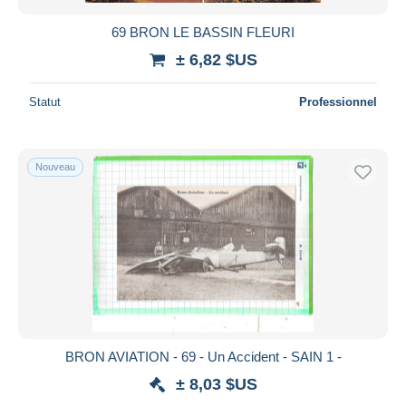
69 BRON LE BASSIN FLEURI
± 6,82 $US
Statut
Professionnel
Nouveau
BRON AVIATION - 69 - Un Accident - SAIN 1 -
± 8,03 $US