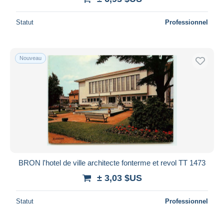
Statut
Professionnel
Nouveau
BRON l'hotel de ville architecte fonterme et revol TT 1473
± 3,03 $US
Statut
Professionnel