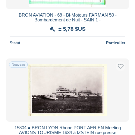
BRON AVIATION - 69 - Bi-Moteurs FARMAN 50 -
Bombardement de Nuit - SAIN 1 -
± 5,78 $US
Statut
Particulier
Nouveau
15804 ● BRON LYON Rhone PORT AERIEN Meeting
AVIONS TOURISME 1934 à IZSTEIN rue presse