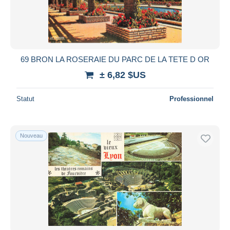
69 BRON LA ROSERAIE DU PARC DE LA TETE D OR
± 6,82 $US
Statut
Professionnel
Nouveau