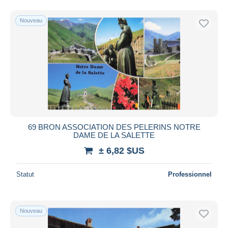
Nouveau
69 BRON ASSOCIATION DES PELERINS NOTRE
DAME DE LA SALETTE
± 6,82 $US
Statut
Professionnel
Nouveau