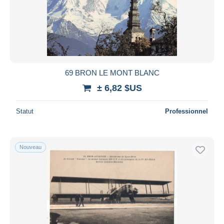
69 BRON LE MONT BLANC
± 6,82 $US
Statut
Professionnel
Nouveau