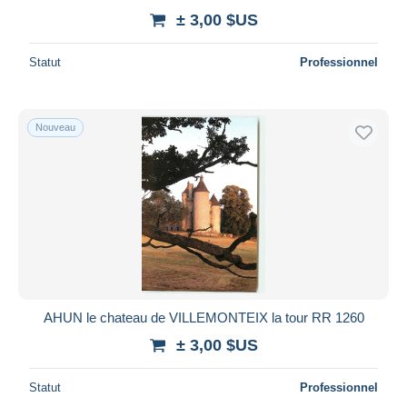
± 3,00 $US
Statut
Professionnel
Nouveau
AHUN le chateau de VILLEMONTEIX la tour RR 1260
± 3,00 $US
Statut
Professionnel