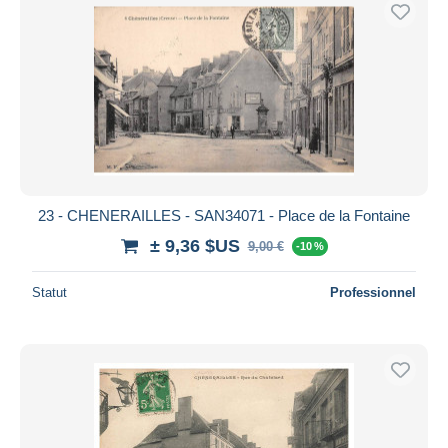
23 - CHENERAILLES - SAN34071 - Place de la Fontaine
± 9,36 $US
9,00 €
-10 %
Statut
Professionnel