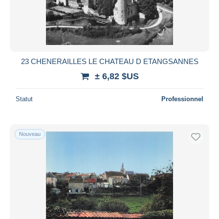
Appliquer
23 CHENERAILLES LE CHATEAU D ETANGSANNES
± 6,82 $US
Statut
Professionnel
Nouveau