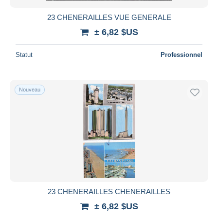
23 CHENERAILLES VUE GENERALE
± 6,82 $US
Statut
Professionnel
Nouveau
23 CHENERAILLES CHENERAILLES
± 6,82 $US