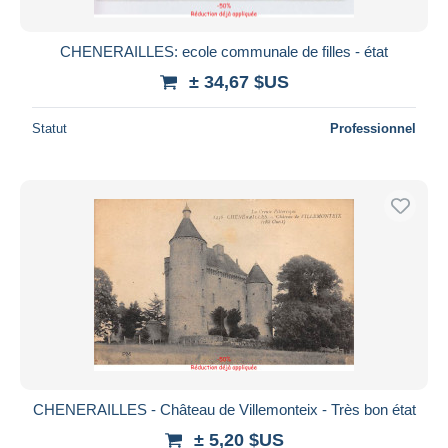
CHENERAILLES: ecole communale de filles - état
± 34,67 $US
Statut
Professionnel
CHENERAILLES - Château de Villemonteix - Très bon état
± 5,20 $US