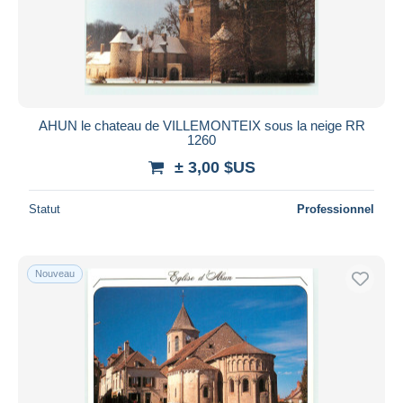
AHUN le chateau de VILLEMONTEIX sous la neige RR
1260
± 3,00 $US
Statut
Professionnel
Nouveau