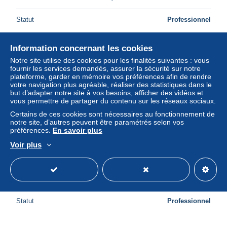
Statut
Professionnel
Information concernant les cookies
Notre site utilise des cookies pour les finalités suivantes : vous
fournir les services demandés, assurer la sécurité sur notre
plateforme, garder en mémoire vos préférences afin de rendre
votre navigation plus agréable, réaliser des statistiques dans le
but d’adapter notre site à vos besoins, afficher des vidéos et
vous permettre de partager du contenu sur les réseaux sociaux.
Certains de ces cookies sont nécessaires au fonctionnement de
notre site, d’autres peuvent être paramétrés selon vos
préférences.
En savoir plus
Voir plus
Château d'ELANGSANNES - Très bon état
± 5,20 $US
Statut
Professionnel