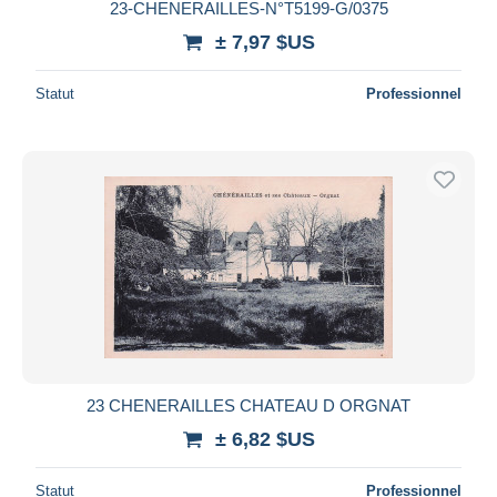
23-CHENERAILLES-N°T5199-G/0375
± 7,97 $US
Statut
Professionnel
23 CHENERAILLES CHATEAU D ORGNAT
± 6,82 $US
Statut
Professionnel