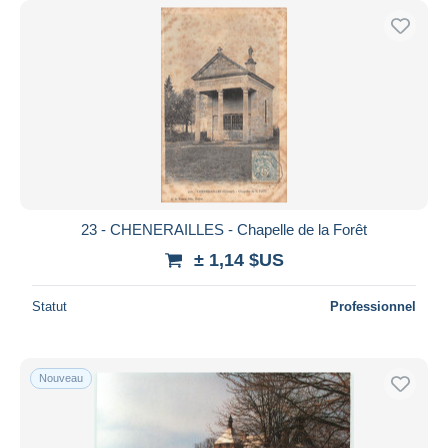
23 - CHENERAILLES - Chapelle de la Forêt
± 1,14 $US
Statut
Professionnel
Nouveau