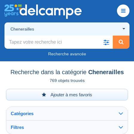
Chenerailles
Recherche avancée
Recherche dans la catégorie
Chenerailles
769 objets trouvés
Ajouter à mes favoris
Catégories
Filtres
Tout voir