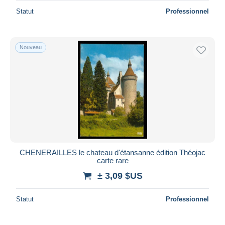
Statut
Professionnel
Nouveau
CHENERAILLES le chateau d'étansanne édition Théojac
carte rare
± 3,09 $US
Statut
Professionnel