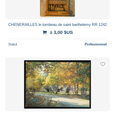
CHENERAILLES le tombeau de saint barthelemy RR 1242
± 3,00 $US
Statut
Professionnel