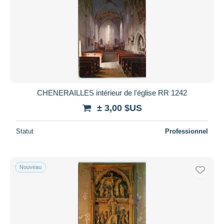
CHENERAILLES intérieur de l'église RR 1242
± 3,00 $US
Statut
Professionnel
Nouveau