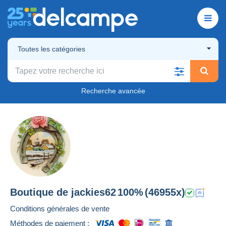
Toutes les catégories
Recherche avancée
Boutique de
jackies62
100%
(46955x)
Conditions générales de vente
Méthodes de paiement :