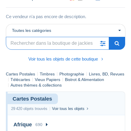
Ce vendeur n'a pas encore de description.
Toutes les catégories
Voir tous les objets de cette boutique
Cartes Postales
Timbres
Photographie
Livres, BD, Revues
Télécartes
Vieux Papiers
Bistrot & Alimentation
Autres thèmes & collections
Cartes Postales
29 420 objets trouvés
Voir tous les objets
Afrique
690