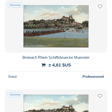
Nouveau
Breisach Rhein Schiffsbruecke Muenster
± 4,61 $US
Statut
Professionnel
Nouveau