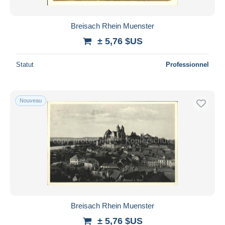
Breisach Rhein Muenster
± 5,76 $US
Statut
Professionnel
Nouveau
Breisach Rhein Muenster
± 5,76 $US