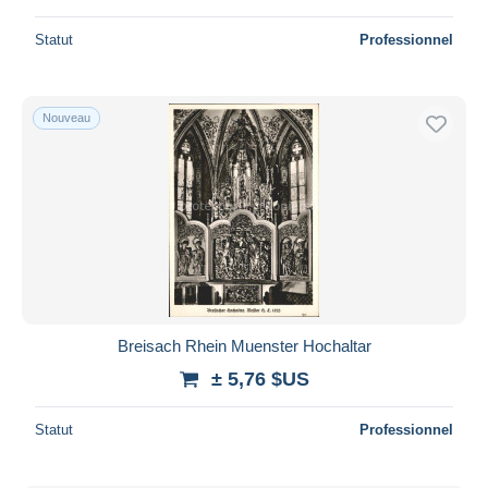
Statut
Professionnel
Nouveau
Breisach Rhein Muenster Hochaltar
± 5,76 $US
Statut
Professionnel