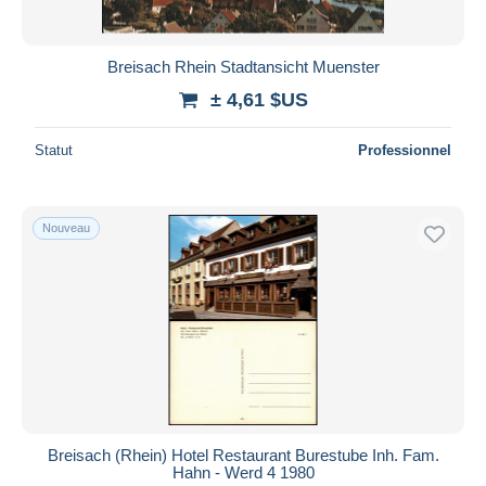
Breisach Rhein Stadtansicht Muenster
± 4,61 $US
Statut
Professionnel
Nouveau
Breisach (Rhein) Hotel Restaurant Burestube Inh. Fam.
Hahn - Werd 4 1980