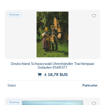
Nouveau
Deutschland Schwarzwald Uhrenhändler Trachtenpaar
Gelaufen #SAR377
± 18,79 $US
Statut
Particulier
Nouveau