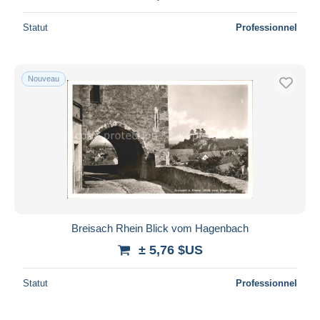
Statut
Professionnel
Nouveau
Breisach Rhein Blick vom Hagenbach
± 5,76 $US
Statut
Professionnel