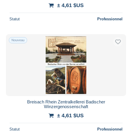
± 4,61 $US
Statut
Professionnel
Nouveau
Breisach Rhein Zentralkellerei Badischer
Winzergenossenschaft
± 4,61 $US
Statut
Professionnel