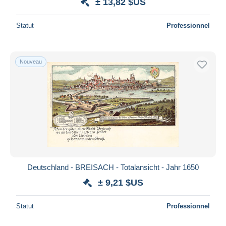
± 13,82 $US
Statut
Professionnel
Nouveau
Deutschland - BREISACH - Totalansicht - Jahr 1650
± 9,21 $US
Statut
Professionnel