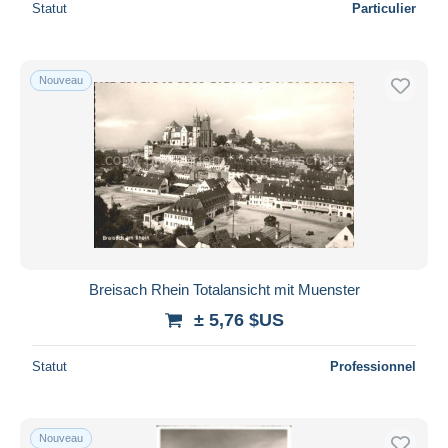
Statut
Particulier
Nouveau
Breisach Rhein Totalansicht mit Muenster
± 5,76 $US
Statut
Professionnel
Nouveau