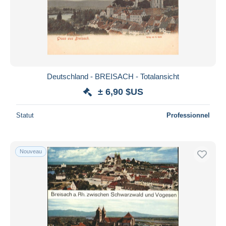
Deutschland - BREISACH - Totalansicht
± 6,90 $US
Statut
Professionnel
Nouveau