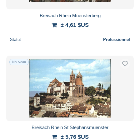
Breisach Rhein Muensterberg
± 4,61 $US
Statut
Professionnel
Nouveau
Breisach Rhein St Stephansmuenster
± 5,76 $US