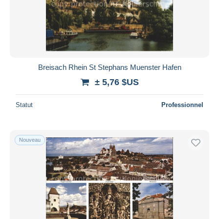
Breisach Rhein St Stephans Muenster Hafen
± 5,76 $US
Statut
Professionnel
Nouveau