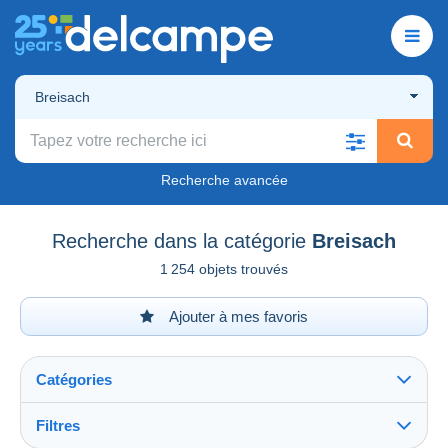
Breisach
Recherche avancée
Recherche dans la catégorie
Breisach
1 254 objets trouvés
Ajouter à mes favoris
Catégories
Filtres
Tout voir