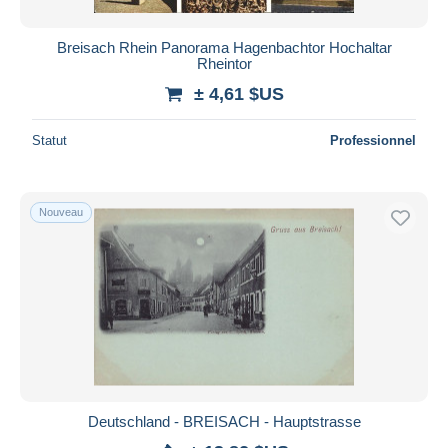
Breisach Rhein Panorama Hagenbachtor Hochaltar
Rheintor
± 4,61 $US
Statut
Professionnel
Nouveau
Deutschland - BREISACH - Hauptstrasse