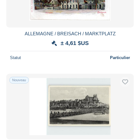
ALLEMAGNE / BREISACH / MARKTPLATZ
± 4,61 $US
Statut
Particulier
Nouveau