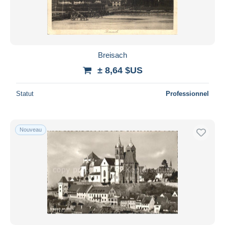
Breisach
± 8,64 $US
Statut
Professionnel
Nouveau