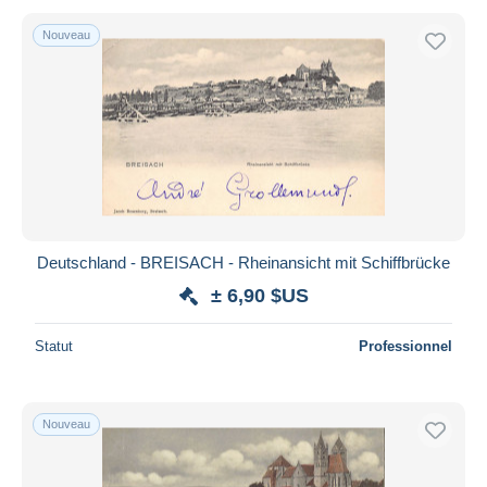
Nouveau
Deutschland - BREISACH - Rheinansicht mit Schiffbrücke
± 6,90 $US
Statut
Professionnel
Nouveau