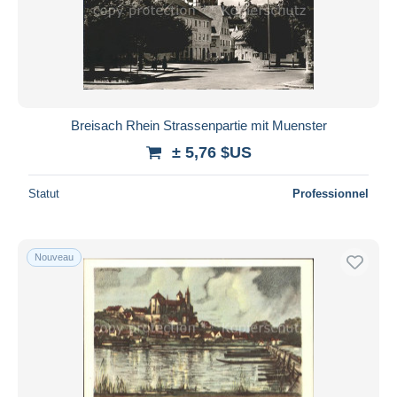
Appliquer
Breisach Rhein Strassenpartie mit Muenster
± 5,76 $US
Statut
Professionnel
Nouveau