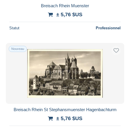
Breisach Rhein Muenster
± 5,76 $US
Statut
Professionnel
Nouveau
Breisach Rhein St Stephansmuenster Hagenbachturm
± 5,76 $US