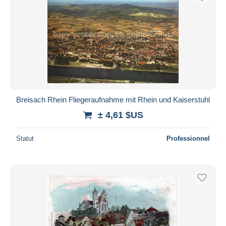
Breisach Rhein Fliegeraufnahme mit Rhein und Kaiserstuhl
± 4,61 $US
Statut
Professionnel