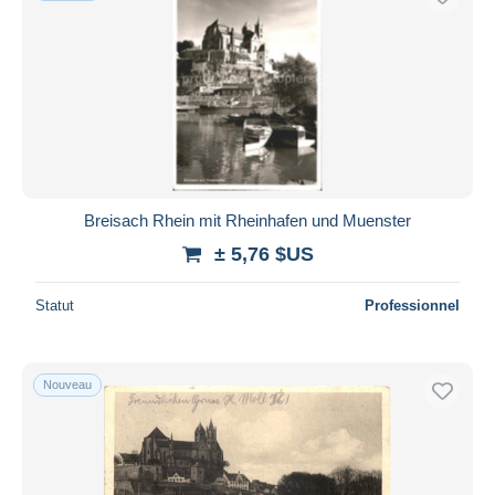
Breisach Rhein mit Rheinhafen und Muenster
± 5,76 $US
Statut
Professionnel
Nouveau