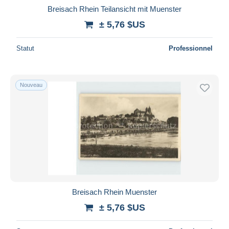
Breisach Rhein Teilansicht mit Muenster
± 5,76 $US
Statut
Professionnel
Nouveau
Breisach Rhein Muenster
± 5,76 $US