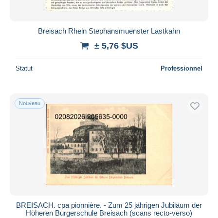
Breisach Rhein Stephansmuenster Lastkahn
± 5,76 $US
Statut
Professionnel
Nouveau
BREISACH. cpa pionnière. - Zum 25 jährigen Jubiläum der
Höheren Burgerschule Breisach (scans recto-verso)