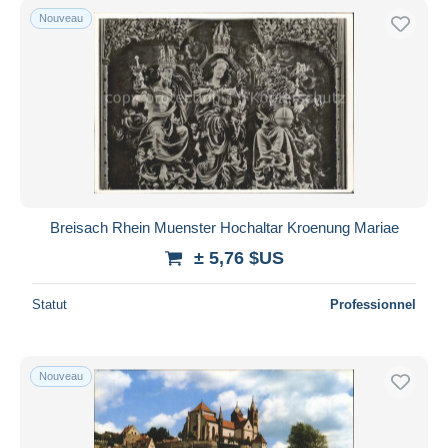
Nouveau
Breisach Rhein Muenster Hochaltar Kroenung Mariae
± 5,76 $US
Statut
Professionnel
Nouveau