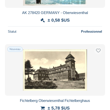
AK 278420 GERMANY - Oberwiesenthal
± 0,58 $US
Statut
Professionnel
Nouveau
Fichtelberg Oberwiesenthal Fichtelberghaus
± 5,78 $US