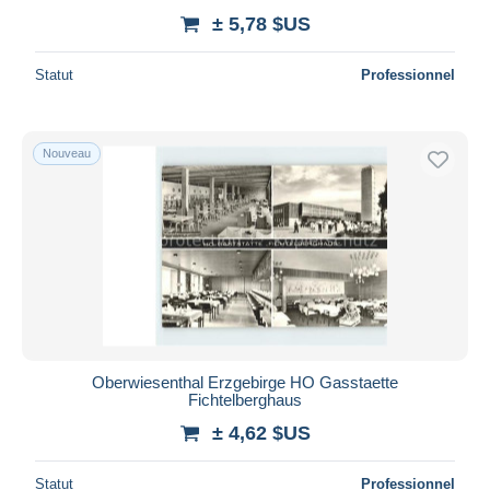
± 5,78 $US
Statut
Professionnel
Nouveau
Oberwiesenthal Erzgebirge HO Gasstaette
Fichtelberghaus
± 4,62 $US
Statut
Professionnel