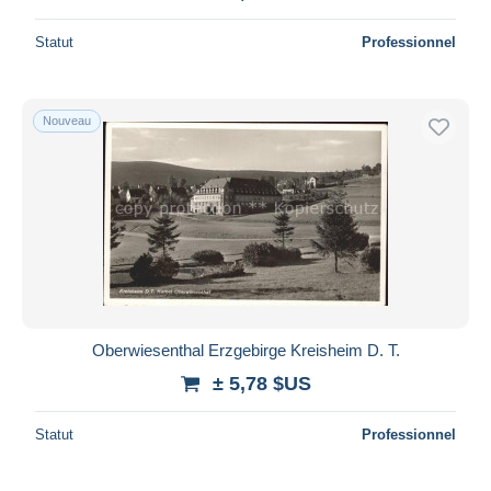
Statut
Professionnel
Nouveau
Oberwiesenthal Erzgebirge Kreisheim D. T.
± 5,78 $US
Statut
Professionnel