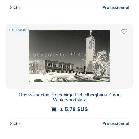
Statut
Professionnel
Nouveau
Oberwiesenthal Erzgebirge Fichtelberghaus Kurort
Wintersportplatz
± 5,78 $US
Statut
Professionnel