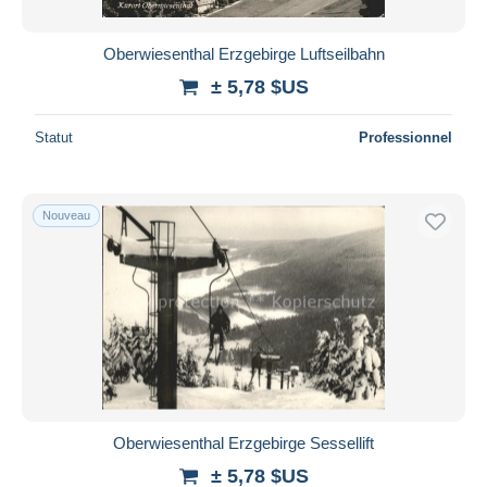
Oberwiesenthal Erzgebirge Luftseilbahn
± 5,78 $US
Statut
Professionnel
Nouveau
Oberwiesenthal Erzgebirge Sessellift
± 5,78 $US