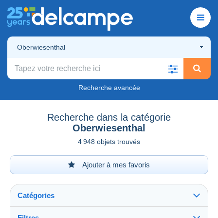
Oberwiesenthal
Recherche avancée
Recherche dans la catégorie
Oberwiesenthal
4 948 objets trouvés
Ajouter à mes favoris
Catégories
Filtres