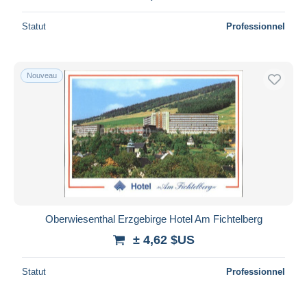
Statut
Professionnel
Nouveau
Oberwiesenthal Erzgebirge Hotel Am Fichtelberg
± 4,62 $US
Statut
Professionnel