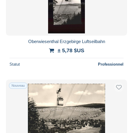
Oberwiesenthal Erzgebirge Luftseilbahn
± 5,78 $US
Statut
Professionnel
Nouveau