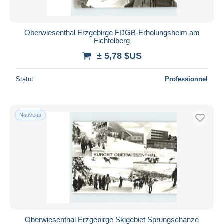
Oberwiesenthal Erzgebirge FDGB-Erholungsheim am
Fichtelberg
± 5,78 $US
Statut
Professionnel
Nouveau
Oberwiesenthal Erzgebirge Skigebiet Sprungschanze