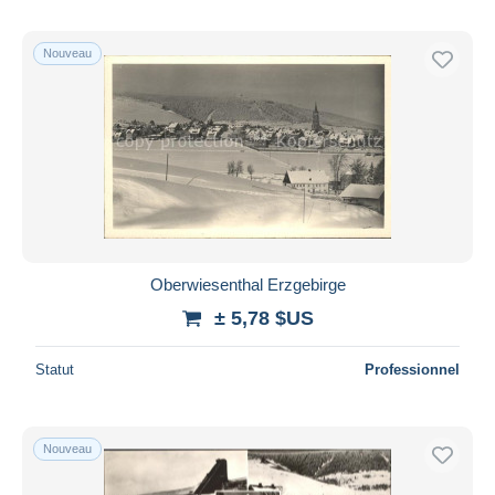
Nouveau
Oberwiesenthal Erzgebirge
± 5,78 $US
Statut
Professionnel
Nouveau