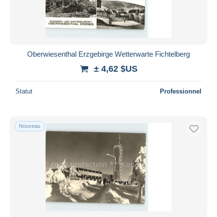
Oberwiesenthal Erzgebirge Wetterwarte Fichtelberg
± 4,62 $US
Statut
Professionnel
Nouveau