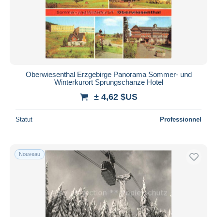
Oberwiesenthal Erzgebirge Panorama Sommer- und
Winterkurort Sprungschanze Hotel
± 4,62 $US
Statut
Professionnel
Nouveau