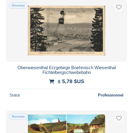
Nouveau
Oberwiesenthal Erzgebirge Boehmisch Wiesenthal
Fichtelbergschwebebahn
± 5,78 $US
Statut
Professionnel
Nouveau