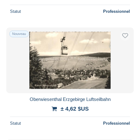
Statut
Professionnel
Nouveau
Oberwiesenthal Erzgebirge Luftseilbahn
± 4,62 $US
Statut
Professionnel