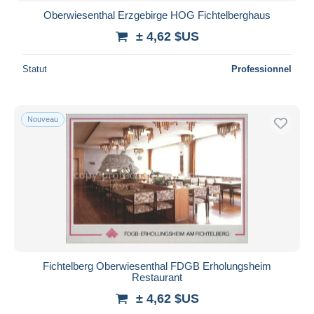
Oberwiesenthal Erzgebirge HOG Fichtelberghaus
± 4,62 $US
Statut
Professionnel
Nouveau
Fichtelberg Oberwiesenthal FDGB Erholungsheim
Restaurant
± 4,62 $US