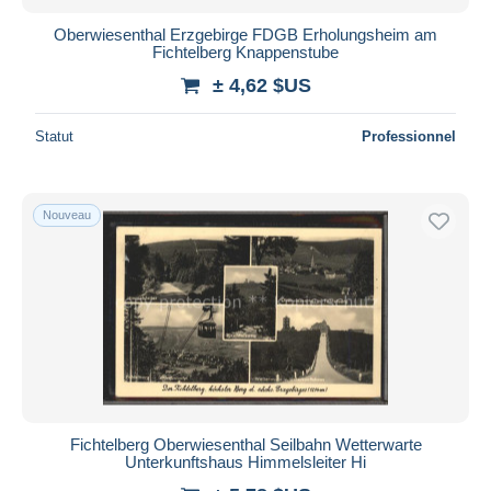
Oberwiesenthal Erzgebirge FDGB Erholungsheim am
Fichtelberg Knappenstube
± 4,62 $US
Statut
Professionnel
Nouveau
Fichtelberg Oberwiesenthal Seilbahn Wetterwarte
Unterkunftshaus Himmelsleiter Hi