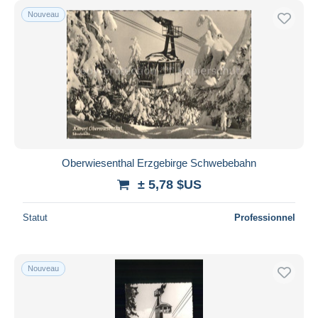
Nouveau
Oberwiesenthal Erzgebirge Schwebebahn
± 5,78 $US
Statut
Professionnel
Nouveau