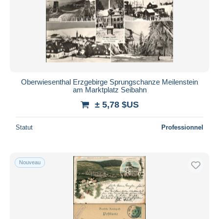
Oberwiesenthal Erzgebirge Sprungschanze Meilenstein
am Marktplatz Seibahn
± 5,78 $US
Statut
Professionnel
Nouveau