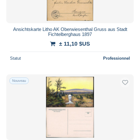
Ansichtskarte Litho AK Oberwiesenthal Gruss aus Stadt
Fichtelberghaus 1897
± 11,10 $US
Statut
Professionnel
Nouveau