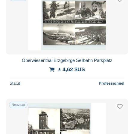
Oberwiesenthal Erzgebirge Seilbahn Parkplatz
± 4,62 $US
Statut
Professionnel
Nouveau