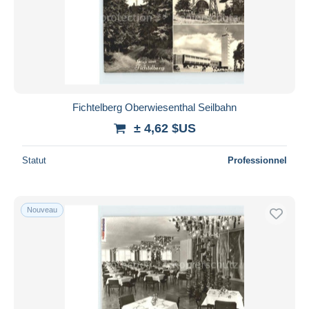
Fichtelberg Oberwiesenthal Seilbahn
± 4,62 $US
Statut
Professionnel
Nouveau