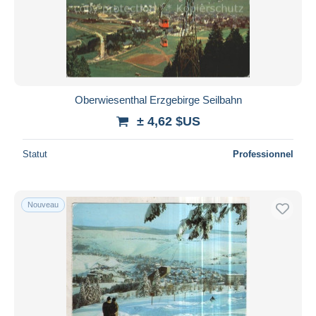
Oberwiesenthal Erzgebirge Seilbahn
± 4,62 $US
Statut
Professionnel
Nouveau