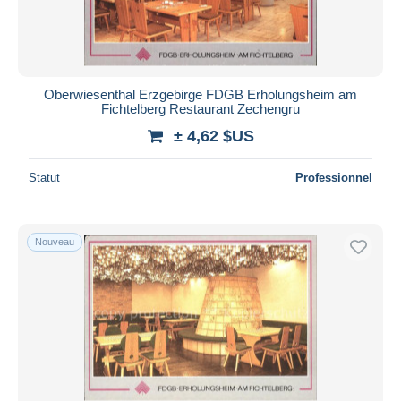
Oberwiesenthal Erzgebirge FDGB Erholungsheim am
Fichtelberg Restaurant Zechengru
± 4,62 $US
Statut
Professionnel
Nouveau