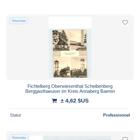
Nouveau
Fichtelberg Oberwiesenthal Scheibenberg
Berggasthaeuser im Kreis Annaberg Baeren
± 4,62 $US
Statut
Professionnel
Nouveau