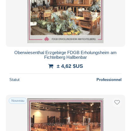
Appliquer
Oberwiesenthal Erzgebirge FDGB Erholungsheim am
Fichtelberg Hallbenbar
± 4,62 $US
Statut
Professionnel
Nouveau