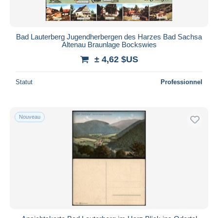
Bad Lauterberg Jugendherbergen des Harzes Bad Sachsa
Altenau Braunlage Bockswies
± 4,62 $US
Statut
Professionnel
Nouveau