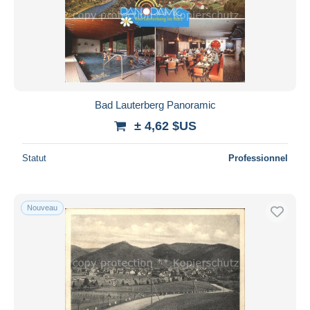
Bad Lauterberg Panoramic
± 4,62 $US
Statut
Professionnel
Nouveau