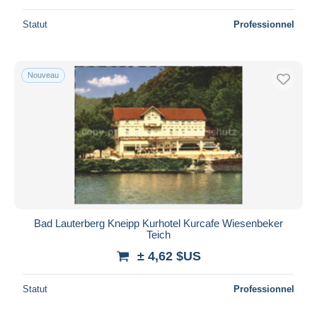
Statut
Professionnel
Nouveau
Bad Lauterberg Kneipp Kurhotel Kurcafe Wiesenbeker
Teich
± 4,62 $US
Statut
Professionnel