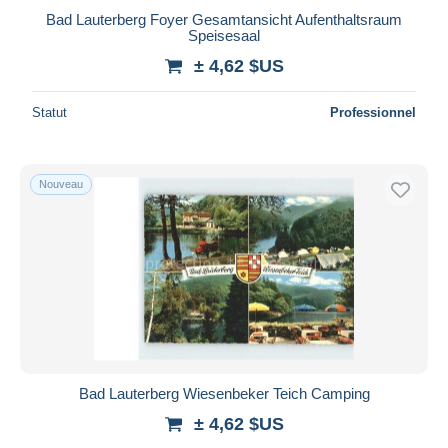
Bad Lauterberg Foyer Gesamtansicht Aufenthaltsraum
Speisesaal
± 4,62 $US
Statut
Professionnel
Nouveau
Bad Lauterberg Wiesenbeker Teich Camping
± 4,62 $US