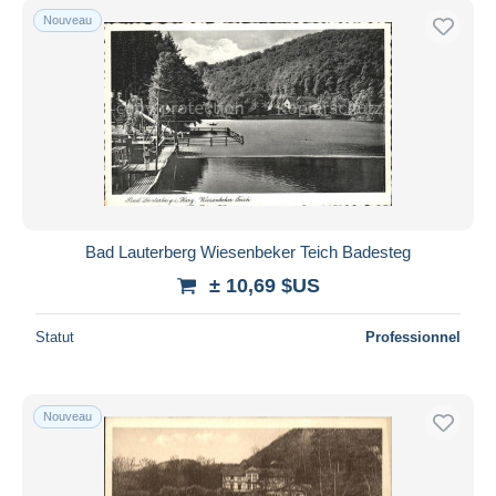
Nouveau
Bad Lauterberg Wiesenbeker Teich Badesteg
± 10,69 $US
Statut
Professionnel
Nouveau