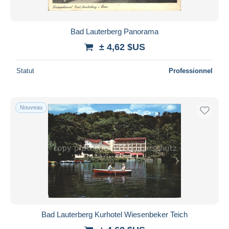
Bad Lauterberg Panorama
± 4,62 $US
Statut
Professionnel
Nouveau
Bad Lauterberg Kurhotel Wiesenbeker Teich