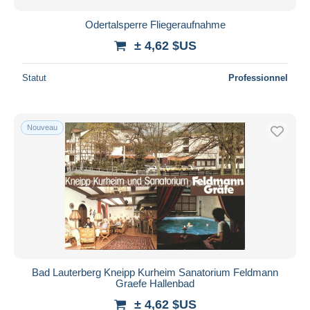
Odertalsperre Fliegeraufnahme
± 4,62 $US
Statut
Professionnel
Nouveau
Bad Lauterberg Kneipp Kurheim Sanatorium Feldmann
Graefe Hallenbad
± 4,62 $US