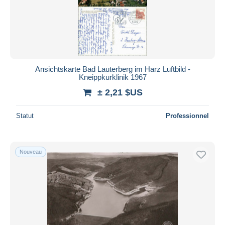
Ansichtskarte Bad Lauterberg im Harz Luftbild -
Kneippkurklinik 1967
± 2,21 $US
Statut
Professionnel
Nouveau