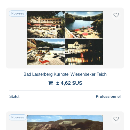
Nouveau
Bad Lauterberg Kurhotel Wiesenbeker Teich
± 4,62 $US
Statut
Professionnel
Nouveau