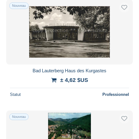
Nouveau
Bad Lauterberg Haus des Kurgastes
± 4,62 $US
Statut
Professionnel
Nouveau