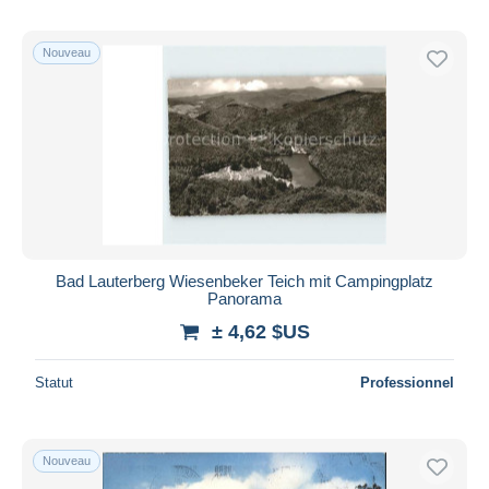
Nouveau
Bad Lauterberg Wiesenbeker Teich mit Campingplatz
Panorama
± 4,62 $US
Statut
Professionnel
Nouveau