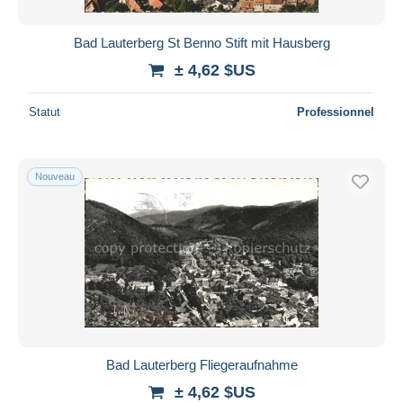
Bad Lauterberg St Benno Stift mit Hausberg
± 4,62 $US
Statut
Professionnel
Nouveau
Bad Lauterberg Fliegeraufnahme
± 4,62 $US