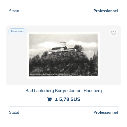
Statut
Professionnel
Nouveau
Bad Lauterberg Burgrestaurant Hausberg
± 5,78 $US
Statut
Professionnel