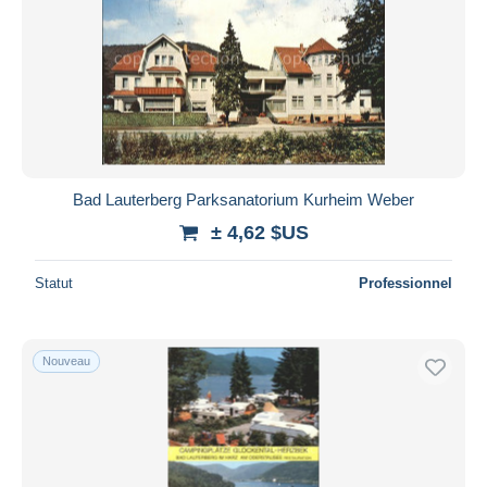
Bad Lauterberg Parksanatorium Kurheim Weber
± 4,62 $US
Statut
Professionnel
Nouveau