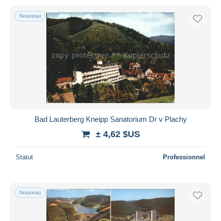
Nouveau
Bad Lauterberg Kneipp Sanatorium Dr v Plachy
± 4,62 $US
Statut
Professionnel
Nouveau