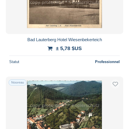
Bad Lauterberg Hotel Wiesenbekerteich
± 5,78 $US
Statut
Professionnel
Nouveau