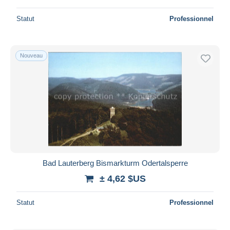
Statut
Professionnel
Nouveau
Bad Lauterberg Bismarkturm Odertalsperre
± 4,62 $US
Statut
Professionnel