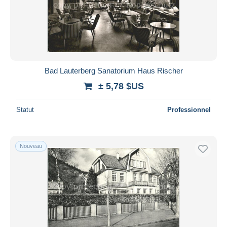
Bad Lauterberg Sanatorium Haus Rischer
± 5,78 $US
Statut
Professionnel
Nouveau