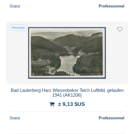
Statut
Professionnel
Nouveau
Bad Lauterberg Harz Wiesenbeker Teich Luftbild, gelaufen
1941 (AK1206)
± 9,13 $US
Statut
Professionnel