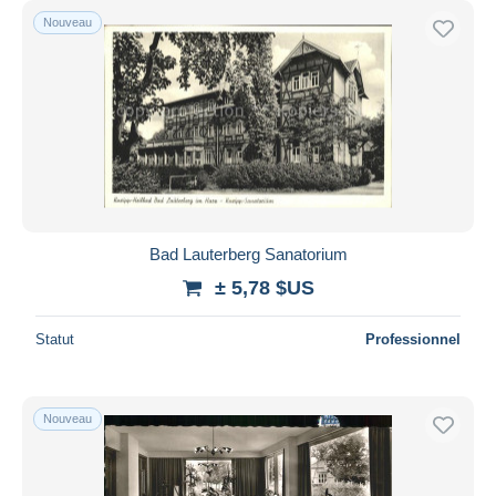
Nouveau
Bad Lauterberg Sanatorium
± 5,78 $US
Statut
Professionnel
Nouveau