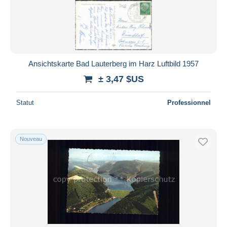
Appliquer
Ansichtskarte Bad Lauterberg im Harz Luftbild 1957
± 3,47 $US
Statut
Professionnel
Nouveau