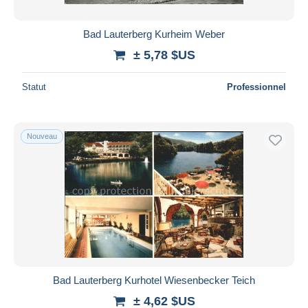
Bad Lauterberg Kurheim Weber
± 5,78 $US
Statut
Professionnel
Nouveau
Bad Lauterberg Kurhotel Wiesenbecker Teich
± 4,62 $US