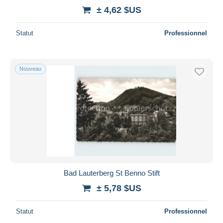
± 4,62 $US
Statut
Professionnel
Nouveau
Bad Lauterberg St Benno Stift
± 5,78 $US
Statut
Professionnel