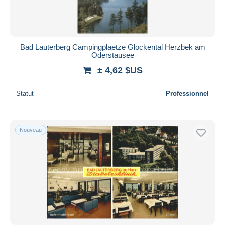
Bad Lauterberg Campingplaetze Glockental Herzbek am
Oderstausee
± 4,62 $US
Statut
Professionnel
Nouveau