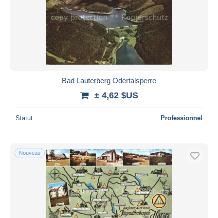
Bad Lauterberg Odertalsperre
± 4,62 $US
Statut
Professionnel
Nouveau