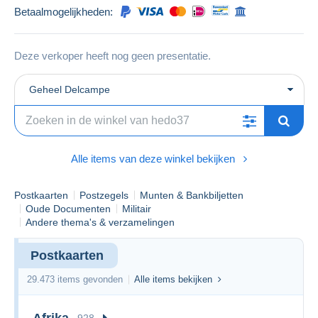
Betaalmogelijkheden:
Deze verkoper heeft nog geen presentatie.
Geheel Delcampe
Alle items van deze winkel bekijken
Postkaarten
Postzegels
Munten & Bankbiljetten
Oude Documenten
Militair
Andere thema's & verzamelingen
Postkaarten
29.473 items gevonden
Alle items bekijken
Afrika
928