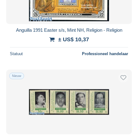
Anguilla 1991 Easter s/s, Mint NH, Religion - Religion
± US$ 10,37
Statuut
Professioneel handelaar
Nieuw