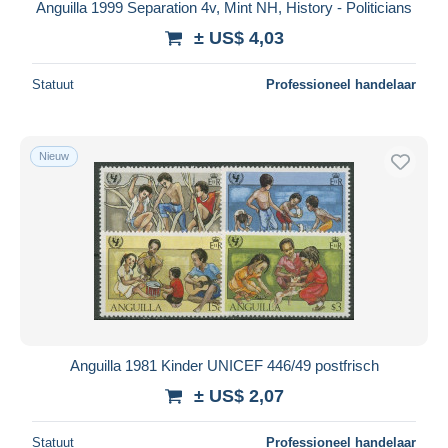
Anguilla 1999 Separation 4v, Mint NH, History - Politicians
± US$ 4,03
Statuut
Professioneel handelaar
Nieuw
Anguilla 1981 Kinder UNICEF 446/49 postfrisch
± US$ 2,07
Statuut
Professioneel handelaar