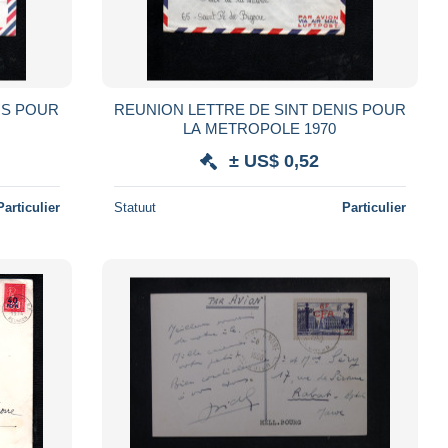
IS POUR
REUNION LETTRE DE SINT DENIS POUR
LA METROPOLE 1970
± US$ 0,52
Particulier
Statuut
Particulier