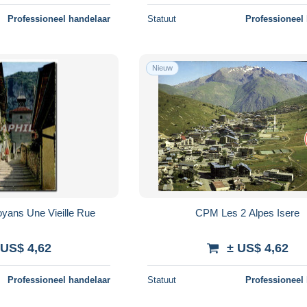
Professioneel handelaar
Statuut
Professioneel
Nieuw
yans Une Vieille Rue
CPM Les 2 Alpes Isere
 US$ 4,62
± US$ 4,62
Professioneel handelaar
Statuut
Professioneel