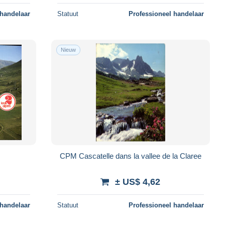
 handelaar
Statuut
Professioneel handelaar
Nieuw
CPM Cascatelle dans la vallee de la Claree
± US$ 4,62
 handelaar
Statuut
Professioneel handelaar