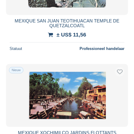
MEXIQUE SAN JUAN TEOTIHUACAN TEMPLE DE
QUETZALCOATL
± US$ 11,56
Statuut
Professioneel handelaar
Nieuw
MEXIQUE XOCHIMILCO JARDINS FLOTTANTS