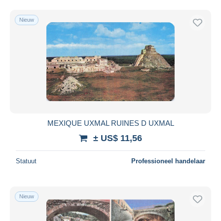
Nieuw
MEXIQUE UXMAL RUINES D UXMAL
± US$ 11,56
Statuut
Professioneel handelaar
Nieuw