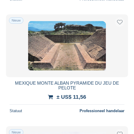
Nieuw
MEXIQUE MONTE ALBAN PYRAMIDE DU JEU DE
PELOTE
± US$ 11,56
Statuut
Professioneel handelaar
Nieuw