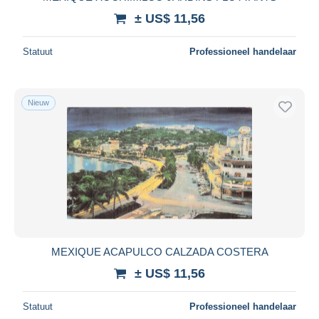
± US$ 11,56
Statuut
Professioneel handelaar
Nieuw
MEXIQUE ACAPULCO CALZADA COSTERA
± US$ 11,56
Statuut
Professioneel handelaar