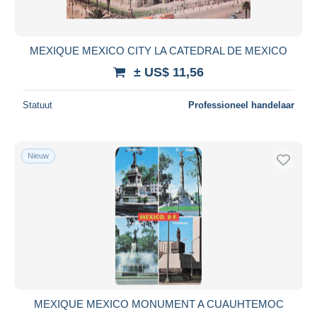
MEXIQUE MEXICO CITY LA CATEDRAL DE MEXICO
± US$ 11,56
Statuut
Professioneel handelaar
Nieuw
MEXIQUE MEXICO MONUMENT A CUAUHTEMOC