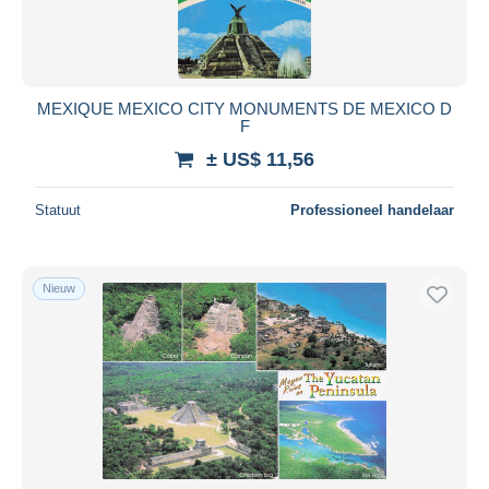
MEXIQUE MEXICO CITY MONUMENTS DE MEXICO D
F
± US$ 11,56
Statuut
Professioneel handelaar
Nieuw