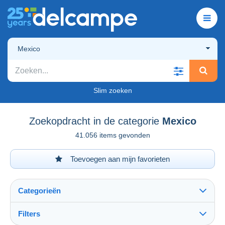
Mexico
Slim zoeken
Zoekopdracht in de categorie
Mexico
41.056 items gevonden
Toevoegen aan mijn favorieten
Categorieën
Filters
Alles zien