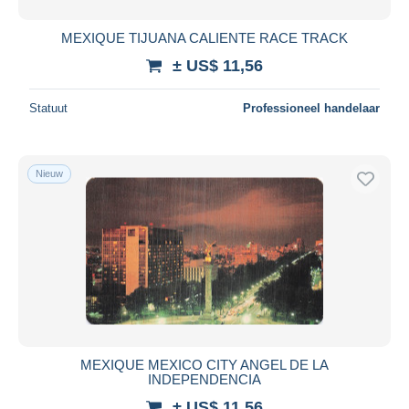
MEXIQUE TIJUANA CALIENTE RACE TRACK
± US$ 11,56
Statuut
Professioneel handelaar
Nieuw
MEXIQUE MEXICO CITY ANGEL DE LA
INDEPENDENCIA
± US$ 11,56