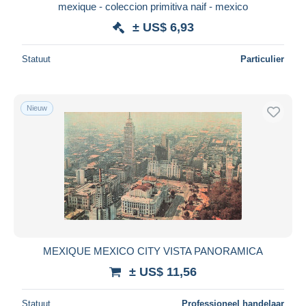
mexique - coleccion primitiva naif - mexico
± US$ 6,93
Statuut
Particulier
Nieuw
MEXIQUE MEXICO CITY VISTA PANORAMICA
± US$ 11,56
Statuut
Professioneel handelaar