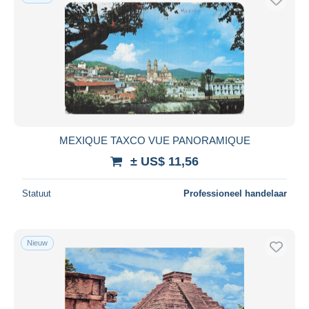
MEXIQUE TAXCO VUE PANORAMIQUE
± US$ 11,56
Statuut
Professioneel handelaar
Nieuw