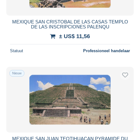
MEXIQUE SAN CRISTOBAL DE LAS CASAS TEMPLO
DE LAS INSCRIPCIONES PALENQU
± US$ 11,56
Statuut
Professioneel handelaar
Nieuw
MEXIQUE SAN JUAN TEOTIHUACAN PYRAMIDE DU