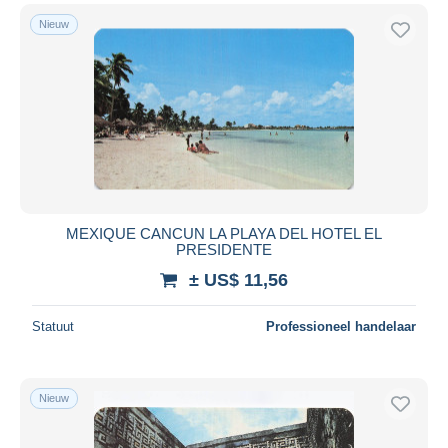
Nieuw
MEXIQUE CANCUN LA PLAYA DEL HOTEL EL
PRESIDENTE
± US$ 11,56
Statuut
Professioneel handelaar
Nieuw