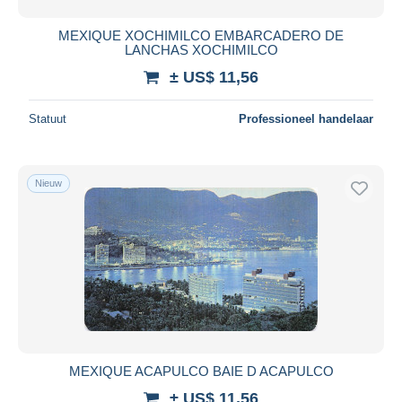
MEXIQUE XOCHIMILCO EMBARCADERO DE
LANCHAS XOCHIMILCO
± US$ 11,56
Statuut
Professioneel handelaar
Nieuw
MEXIQUE ACAPULCO BAIE D ACAPULCO
± US$ 11,56