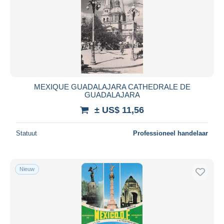
MEXIQUE GUADALAJARA CATHEDRALE DE
GUADALAJARA
± US$ 11,56
Statuut
Professioneel handelaar
Nieuw