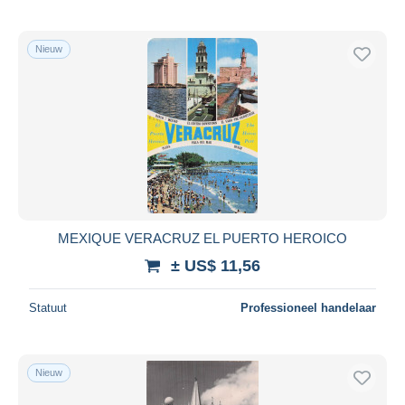
Nieuw
MEXIQUE VERACRUZ EL PUERTO HEROICO
± US$ 11,56
Statuut
Professioneel handelaar
Nieuw