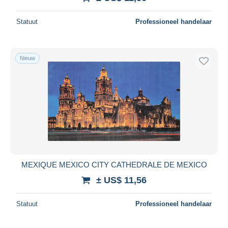
Statuut
Professioneel handelaar
Nieuw
MEXIQUE MEXICO CITY CATHEDRALE DE MEXICO
± US$ 11,56
Statuut
Professioneel handelaar