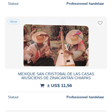
Statuut
Professioneel handelaar
Nieuw
MEXIQUE SAN CRISTOBAL DE LAS CASAS
MUSICIENS DE ZINACANTAN CHIAPAS
± US$ 11,56
Statuut
Professioneel handelaar