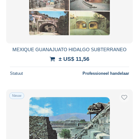
MEXIQUE GUANAJUATO HIDALGO SUBTERRANEO
± US$ 11,56
Statuut
Professioneel handelaar
Nieuw