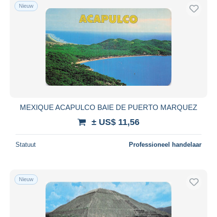
Nieuw
MEXIQUE ACAPULCO BAIE DE PUERTO MARQUEZ
± US$ 11,56
Statuut
Professioneel handelaar
Nieuw