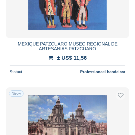
MEXIQUE PATZCUARO MUSEO REGIONAL DE
ARTESANIAS PATZCUARO
± US$ 11,56
Statuut
Professioneel handelaar
Nieuw