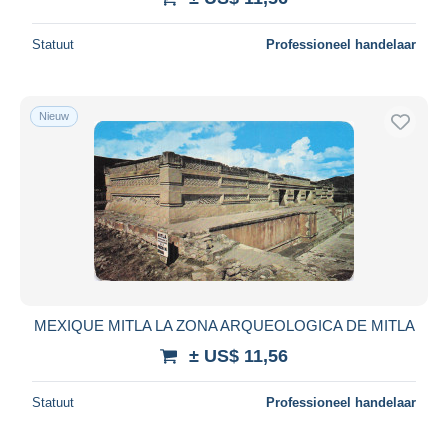
Statuut
Professioneel handelaar
Nieuw
MEXIQUE MITLA LA ZONA ARQUEOLOGICA DE MITLA
± US$ 11,56
Statuut
Professioneel handelaar