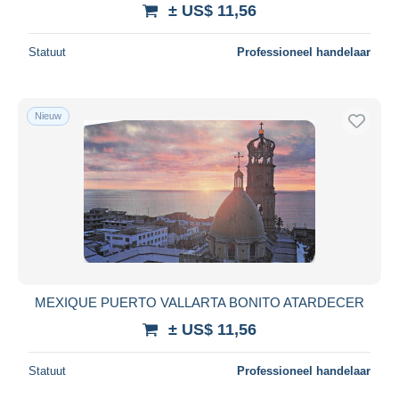
± US$ 11,56
Statuut
Professioneel handelaar
Nieuw
MEXIQUE PUERTO VALLARTA BONITO ATARDECER
± US$ 11,56
Statuut
Professioneel handelaar