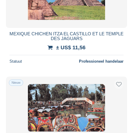
MEXIQUE CHICHEN ITZA EL CASTILLO ET LE TEMPLE
DES JAGUARS
± US$ 11,56
Statuut
Professioneel handelaar
Nieuw