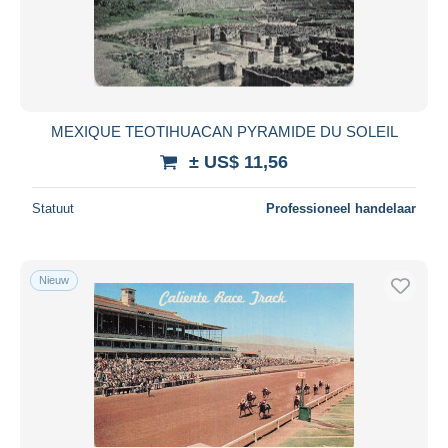
MEXIQUE TEOTIHUACAN PYRAMIDE DU SOLEIL
± US$ 11,56
Statuut
Professioneel handelaar
Nieuw