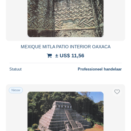
MEXIQUE MITLA PATIO INTERIOR OAXACA
± US$ 11,56
Statuut
Professioneel handelaar
Nieuw