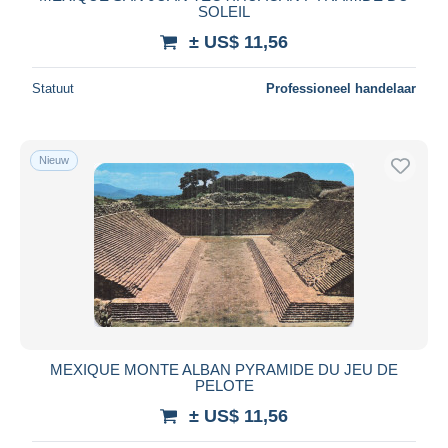
SOLEIL
± US$ 11,56
Statuut
Professioneel handelaar
Nieuw
MEXIQUE MONTE ALBAN PYRAMIDE DU JEU DE
PELOTE
± US$ 11,56