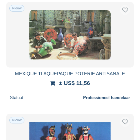
Nieuw
MEXIQUE TLAQUEPAQUE POTERIE ARTISANALE
± US$ 11,56
Statuut
Professioneel handelaar
Nieuw