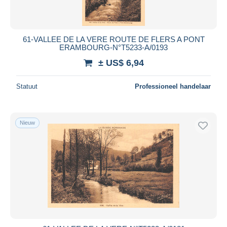
61-VALLEE DE LA VERE ROUTE DE FLERS A PONT
ERAMBOURG-N°T5233-A/0193
± US$ 6,94
Statuut
Professioneel handelaar
Nieuw