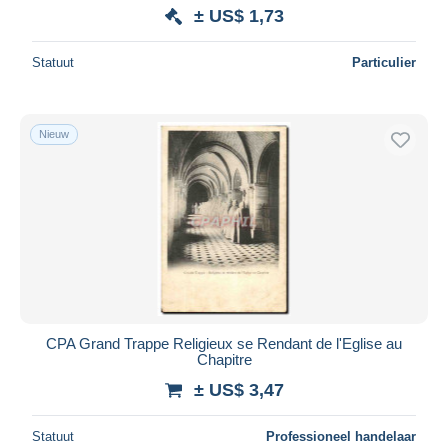
± US$ 1,73
Statuut
Particulier
Nieuw
CPA Grand Trappe Religieux se Rendant de l'Eglise au
Chapitre
± US$ 3,47
Statuut
Professioneel handelaar