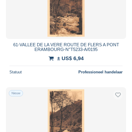
61-VALLEE DE LA VERE ROUTE DE FLERS A PONT
ERAMBOURG-N°T5233-A/0195
± US$ 6,94
Statuut
Professioneel handelaar
Nieuw