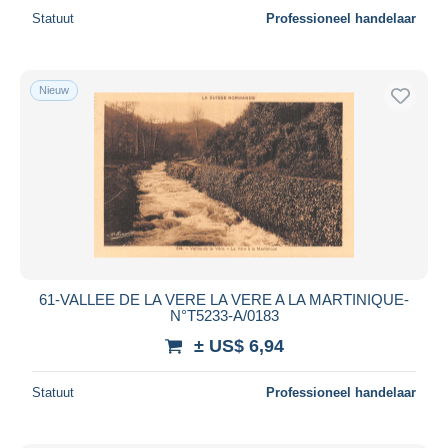
Statuut
Professioneel handelaar
Nieuw
61-VALLEE DE LA VERE LA VERE A LA MARTINIQUE-
N°T5233-A/0183
± US$ 6,94
Statuut
Professioneel handelaar