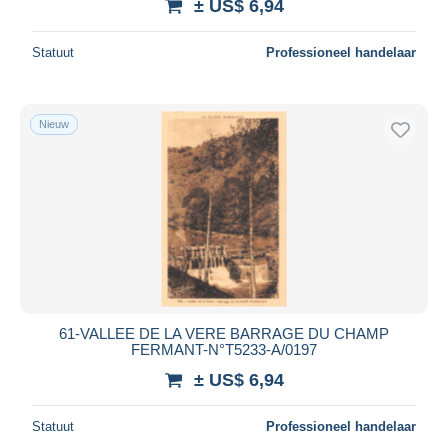
± US$ 6,94
Statuut
Professioneel handelaar
Nieuw
61-VALLEE DE LA VERE BARRAGE DU CHAMP
FERMANT-N°T5233-A/0197
± US$ 6,94
Statuut
Professioneel handelaar