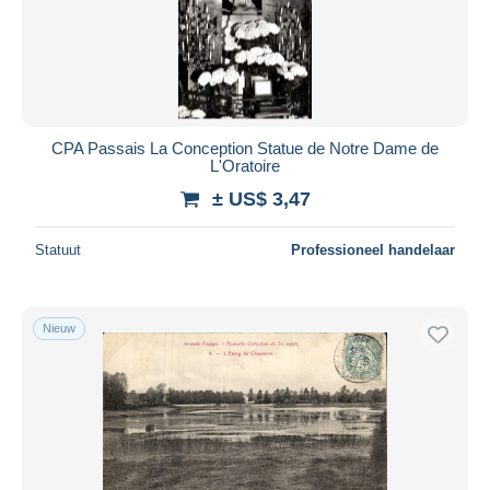
CPA Passais La Conception Statue de Notre Dame de
L'Oratoire
± US$ 3,47
Statuut
Professioneel handelaar
Nieuw