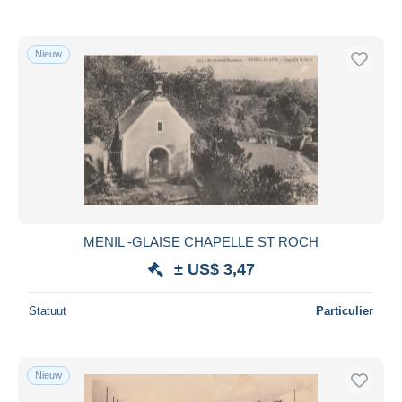
Nieuw
MENIL -GLAISE CHAPELLE ST ROCH
± US$ 3,47
Statuut
Particulier
Nieuw