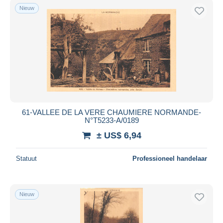
Nieuw
61-VALLEE DE LA VERE CHAUMIERE NORMANDE-
N°T5233-A/0189
± US$ 6,94
Statuut
Professioneel handelaar
Nieuw