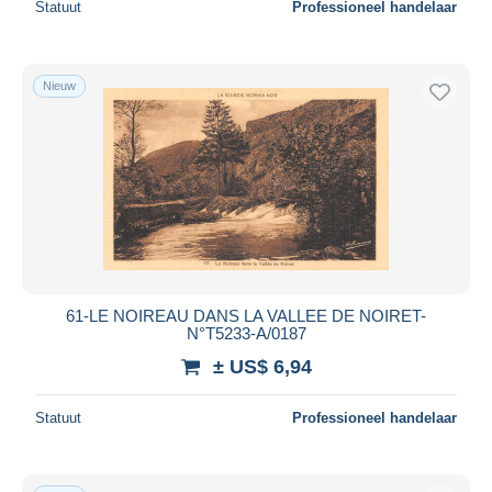
Statuut
Professioneel handelaar
Nieuw
61-LE NOIREAU DANS LA VALLEE DE NOIRET-
N°T5233-A/0187
± US$ 6,94
Statuut
Professioneel handelaar