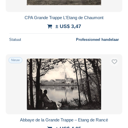
CPA Grande Trappe L'Etang de Chaumont
± US$ 3,47
Statuut
Professioneel handelaar
Nieuw
Abbaye de la Grande Trappe – Etang de Rancé