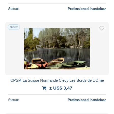
Statuut
Professioneel handelaar
Nieuw
CPSM La Suisse Normande Clecy Les Bords de L'Orne
± US$ 3,47
Statuut
Professioneel handelaar