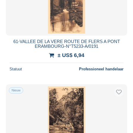
61-VALLEE DE LA VERE ROUTE DE FLERS A PONT
ERAMBOURG-N°T5233-A/0191
± US$ 6,94
Statuut
Professioneel handelaar
Nieuw