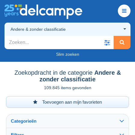
Andere & zonder classificatie
Slim zoeken
Zoekopdracht in de categorie
Andere &
zonder classificatie
109.845 items gevonden
Toevoegen aan mijn favorieten
Categorieën
Filters