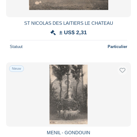
ST NICOLAS DES LAITIERS LE CHATEAU
± US$ 2,31
Statuut
Particulier
Nieuw
MENIL - GONDOUIN