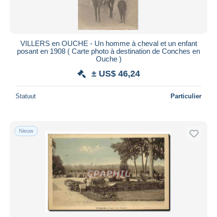
VILLERS en OUCHE - Un homme à cheval et un enfant
posant en 1908 ( Carte photo à destination de Conches en
Ouche )
± US$ 46,24
Statuut
Particulier
Nieuw