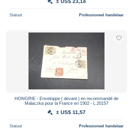
± US$ 23,14
Statuut
Professioneel handelaar
HONGRIE - Enveloppe ( devant ) en recommandé de
Malaczka pour la France en 1902 - L 20157
± US$ 11,57
Statuut
Professioneel handelaar