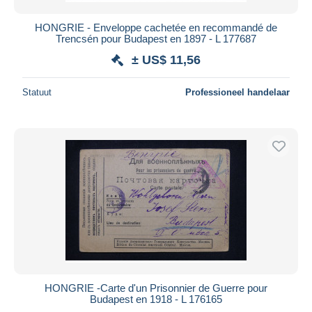
HONGRIE - Enveloppe cachetée en recommandé de
Trencsén pour Budapest en 1897 - L 177687
± US$ 11,56
Statuut
Professioneel handelaar
HONGRIE -Carte d'un Prisonnier de Guerre pour
Budapest en 1918 - L 176165