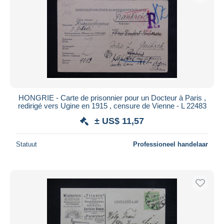
HONGRIE - Carte de prisonnier pour un Docteur à Paris ,
redirigé vers Ugine en 1915 , censure de Vienne - L 22483
± US$ 11,57
Statuut
Professioneel handelaar