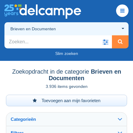
Brieven en Documenten
Slim zoeken
Zoekopdracht in de categorie
Brieven en
Documenten
3.936 items gevonden
Toevoegen aan mijn favorieten
Categorieën
Filters