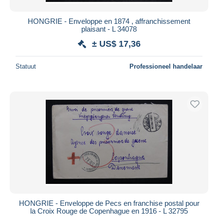
HONGRIE - Enveloppe en 1874 , affranchissement
plaisant - L 34078
± US$ 17,36
Statuut
Professioneel handelaar
HONGRIE - Enveloppe de Pecs en franchise postal pour
la Croix Rouge de Copenhague en 1916 - L 32795