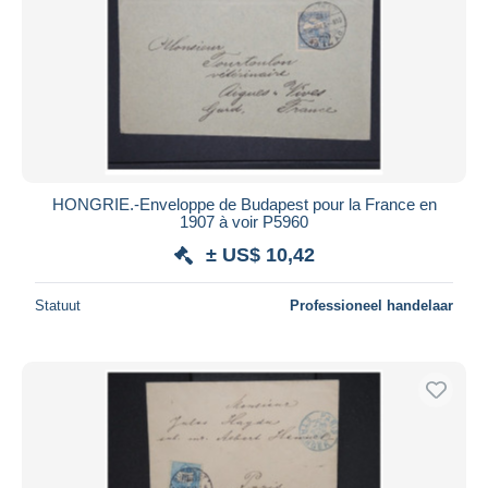
HONGRIE.-Enveloppe de Budapest pour la France en
1907 à voir P5960
± US$ 10,42
Statuut
Professioneel handelaar