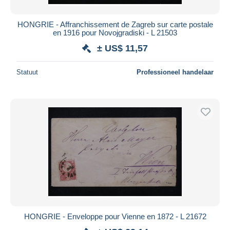
HONGRIE - Affranchissement de Zagreb sur carte postale
en 1916 pour Novojgradiski - L 21503
± US$ 11,57
Statuut
Professioneel handelaar
HONGRIE - Enveloppe pour Vienne en 1872 - L 21672