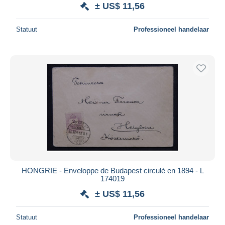
± US$ 11,56
Statuut
Professioneel handelaar
HONGRIE - Enveloppe de Budapest circulé en 1894 - L
174019
± US$ 11,56
Statuut
Professioneel handelaar