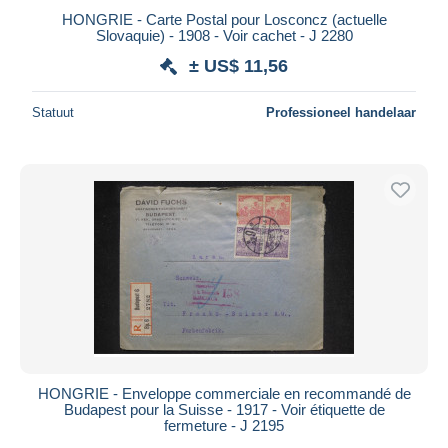
HONGRIE - Carte Postal pour Losconcz (actuelle
Slovaquie) - 1908 - Voir cachet - J 2280
± US$ 11,56
Statuut
Professioneel handelaar
HONGRIE - Enveloppe commerciale en recommandé de
Budapest pour la Suisse - 1917 - Voir étiquette de
fermeture - J 2195