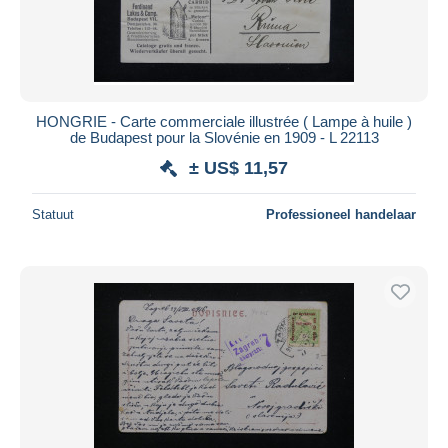
HONGRIE - Carte commerciale illustrée ( Lampe à huile )
de Budapest pour la Slovénie en 1909 - L 22113
± US$ 11,57
Statuut
Professioneel handelaar