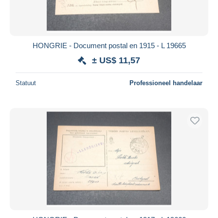
HONGRIE - Document postal en 1915 - L 19665
± US$ 11,57
Statuut
Professioneel handelaar