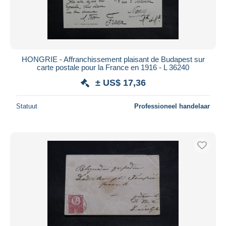
HONGRIE - Affranchissement plaisant de Budapest sur
carte postale pour la France en 1916 - L 36240
± US$ 17,36
Statuut
Professioneel handelaar