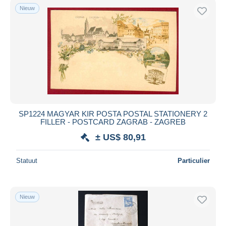
Nieuw
SP1224 MAGYAR KIR POSTA POSTAL STATIONERY 2
FILLER - POSTCARD ZAGRAB - ZAGREB
± US$ 80,91
Statuut
Particulier
Nieuw