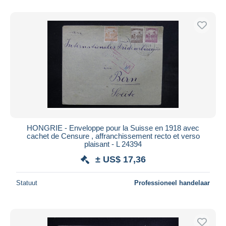
HONGRIE - Enveloppe pour la Suisse en 1918 avec
cachet de Censure , affranchissement recto et verso
plaisant - L 24394
± US$ 17,36
Statuut
Professioneel handelaar