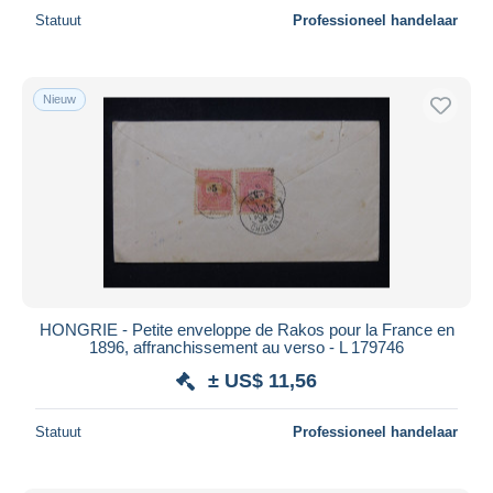
Statuut
Professioneel handelaar
Nieuw
HONGRIE - Petite enveloppe de Rakos pour la France en
1896, affranchissement au verso - L 179746
± US$ 11,56
Statuut
Professioneel handelaar