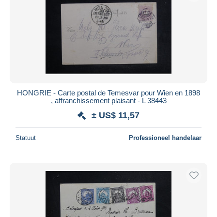
HONGRIE - Carte postal de Temesvar pour Wien en 1898
, affranchissement plaisant - L 38443
± US$ 11,57
Statuut
Professioneel handelaar