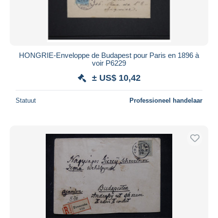
HONGRIE-Enveloppe de Budapest pour Paris en 1896 à
voir P6229
± US$ 10,42
Statuut
Professioneel handelaar