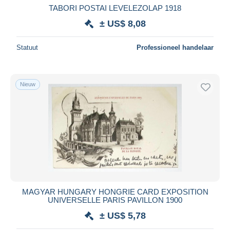
TABORI POSTAI LEVELEZOLAP 1918
± US$ 8,08
Statuut
Professioneel handelaar
Nieuw
MAGYAR HUNGARY HONGRIE CARD EXPOSITION
UNIVERSELLE PARIS PAVILLON 1900
± US$ 5,78