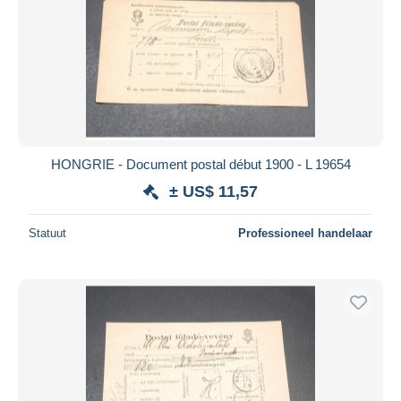
HONGRIE - Document postal début 1900 - L 19654
± US$ 11,57
Statuut
Professioneel handelaar