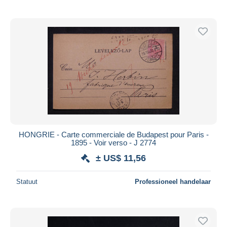
HONGRIE - Carte commerciale de Budapest pour Paris -
1895 - Voir verso - J 2774
± US$ 11,56
Statuut
Professioneel handelaar