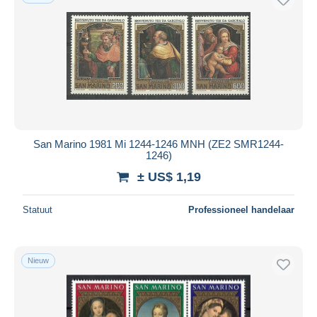
San Marino 1981 Mi 1244-1246 MNH (ZE2 SMR1244-
1246)
± US$ 1,19
Statuut
Professioneel handelaar
Nieuw