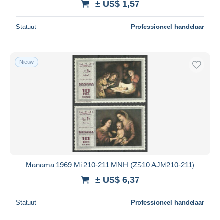
± US$ 1,57
Statuut
Professioneel handelaar
Nieuw
Manama 1969 Mi 210-211 MNH (ZS10 AJM210-211)
± US$ 6,37
Statuut
Professioneel handelaar