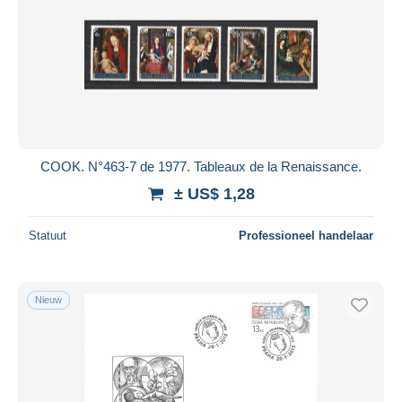
COOK. N°463-7 de 1977. Tableaux de la Renaissance.
± US$ 1,28
Statuut
Professioneel handelaar
Nieuw