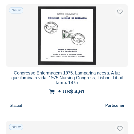
Nieuw
Congresso Enfermagem 1975. Lamparina acesa. A luz
que ilumina a vida. 1975 Nursing Congress, Lisbon. Lit oil
lamp. 1975
± US$ 4,61
Statuut
Particulier
Nieuw