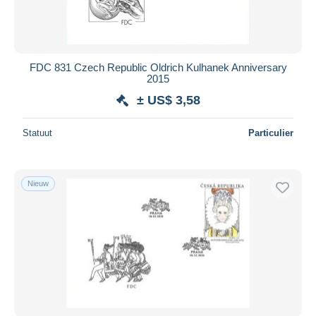
FDC 831 Czech Republic Oldrich Kulhanek Anniversary
2015
± US$ 3,58
Statuut
Particulier
Nieuw