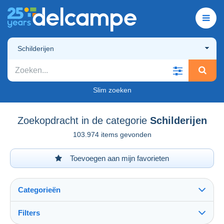
Schilderijen
Slim zoeken
Zoekopdracht in de categorie
Schilderijen
103.974 items gevonden
Toevoegen aan mijn favorieten
Categorieën
Filters
Alles zien