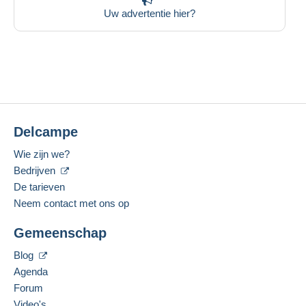
Uw advertentie hier?
Delcampe
Wie zijn we?
Bedrijven
De tarieven
Neem contact met ons op
Gemeenschap
Blog
Agenda
Forum
Video's