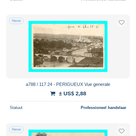
Nieuw
a788 / 117 24 - PERIGUEUX Vue generale
± US$ 2,88
Statuut
Professioneel handelaar
Nieuw