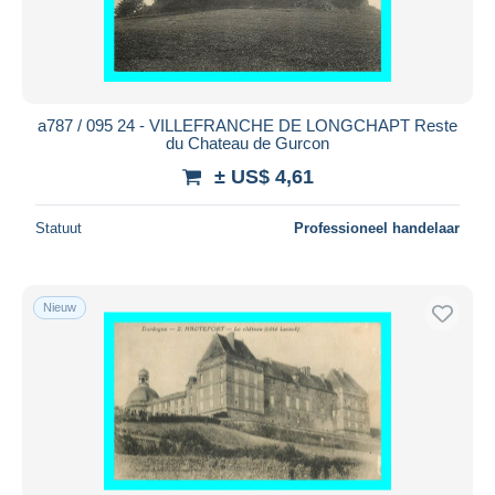
a787 / 095 24 - VILLEFRANCHE DE LONGCHAPT Reste
du Chateau de Gurcon
± US$ 4,61
Statuut
Professioneel handelaar
Nieuw