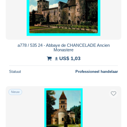
a778 / 535 24 - Abbaye de CHANCELADE Ancien
Monastere
± US$ 1,03
Statuut
Professioneel handelaar
Nieuw