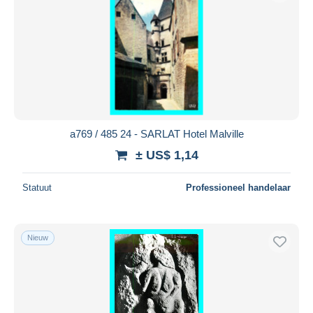
a769 / 485 24 - SARLAT Hotel Malville
± US$ 1,14
Statuut
Professioneel handelaar
Nieuw