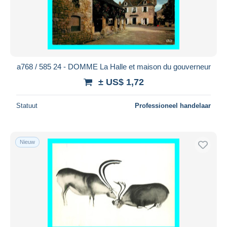
a768 / 585 24 - DOMME La Halle et maison du gouverneur
± US$ 1,72
Statuut
Professioneel handelaar
Nieuw