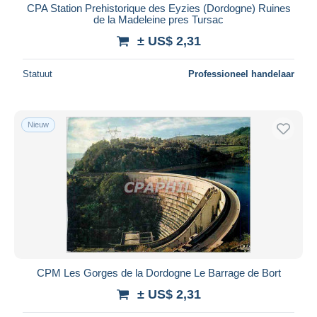
CPA Station Prehistorique des Eyzies (Dordogne) Ruines
de la Madeleine pres Tursac
± US$ 2,31
Statuut
Professioneel handelaar
Nieuw
CPM Les Gorges de la Dordogne Le Barrage de Bort
± US$ 2,31