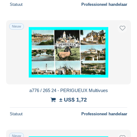
Statuut
Professioneel handelaar
Nieuw
a776 / 265 24 - PERIGUEUX Multivues
± US$ 1,72
Statuut
Professioneel handelaar
Nieuw