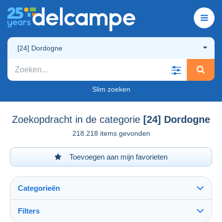
[24] Dordogne
Slim zoeken
Zoekopdracht in de categorie
[24] Dordogne
218.218 items gevonden
Toevoegen aan mijn favorieten
Categorieën
Filters
Alles zien