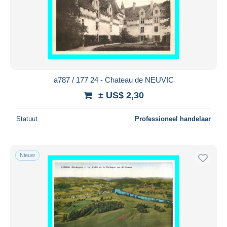
Toepassen
a787 / 177 24 - Chateau de NEUVIC
± US$ 2,30
Statuut
Professioneel handelaar
Nieuw