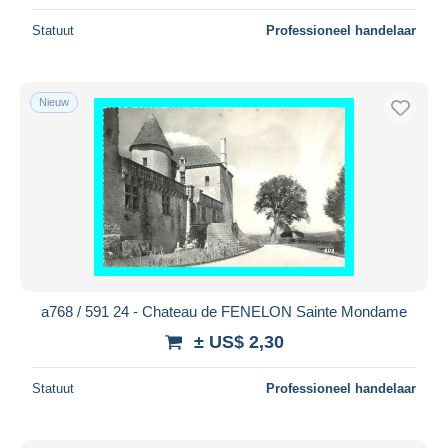
Statuut
Professioneel handelaar
Nieuw
a768 / 591 24 - Chateau de FENELON Sainte Mondame
± US$ 2,30
Statuut
Professioneel handelaar