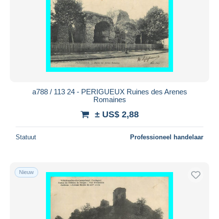
a788 / 113 24 - PERIGUEUX Ruines des Arenes
Romaines
± US$ 2,88
Statuut
Professioneel handelaar
Nieuw