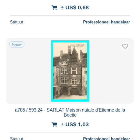
± US$ 0,68
Statuut
Professioneel handelaar
Nieuw
a785 / 593 24 - SARLAT Maison natale d'Etienne de la
Boetie
± US$ 1,03
Statuut
Professioneel handelaar