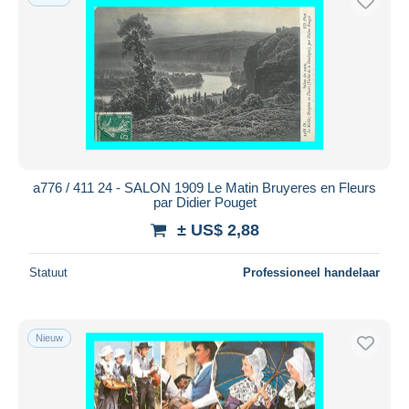
a776 / 411 24 - SALON 1909 Le Matin Bruyeres en Fleurs
par Didier Pouget
± US$ 2,88
Statuut
Professioneel handelaar
Nieuw