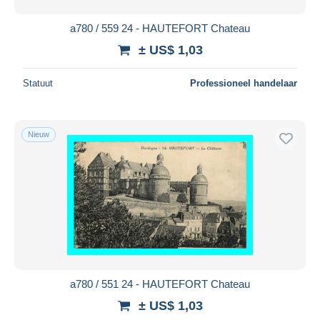
a780 / 559 24 - HAUTEFORT Chateau
± US$ 1,03
Statuut
Professioneel handelaar
Nieuw
a780 / 551 24 - HAUTEFORT Chateau
± US$ 1,03