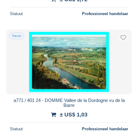
Statuut
Professioneel handelaar
Nieuw
a771 / 401 24 - DOMME Vallee de la Dordogne vu de la
Barre
± US$ 1,03
Statuut
Professioneel handelaar