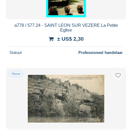
a778 / 577 24 - SAINT LEON SUR VEZERE La Petite
Eglise
± US$ 2,30
Statuut
Professioneel handelaar
Nieuw