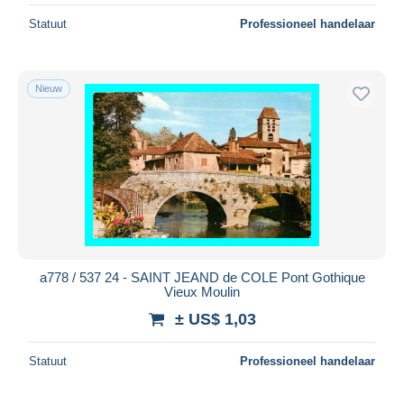
Statuut
Professioneel handelaar
Nieuw
a778 / 537 24 - SAINT JEAND de COLE Pont Gothique
Vieux Moulin
± US$ 1,03
Statuut
Professioneel handelaar