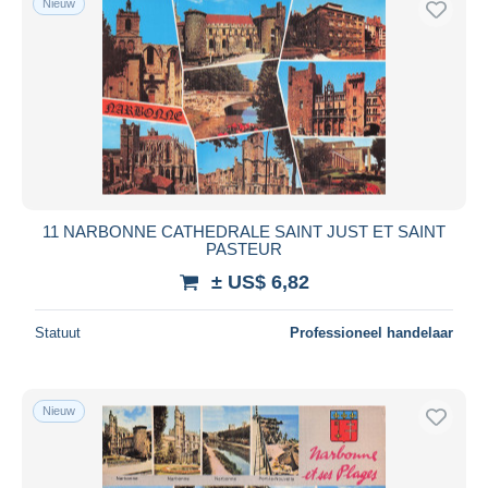
Nieuw
11 NARBONNE CATHEDRALE SAINT JUST ET SAINT
PASTEUR
± US$ 6,82
Statuut
Professioneel handelaar
Nieuw