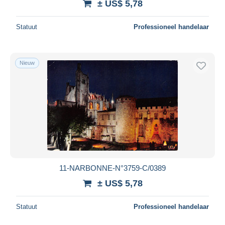
± US$ 5,78
Statuut
Professioneel handelaar
Nieuw
11-NARBONNE-N°3759-C/0389
± US$ 5,78
Statuut
Professioneel handelaar