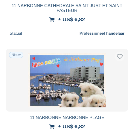
11 NARBONNE CATHEDRALE SAINT JUST ET SAINT
PASTEUR
± US$ 6,82
Statuut
Professioneel handelaar
Nieuw
11 NARBONNE NARBONNE PLAGE
± US$ 6,82