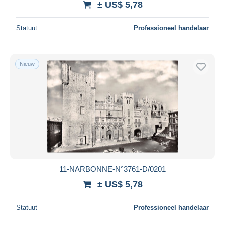
± US$ 5,78
Statuut
Professioneel handelaar
Nieuw
11-NARBONNE-N°3761-D/0201
± US$ 5,78
Statuut
Professioneel handelaar