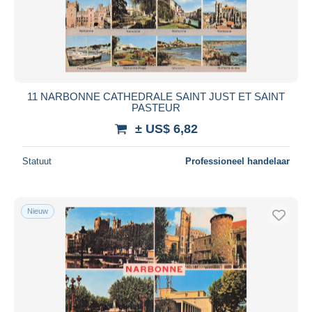
11 NARBONNE CATHEDRALE SAINT JUST ET SAINT
PASTEUR
± US$ 6,82
Statuut
Professioneel handelaar
Nieuw