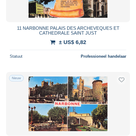
11 NARBONNE PALAIS DES ARCHEVEQUES ET
CATHEDRALE SAINT JUST
± US$ 6,82
Statuut
Professioneel handelaar
Nieuw