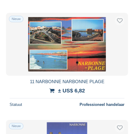
Nieuw
11 NARBONNE NARBONNE PLAGE
± US$ 6,82
Statuut
Professioneel handelaar
Nieuw