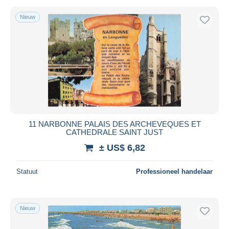
Nieuw
11 NARBONNE PALAIS DES ARCHEVEQUES ET
CATHEDRALE SAINT JUST
± US$ 6,82
Statuut
Professioneel handelaar
Nieuw