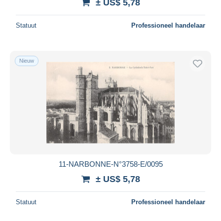
± US$ 5,78
Statuut
Professioneel handelaar
Nieuw
11-NARBONNE-N°3758-E/0095
± US$ 5,78
Statuut
Professioneel handelaar