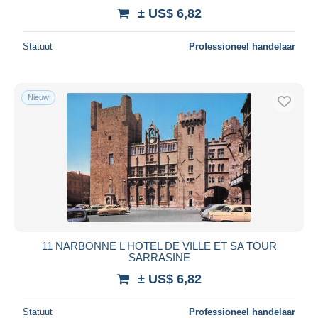
± US$ 6,82
Statuut
Professioneel handelaar
Nieuw
11 NARBONNE L HOTEL DE VILLE ET SA TOUR
SARRASINE
± US$ 6,82
Statuut
Professioneel handelaar