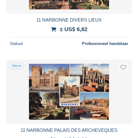
11 NARBONNE DIVERS LIEUX
± US$ 6,82
Statuut
Professioneel handelaar
Nieuw
11 NARBONNE PALAIS DES ARCHEVEQUES