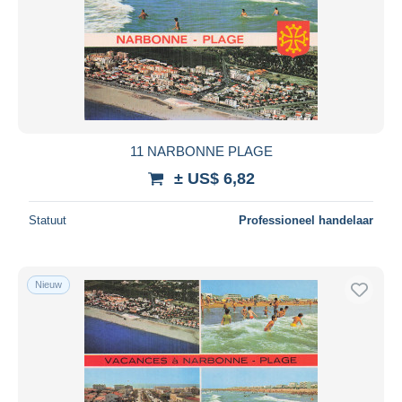
11 NARBONNE PLAGE
± US$ 6,82
Statuut
Professioneel handelaar
Nieuw