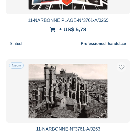
11-NARBONNE PLAGE-N°3761-A/0269
± US$ 5,78
Statuut
Professioneel handelaar
Nieuw
11-NARBONNE-N°3761-A/0263