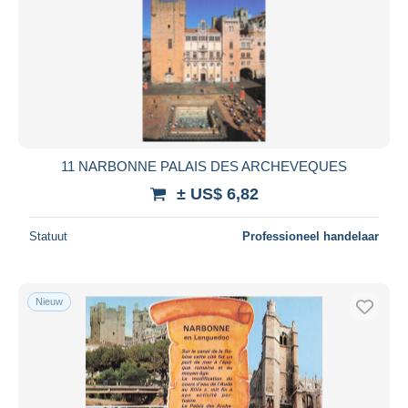
11 NARBONNE PALAIS DES ARCHEVEQUES
± US$ 6,82
Statuut
Professioneel handelaar
Nieuw