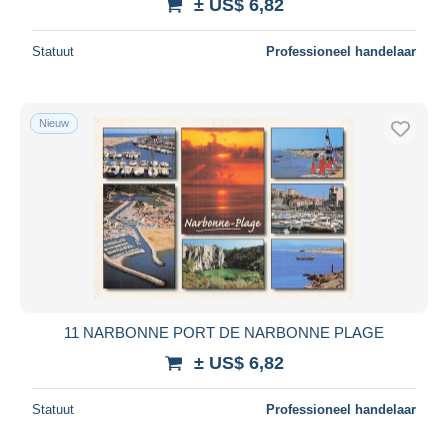
± US$ 6,82
Statuut
Professioneel handelaar
Nieuw
11 NARBONNE PORT DE NARBONNE PLAGE
± US$ 6,82
Statuut
Professioneel handelaar