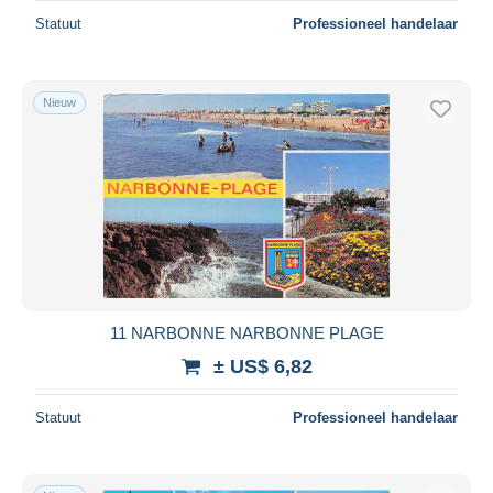
Statuut
Professioneel handelaar
Nieuw
11 NARBONNE NARBONNE PLAGE
± US$ 6,82
Statuut
Professioneel handelaar