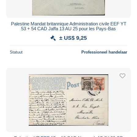
Palestine Mandat britannique Administration civile EEF YT
53 + 54 CAD Jaffa 13 AU 25 pour les Pays-Bas
± US$ 9,25
Statuut
Professioneel handelaar