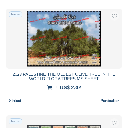
Nieuw
2023 PALESTINE THE OLDEST OLIVE TREE IN THE
WORLD FLORA TREES MS SHEET
± US$ 2,02
Statuut
Particulier
Nieuw