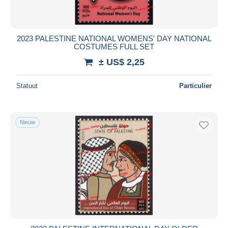
2023 PALESTINE NATIONAL WOMENS' DAY NATIONAL
COSTUMES FULL SET
± US$ 2,25
Statuut
Particulier
Nieuw