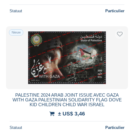
Statuut
Particulier
Nieuw
PALESTINE 2024 ARAB JOINT ISSUE AVEC GAZA
WITH GAZA PALESTINIAN SOLIDARITY FLAG DOVE
KID CHILDREN CHILD WAR ISRAEL
± US$ 3,46
Statuut
Particulier