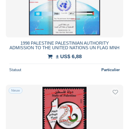
1998 PALESTINE PALESTINIAN AUTHORITY
ADMISSION TO THE UNITED NATIONS UN FLAG MNH
± US$ 6,88
Statuut
Particulier
Nieuw