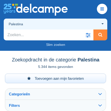
Palestina
Slim zoeken
Zoekopdracht in de categorie
Palestina
5.344 items gevonden
Toevoegen aan mijn favorieten
Categorieën
Filters
Alles zien