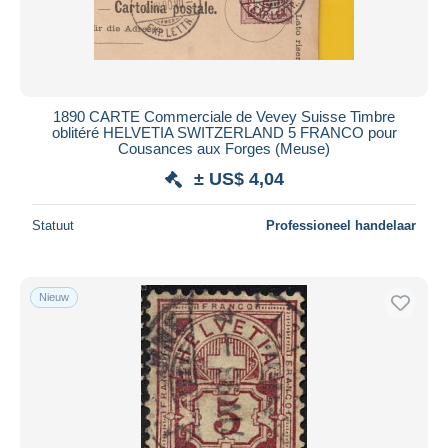
1890 CARTE Commerciale de Vevey Suisse Timbre
oblitéré HELVETIA SWITZERLAND 5 FRANCO pour
Cousances aux Forges (Meuse)
± US$ 4,04
Statuut
Professioneel handelaar
Nieuw