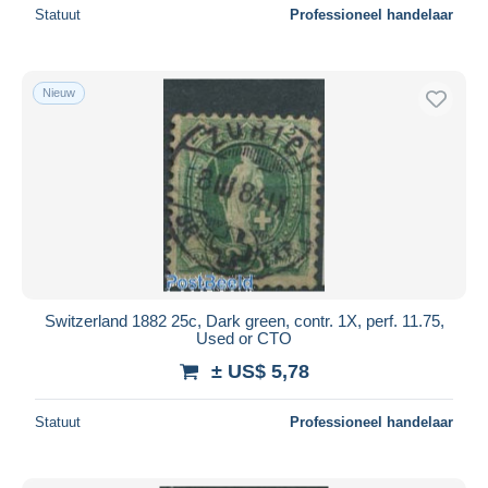
Statuut
Professioneel handelaar
Nieuw
Switzerland 1882 25c, Dark green, contr. 1X, perf. 11.75,
Used or CTO
± US$ 5,78
Statuut
Professioneel handelaar