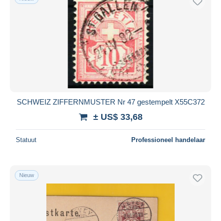
SCHWEIZ ZIFFERNMUSTER Nr 47 gestempelt X55C372
± US$ 33,68
Statuut
Professioneel handelaar
Nieuw