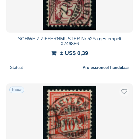
SCHWEIZ ZIFFERNMUSTER Nr 52Ya gestempelt
X7468F6
± US$ 0,39
Statuut
Professioneel handelaar
Nieuw