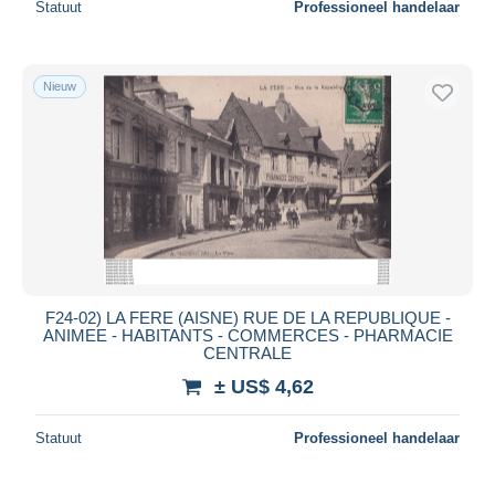
Statuut
Professioneel handelaar
Nieuw
F24-02) LA FERE (AISNE) RUE DE LA REPUBLIQUE -
ANIMEE - HABITANTS - COMMERCES - PHARMACIE
CENTRALE
± US$ 4,62
Statuut
Professioneel handelaar