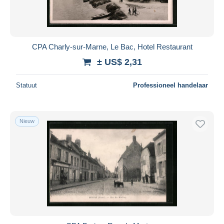
CPA Charly-sur-Marne, Le Bac, Hotel Restaurant
± US$ 2,31
Statuut
Professioneel handelaar
Nieuw