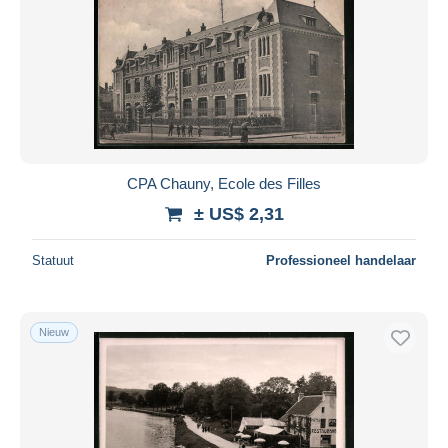
CPA Chauny, Ecole des Filles
± US$ 2,31
Statuut
Professioneel handelaar
Nieuw