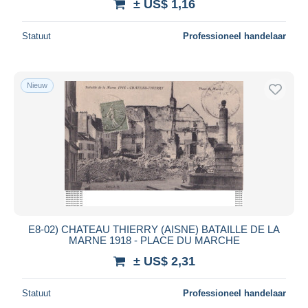
± US$ 1,16
Statuut
Professioneel handelaar
Nieuw
E8-02) CHATEAU THIERRY (AISNE) BATAILLE DE LA
MARNE 1918 - PLACE DU MARCHE
± US$ 2,31
Statuut
Professioneel handelaar