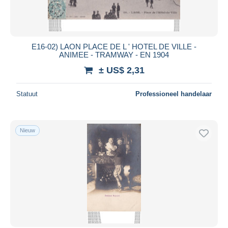
E16-02) LAON PLACE DE L ' HOTEL DE VILLE -
ANIMEE - TRAMWAY - EN 1904
± US$ 2,31
Statuut
Professioneel handelaar
Nieuw