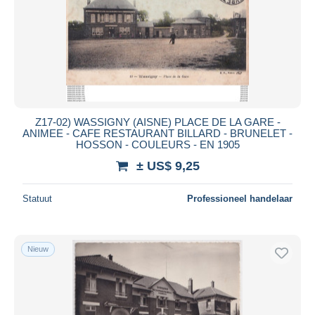
Toepassen
Z17-02) WASSIGNY (AISNE) PLACE DE LA GARE -
ANIMEE - CAFE RESTAURANT BILLARD - BRUNELET -
HOSSON - COULEURS - EN 1905
± US$ 9,25
Statuut
Professioneel handelaar
Nieuw