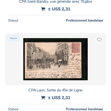
CPA Saint-Bandry, vue générale avec l'Église
± US$ 2,31
Statuut
Professioneel handelaar
Nieuw
CPA Laon, Sortie du 45e de Ligne
± US$ 2,31
Statuut
Professioneel handelaar