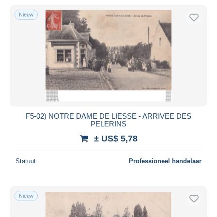
Nieuw
F5-02) NOTRE DAME DE LIESSE - ARRIVEE DES
PELERINS
± US$ 5,78
Statuut
Professioneel handelaar
Nieuw