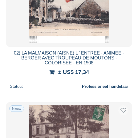
02) LA MALMAISON (AISNE) L ' ENTREE - ANIMEE -
BERGER AVEC TROUPEAU DE MOUTONS -
COLORISEE - EN 1908
± US$ 17,34
Statuut
Professioneel handelaar
Nieuw