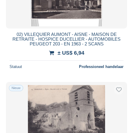
02) VILLEQUIER AUMONT - AISNE - MAISON DE
RETRAITE - HOSPICE DUCELLIER - AUTOMOBILES
PEUGEOT 203 - EN 1963 - 2 SCANS
± US$ 6,94
Statuut
Professioneel handelaar
Nieuw