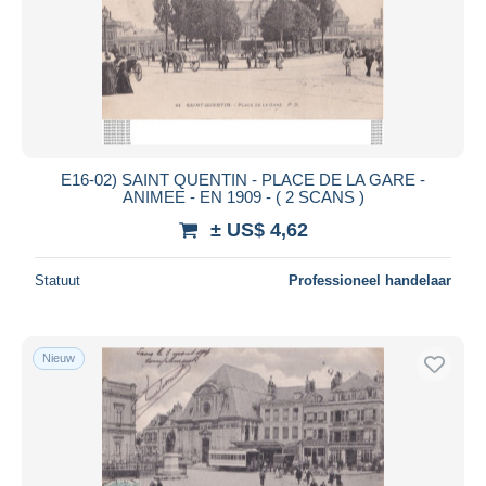
E16-02) SAINT QUENTIN - PLACE DE LA GARE -
ANIMEE - EN 1909 - ( 2 SCANS )
± US$ 4,62
Statuut
Professioneel handelaar
Nieuw