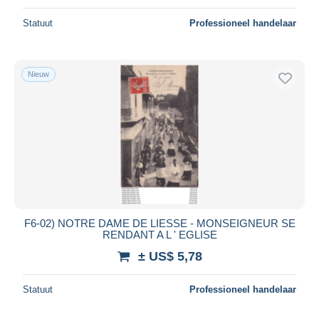
Statuut
Professioneel handelaar
Nieuw
F6-02) NOTRE DAME DE LIESSE - MONSEIGNEUR SE
RENDANT A L ' EGLISE
± US$ 5,78
Statuut
Professioneel handelaar