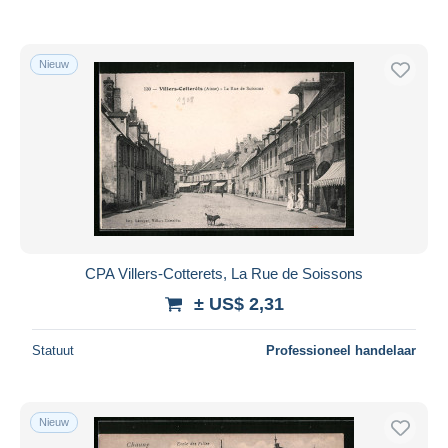
Nieuw
CPA Villers-Cotterets, La Rue de Soissons
± US$ 2,31
Statuut
Professioneel handelaar
Nieuw