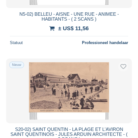
N5-02) BELLEU - AISNE - UNE RUE - ANIMEE -
HABITANTS - ( 2 SCANS )
± US$ 11,56
Statuut
Professioneel handelaar
Nieuw
S20-02) SAINT QUENTIN - LA PLAGE ET L'AVIRON
SAINT QUENTINOIS - JULES ARDUIN ARCHITECTE - (