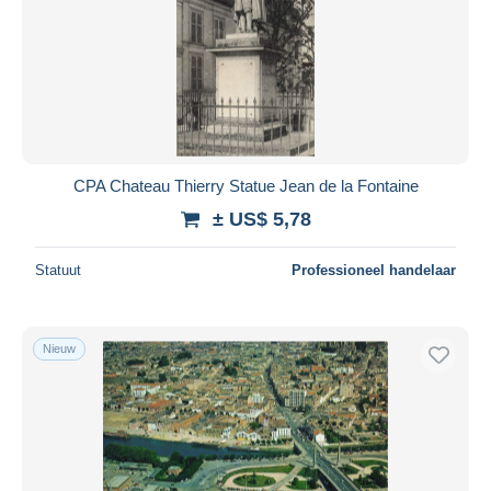
CPA Chateau Thierry Statue Jean de la Fontaine
± US$ 5,78
Statuut
Professioneel handelaar
Nieuw