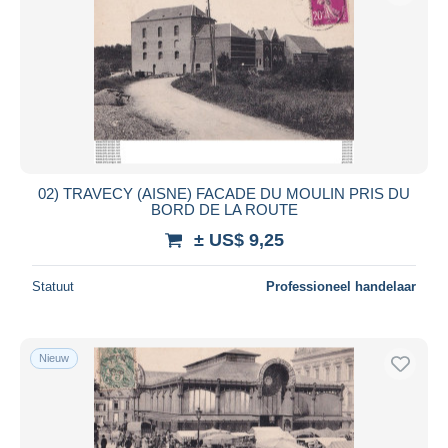
02) TRAVECY (AISNE) FACADE DU MOULIN PRIS DU
BORD DE LA ROUTE
± US$ 9,25
Statuut
Professioneel handelaar
Nieuw