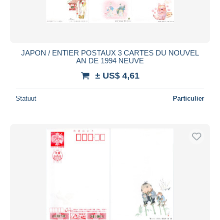
JAPON / ENTIER POSTAUX 3 CARTES DU NOUVEL
AN DE 1994 NEUVE
± US$ 4,61
Statuut
Particulier