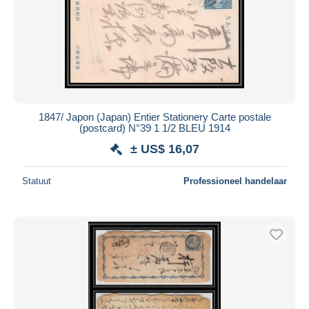
1847/ Japon (Japan) Entier Stationery Carte postale
(postcard) N°39 1 1/2 BLEU 1914
± US$ 16,07
Statuut
Professioneel handelaar