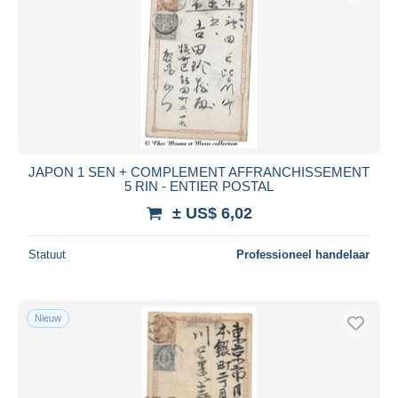
JAPON 1 SEN + COMPLEMENT AFFRANCHISSEMENT
5 RIN - ENTIER POSTAL
± US$ 6,02
Statuut
Professioneel handelaar
Nieuw