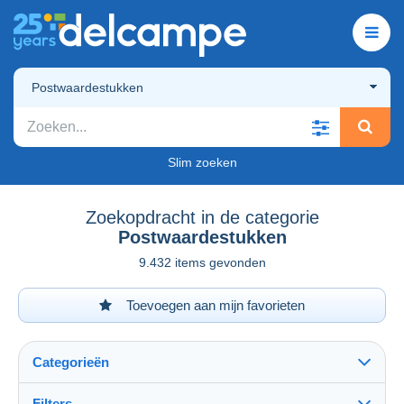
Postwaardestukken
Slim zoeken
Zoekopdracht in de categorie
Postwaardestukken
9.432 items gevonden
Toevoegen aan mijn favorieten
Categorieën
Filters