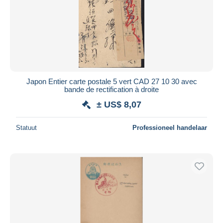
Toepassen
Japon Entier carte postale 5 vert CAD 27 10 30 avec
bande de rectification à droite
± US$ 8,07
Statuut
Professioneel handelaar