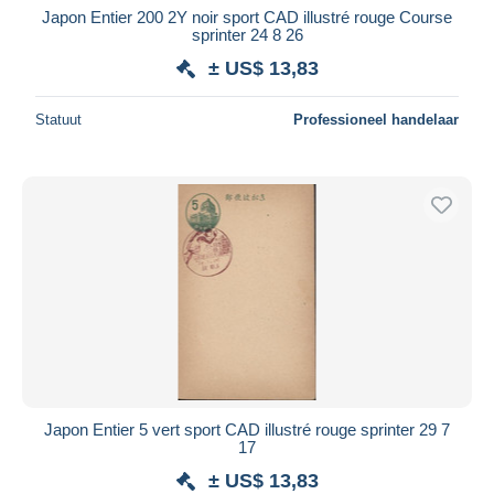
Japon Entier 200 2Y noir sport CAD illustré rouge Course
sprinter 24 8 26
± US$ 13,83
Statuut
Professioneel handelaar
Japon Entier 5 vert sport CAD illustré rouge sprinter 29 7
17
± US$ 13,83