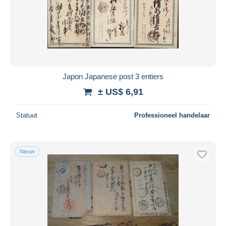
Japon Japanese post 3 entiers
± US$ 6,91
Statuut
Professioneel handelaar
Nieuw