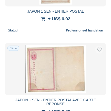
JAPON 1 SEN - ENTIER POSTAL
± US$ 6,02
Statuut
Professioneel handelaar
Nieuw
JAPON 1 SEN - ENTIER POSTAL AVEC CARTE
REPONSE