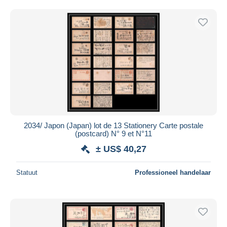
2034/ Japon (Japan) lot de 13 Stationery Carte postale
(postcard) N° 9 et N°11
± US$ 40,27
Statuut
Professioneel handelaar