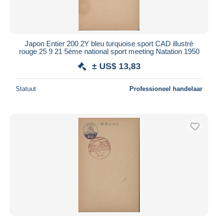
Japon Entier 200 2Y bleu turquoise sport CAD illustré
rouge 25 9 21 5ème national sport meeting Natation 1950
± US$ 13,83
Statuut
Professioneel handelaar