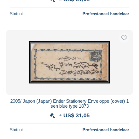
Statuut
Professioneel handelaar
2005/ Japon (Japan) Entier Stationery Enveloppe (cover) 1
sen blue type 1873
± US$ 31,05
Statuut
Professioneel handelaar