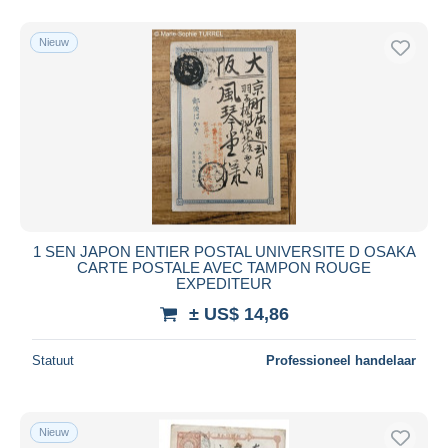
Nieuw
1 SEN JAPON ENTIER POSTAL UNIVERSITE D OSAKA
CARTE POSTALE AVEC TAMPON ROUGE
EXPEDITEUR
± US$ 14,86
Statuut
Professioneel handelaar
Nieuw