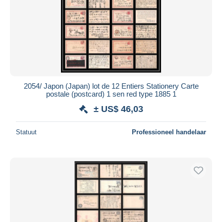
2054/ Japon (Japan) lot de 12 Entiers Stationery Carte
postale (postcard) 1 sen red type 1885 1
± US$ 46,03
Statuut
Professioneel handelaar