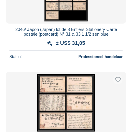
2046/ Japon (Japan) lot de 8 Entiers Stationery Carte
postale (postcard) N° 31 & 33 1 1/2 sen blue
± US$ 31,05
Statuut
Professioneel handelaar