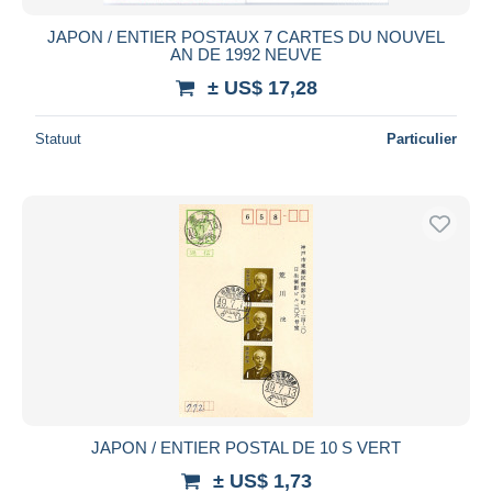
JAPON / ENTIER POSTAUX 7 CARTES DU NOUVEL
AN DE 1992 NEUVE
± US$ 17,28
Statuut
Particulier
JAPON / ENTIER POSTAL DE 10 S VERT
± US$ 1,73