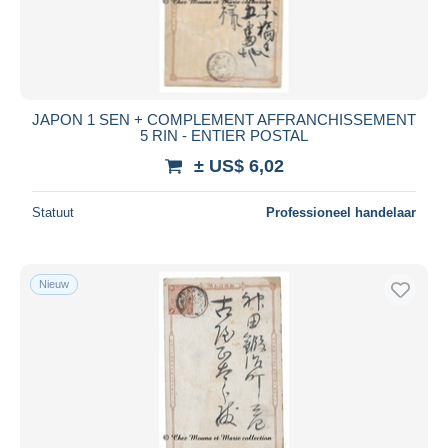
JAPON 1 SEN + COMPLEMENT AFFRANCHISSEMENT
5 RIN - ENTIER POSTAL
± US$ 6,02
Statuut
Professioneel handelaar
Nieuw