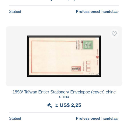
Statuut
Professioneel handelaar
1998/ Taïwan Entier Stationery Enveloppe (cover) chine
china
± US$ 2,25
Statuut
Professioneel handelaar