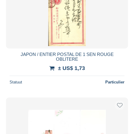
JAPON / ENTIER POSTAL DE 1 SEN ROUGE
OBLITERE
± US$ 1,73
Statuut
Particulier