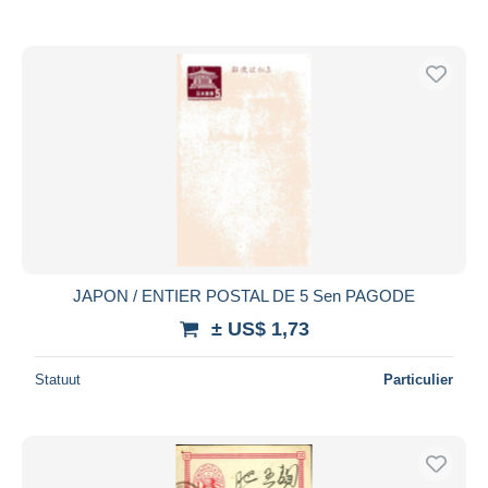
JAPON / ENTIER POSTAL DE 5 Sen PAGODE
± US$ 1,73
Statuut
Particulier