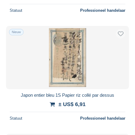
Statuut
Professioneel handelaar
Nieuw
Japon entier bleu 1S Papier riz collé par dessus
± US$ 6,91
Statuut
Professioneel handelaar