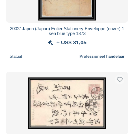
2002/ Japon (Japan) Entier Stationery Enveloppe (cover) 1
sen blue type 1873
± US$ 31,05
Statuut
Professioneel handelaar