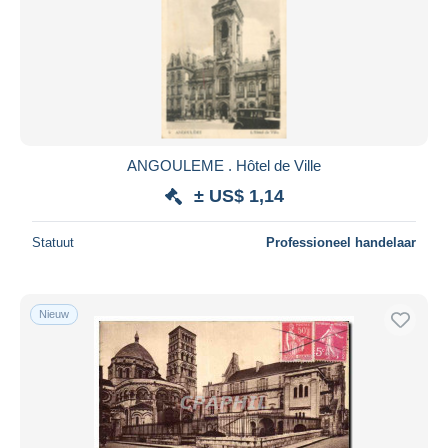
ANGOULEME . Hôtel de Ville
± US$ 1,14
Statuut
Professioneel handelaar
Nieuw