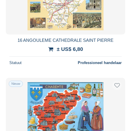
16 ANGOULEME CATHEDRALE SAINT PIERRE
± US$ 6,80
Statuut
Professioneel handelaar
Nieuw