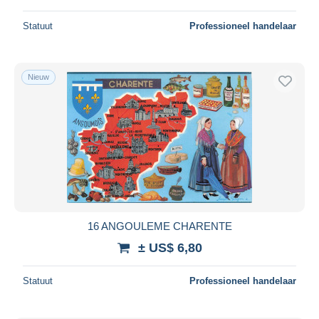
Statuut
Professioneel handelaar
Nieuw
16 ANGOULEME CHARENTE
± US$ 6,80
Statuut
Professioneel handelaar