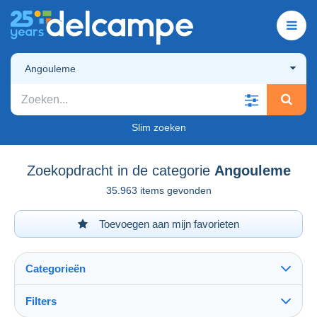
Angouleme
Slim zoeken
Zoekopdracht in de categorie
Angouleme
35.963 items gevonden
Toevoegen aan mijn favorieten
Categorieën
Filters
Alles zien