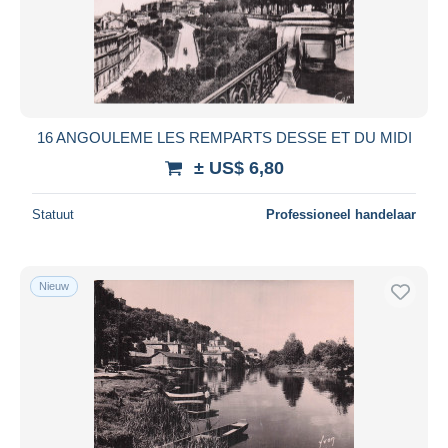
16 ANGOULEME LES REMPARTS DESSE ET DU MIDI
± US$ 6,80
Statuut
Professioneel handelaar
Nieuw