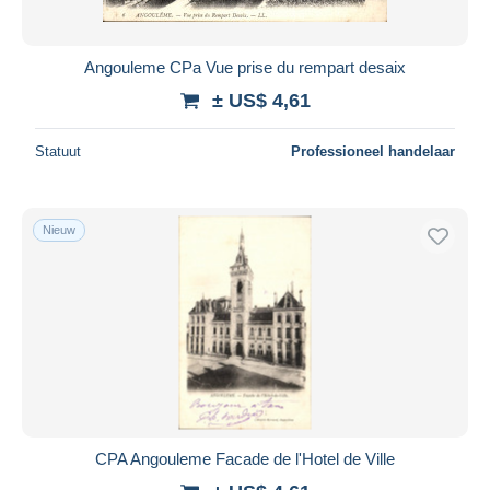
Angouleme CPa Vue prise du rempart desaix
± US$ 4,61
Statuut
Professioneel handelaar
Nieuw
CPA Angouleme Facade de l'Hotel de Ville