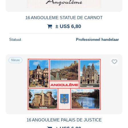
16 ANGOULEME STATUE DE CARNOT
± US$ 6,80
Statuut
Professioneel handelaar
Nieuw
16 ANGOULEME PALAIS DE JUSTICE