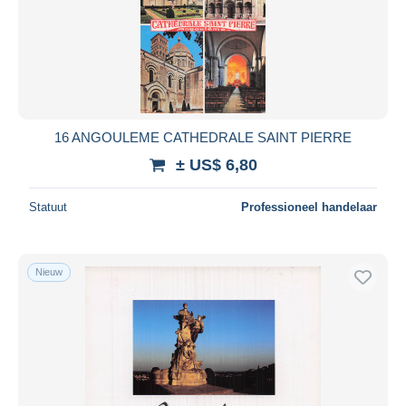
16 ANGOULEME CATHEDRALE SAINT PIERRE
± US$ 6,80
Statuut
Professioneel handelaar
Nieuw