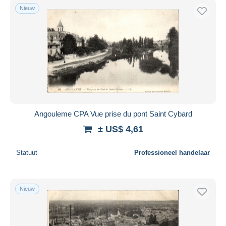
Nieuw
Angouleme CPA Vue prise du pont Saint Cybard
± US$ 4,61
Statuut
Professioneel handelaar
Nieuw