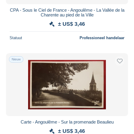
CPA - Sous le Ciel de France - Angoulême - La Vallée de la
Charente au pied de la Ville
± US$ 3,46
Statuut
Professioneel handelaar
Nieuw
Carte - Angoulême - Sur la promenade Beaulieu
± US$ 3,46