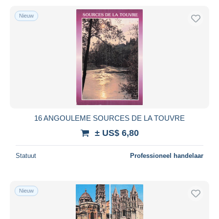
Nieuw
16 ANGOULEME SOURCES DE LA TOUVRE
± US$ 6,80
Statuut
Professioneel handelaar
Nieuw