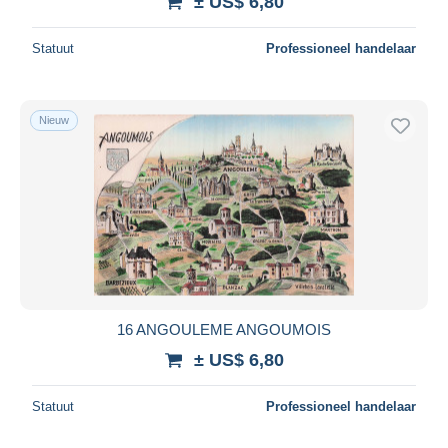
± US$ 6,80
Statuut
Professioneel handelaar
Nieuw
16 ANGOULEME ANGOUMOIS
± US$ 6,80
Statuut
Professioneel handelaar