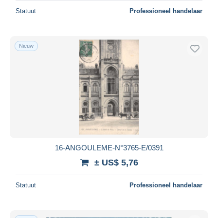
Statuut
Professioneel handelaar
Nieuw
16-ANGOULEME-N°3765-E/0391
± US$ 5,76
Statuut
Professioneel handelaar