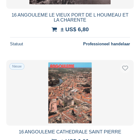
16 ANGOULEME LE VIEUX PORT DE L HOUMEAU ET
LA CHARENTE
± US$ 6,80
Statuut
Professioneel handelaar
Nieuw
16 ANGOULEME CATHEDRALE SAINT PIERRE