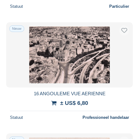
Statuut
Particulier
Nieuw
16 ANGOULEME VUE AERIENNE
± US$ 6,80
Statuut
Professioneel handelaar