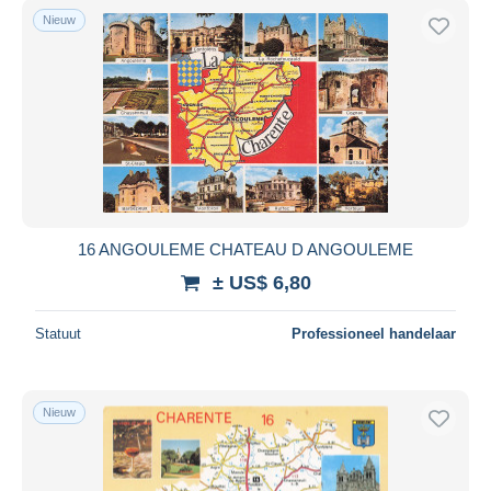
Nieuw
16 ANGOULEME CHATEAU D ANGOULEME
± US$ 6,80
Statuut
Professioneel handelaar
Nieuw