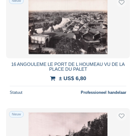
Nieuw
16 ANGOULEME LE PORT DE L HOUMEAU VU DE LA
PLACE DU PALET
± US$ 6,80
Statuut
Professioneel handelaar
Nieuw