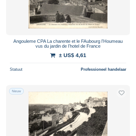
Angouleme CPA La charente et le FAubourg l'Houmeau
vus du jardin de l'hotel de France
± US$ 4,61
Statuut
Professioneel handelaar
Nieuw