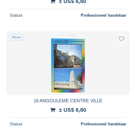
± US$ 6,80
Statuut
Professioneel handelaar
Nieuw
16 ANGOULEME CENTRE VILLE
± US$ 6,80
Statuut
Professioneel handelaar