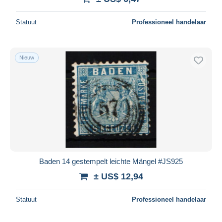
Statuut
Professioneel handelaar
Nieuw
Baden 14 gestempelt leichte Mängel #JS925
± US$ 12,94
Statuut
Professioneel handelaar