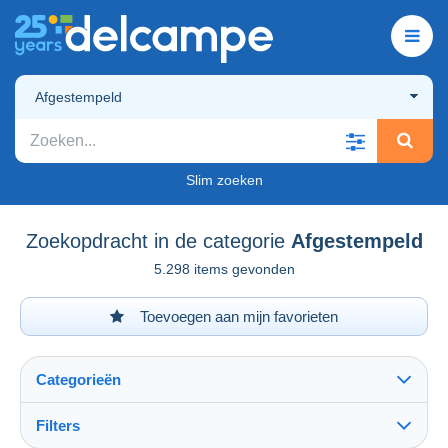
Afgestempeld
Slim zoeken
Zoekopdracht in de categorie
Afgestempeld
5.298 items gevonden
Toevoegen aan mijn favorieten
Categorieën
Filters
Alles zien