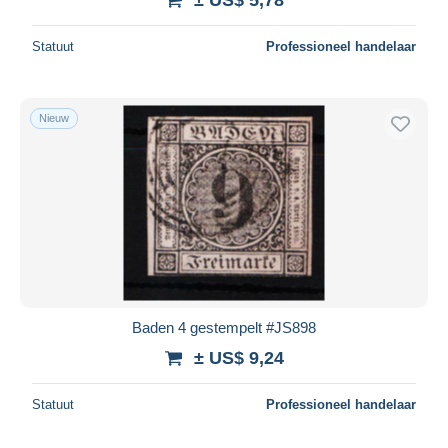
Statuut
Professioneel handelaar
Nieuw
Baden 4 gestempelt #JS898
± US$ 9,24
Statuut
Professioneel handelaar