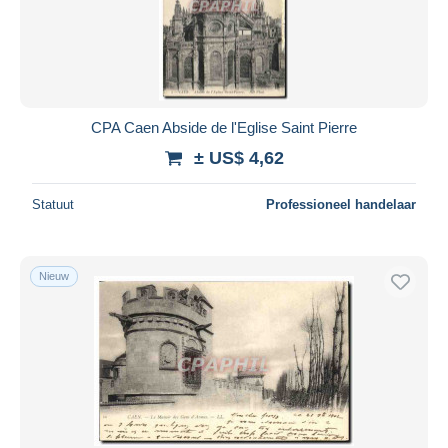
CPA Caen Abside de l'Eglise Saint Pierre
± US$ 4,62
Statuut
Professioneel handelaar
Nieuw