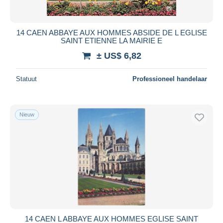
14 CAEN ABBAYE AUX HOMMES ABSIDE DE L EGLISE
SAINT ETIENNE LA MAIRIE E
± US$ 6,82
Statuut
Professioneel handelaar
Nieuw
14 CAEN L ABBAYE AUX HOMMES EGLISE SAINT