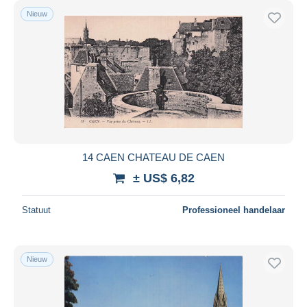
Nieuw
14 CAEN CHATEAU DE CAEN
± US$ 6,82
Statuut
Professioneel handelaar
Nieuw