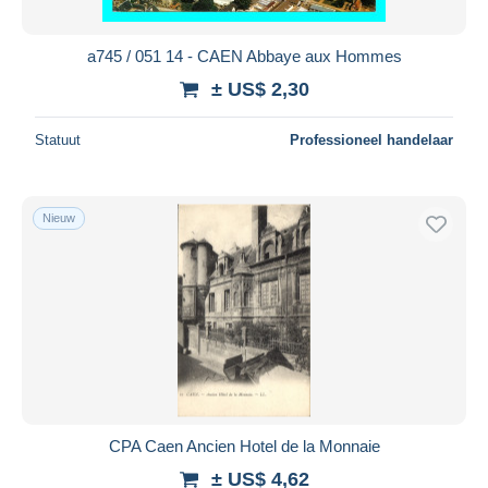
a745 / 051 14 - CAEN Abbaye aux Hommes
± US$ 2,30
Statuut
Professioneel handelaar
Nieuw
CPA Caen Ancien Hotel de la Monnaie
± US$ 4,62