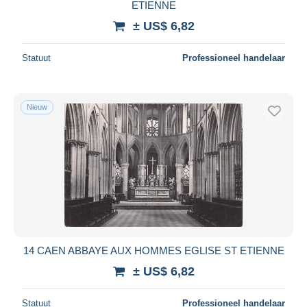
ETIENNE
± US$ 6,82
Statuut
Professioneel handelaar
Nieuw
14 CAEN ABBAYE AUX HOMMES EGLISE ST ETIENNE
± US$ 6,82
Statuut
Professioneel handelaar