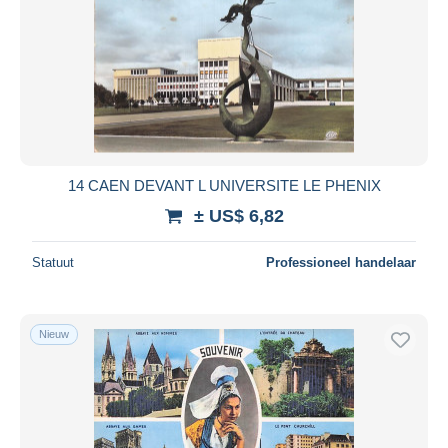
14 CAEN DEVANT L UNIVERSITE LE PHENIX
± US$ 6,82
Statuut
Professioneel handelaar
Nieuw