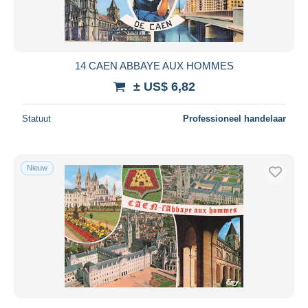
14 CAEN ABBAYE AUX HOMMES
± US$ 6,82
Statuut
Professioneel handelaar
Nieuw