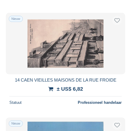
Nieuw
14 CAEN VIEILLES MAISONS DE LA RUE FROIDE
± US$ 6,82
Statuut
Professioneel handelaar
Nieuw