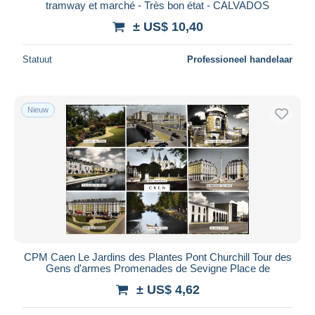
tramway et marché - Très bon état - CALVADOS
± US$ 10,40
Statuut
Professioneel handelaar
Nieuw
CPM Caen Le Jardins des Plantes Pont Churchill Tour des
Gens d'armes Promenades de Sevigne Place de
± US$ 4,62