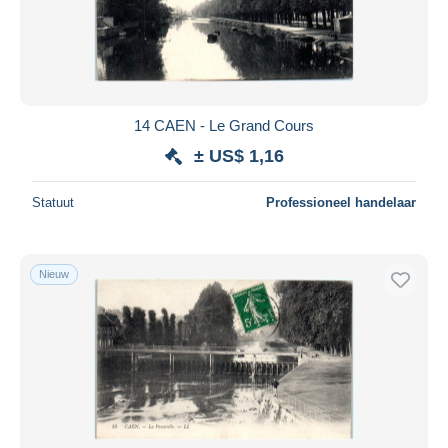
Toepassen
14 CAEN - Le Grand Cours
± US$ 1,16
Statuut
Professioneel handelaar
Nieuw