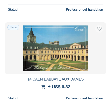
Statuut
Professioneel handelaar
Nieuw
14 CAEN L ABBAYE AUX DAMES
± US$ 6,82
Statuut
Professioneel handelaar