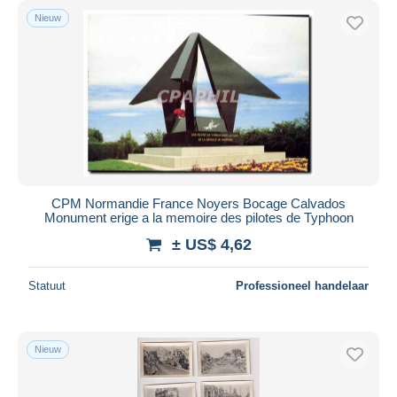
Nieuw
CPM Normandie France Noyers Bocage Calvados
Monument erige a la memoire des pilotes de Typhoon
± US$ 4,62
Statuut
Professioneel handelaar
Nieuw