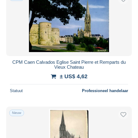
CPM Caen Calvados Eglise Saint Pierre et Remparts du
Vieux Chateau
± US$ 4,62
Statuut
Professioneel handelaar
Nieuw