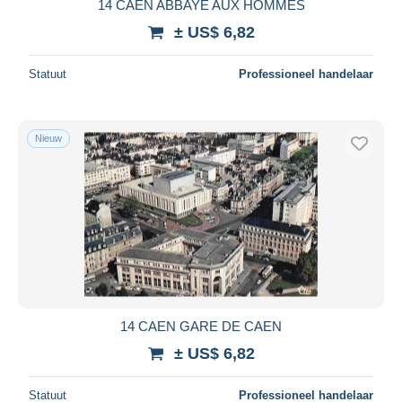
14 CAEN ABBAYE AUX HOMMES
± US$ 6,82
Statuut
Professioneel handelaar
Nieuw
14 CAEN GARE DE CAEN
± US$ 6,82
Statuut
Professioneel handelaar