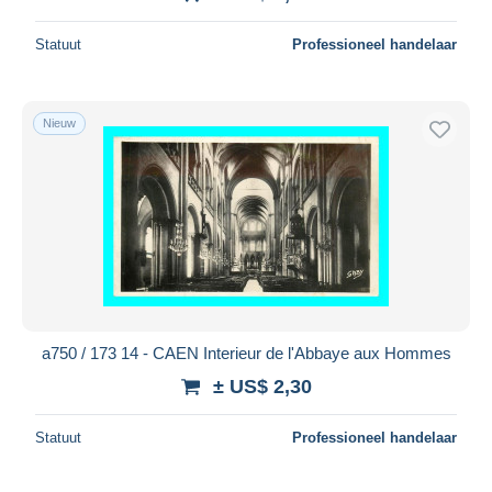
Statuut
Professioneel handelaar
Nieuw
a750 / 173 14 - CAEN Interieur de l'Abbaye aux Hommes
± US$ 2,30
Statuut
Professioneel handelaar