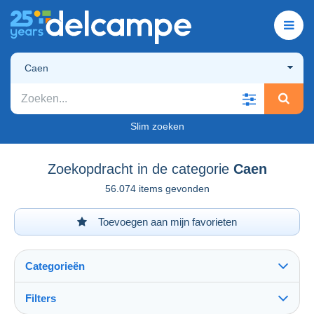
Caen
Slim zoeken
Zoekopdracht in de categorie
Caen
56.074 items gevonden
Toevoegen aan mijn favorieten
Categorieën
Filters
Alles zien