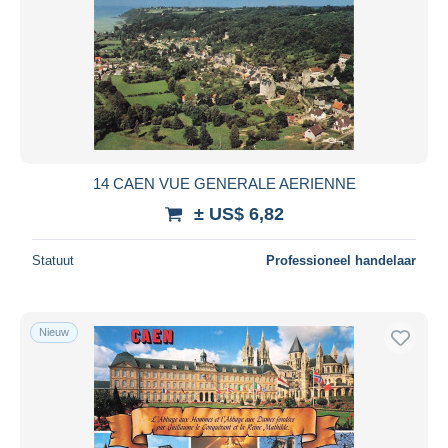
14 CAEN VUE GENERALE AERIENNE
± US$ 6,82
Statuut
Professioneel handelaar
Nieuw