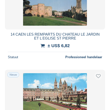
14 CAEN LES REMPARTS DU CHATEAU LE JARDIN
ET L EGLISE ST PIERRE
± US$ 6,82
Statuut
Professioneel handelaar
Nieuw