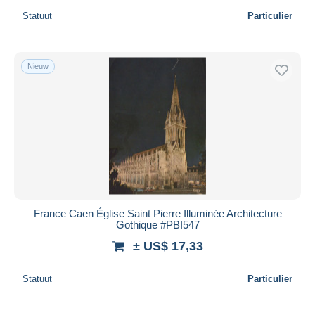
Statuut
Particulier
Nieuw
France Caen Église Saint Pierre Illuminée Architecture
Gothique #PBI547
± US$ 17,33
Statuut
Particulier