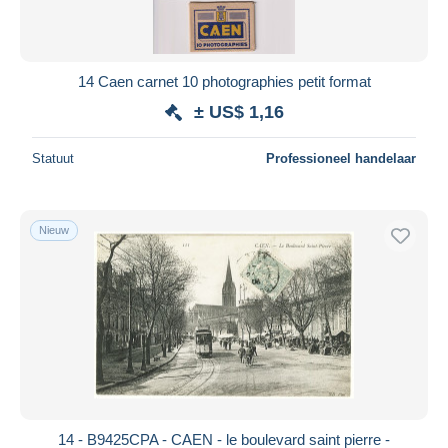
14 Caen carnet 10 photographies petit format
± US$ 1,16
Statuut
Professioneel handelaar
Nieuw
14 - B9425CPA - CAEN - le boulevard saint pierre -