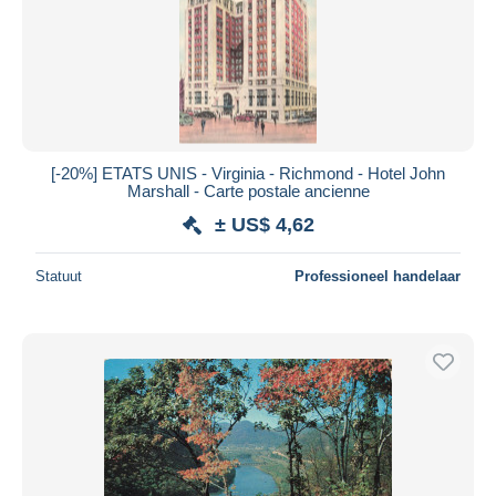
[-20%] ETATS UNIS - Virginia - Richmond - Hotel John
Marshall - Carte postale ancienne
± US$ 4,62
Statuut
Professioneel handelaar