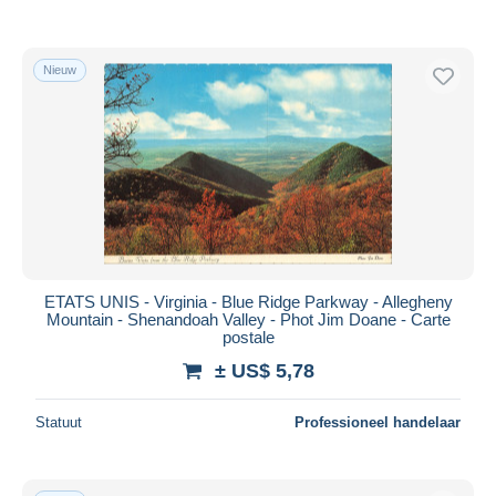
Nieuw
ETATS UNIS - Virginia - Blue Ridge Parkway - Allegheny
Mountain - Shenandoah Valley - Phot Jim Doane - Carte
postale
± US$ 5,78
Statuut
Professioneel handelaar