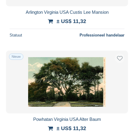
Arlington Virginia USA Custis Lee Mansion
± US$ 11,32
Statuut
Professioneel handelaar
Nieuw
Powhatan Virginia USA Alter Baum
± US$ 11,32