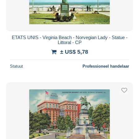
ETATS UNIS - Virginia Beach - Norvegian Lady - Statue -
Littoral - CP
± US$ 5,78
Statuut
Professioneel handelaar