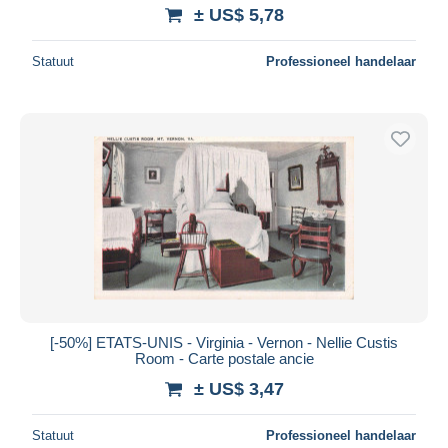
± US$ 5,78
Statuut
Professioneel handelaar
[-50%] ETATS-UNIS - Virginia - Vernon - Nellie Custis
Room - Carte postale ancie
± US$ 3,47
Statuut
Professioneel handelaar