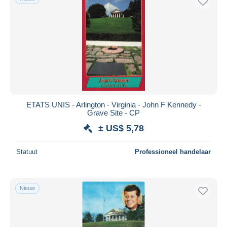
ETATS UNIS - Arlington - Virginia - John F Kennedy -
Grave Site - CP
± US$ 5,78
Statuut
Professioneel handelaar
Nieuw