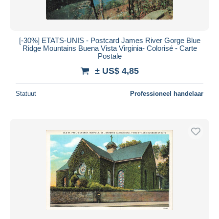
[-30%] ETATS-UNIS - Postcard James River Gorge Blue
Ridge Mountains Buena Vista Virginia- Colorisé - Carte
Postale
± US$ 4,85
Statuut
Professioneel handelaar