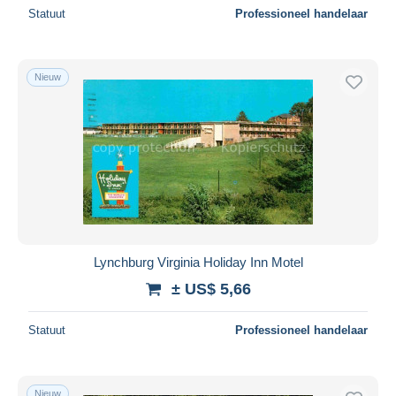
Statuut
Professioneel handelaar
Nieuw
Lynchburg Virginia Holiday Inn Motel
± US$ 5,66
Statuut
Professioneel handelaar
Nieuw