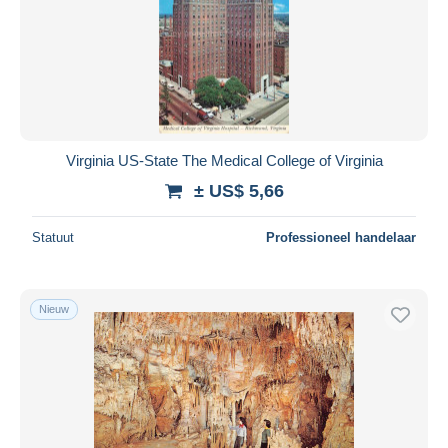
Virginia US-State The Medical College of Virginia
± US$ 5,66
Statuut
Professioneel handelaar
Nieuw