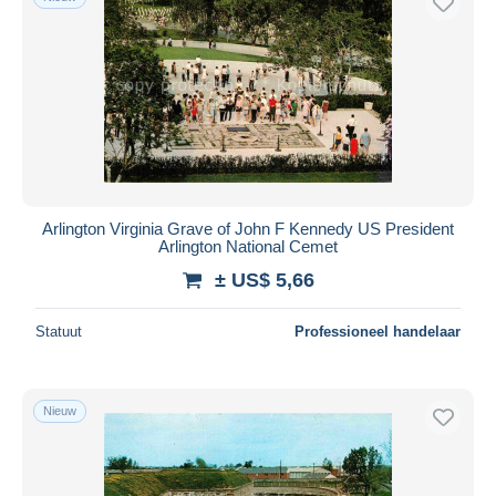
Arlington Virginia Grave of John F Kennedy US President
Arlington National Cemet
± US$ 5,66
Statuut
Professioneel handelaar
Nieuw