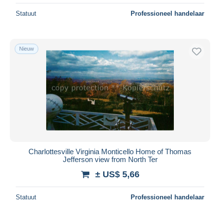
Statuut
Professioneel handelaar
Nieuw
Charlottesville Virginia Monticello Home of Thomas
Jefferson view from North Ter
± US$ 5,66
Statuut
Professioneel handelaar