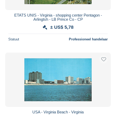
ETATS UNIS - Virginia - shopping center Pentagon -
Arlingtsh - LB Prince Co - CP
± US$ 5,78
Statuut
Professioneel handelaar
USA - Virginia Beach - Virginia