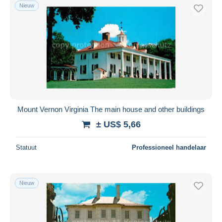
Nieuw
Mount Vernon Virginia The main house and other buildings
± US$ 5,66
Statuut
Professioneel handelaar
Nieuw