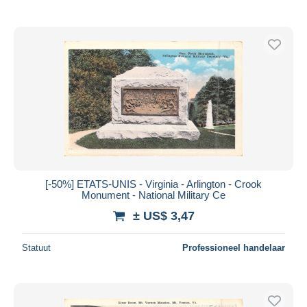
[-50%] ETATS-UNIS - Virginia - Arlington - Crook
Monument - National Military Ce
± US$ 3,47
Statuut
Professioneel handelaar