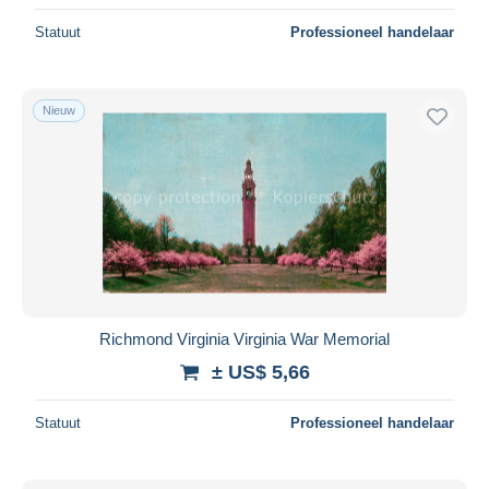
Statuut
Professioneel handelaar
Nieuw
Richmond Virginia Virginia War Memorial
± US$ 5,66
Statuut
Professioneel handelaar