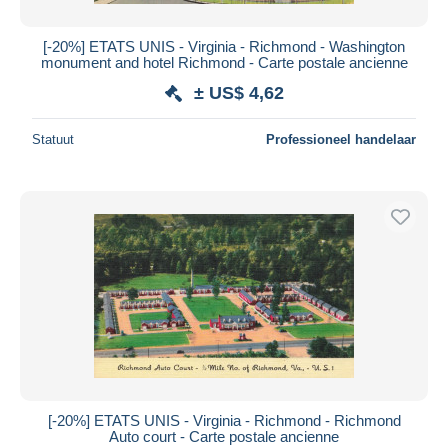
[-20%] ETATS UNIS - Virginia - Richmond - Washington
monument and hotel Richmond - Carte postale ancienne
± US$ 4,62
Statuut
Professioneel handelaar
[-20%] ETATS UNIS - Virginia - Richmond - Richmond
Auto court - Carte postale ancienne