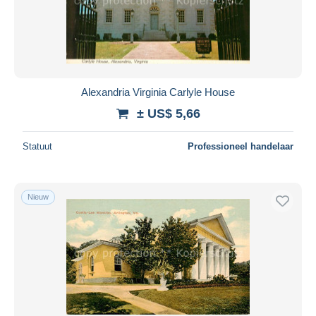
Alexandria Virginia Carlyle House
± US$ 5,66
Statuut
Professioneel handelaar
Nieuw