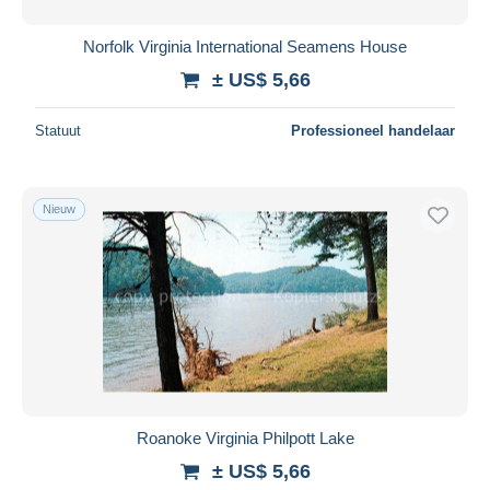
Norfolk Virginia International Seamens House
± US$ 5,66
Statuut
Professioneel handelaar
Nieuw
Roanoke Virginia Philpott Lake
± US$ 5,66