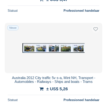
Statuut
Professioneel handelaar
Nieuw
Australia 2012 City traffic 5v s-a, Mint NH, Transport -
Automobiles - Railways - Ships and boats - Trams
± US$ 5,26
Statuut
Professioneel handelaar