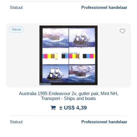
Statuut
Professioneel handelaar
Nieuw
Australia 1995 Endeavour 2v, gutter pair, Mint NH,
Transport - Ships and boats
± US$ 4,39
Statuut
Professioneel handelaar