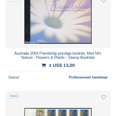
Australia 2004 Friendship prestige booklet, Mint NH,
Nature - Flowers & Plants - Stamp Booklets
± US$ 13,00
Statuut
Professioneel handelaar
Nieuw