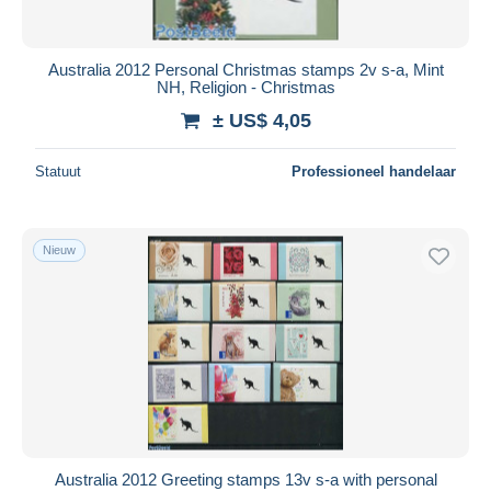
Australia 2012 Personal Christmas stamps 2v s-a, Mint
NH, Religion - Christmas
± US$ 4,05
Statuut
Professioneel handelaar
Nieuw
Australia 2012 Greeting stamps 13v s-a with personal