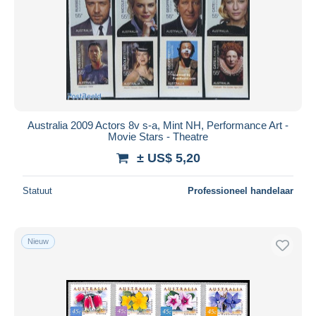
Australia 2009 Actors 8v s-a, Mint NH, Performance Art -
Movie Stars - Theatre
± US$ 5,20
Statuut
Professioneel handelaar
Nieuw