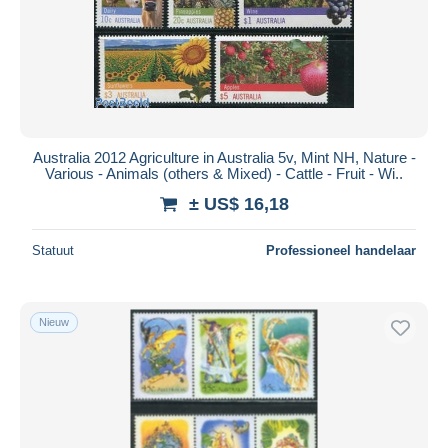
Australia 2012 Agriculture in Australia 5v, Mint NH, Nature -
Various - Animals (others & Mixed) - Cattle - Fruit - Wi..
± US$ 16,18
Statuut
Professioneel handelaar
Nieuw