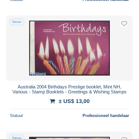
Nieuw
Australia 2004 Birthdays Prestige booklet, Mint NH,
Various - Stamp Booklets - Greetings & Wishing Stamps
± US$ 13,00
Statuut
Professioneel handelaar
Nieuw