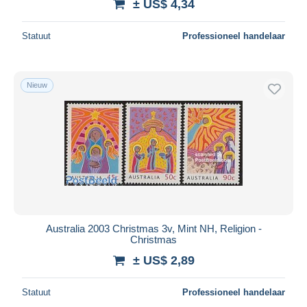
± US$ 4,34
Statuut
Professioneel handelaar
Nieuw
Australia 2003 Christmas 3v, Mint NH, Religion -
Christmas
± US$ 2,89
Statuut
Professioneel handelaar