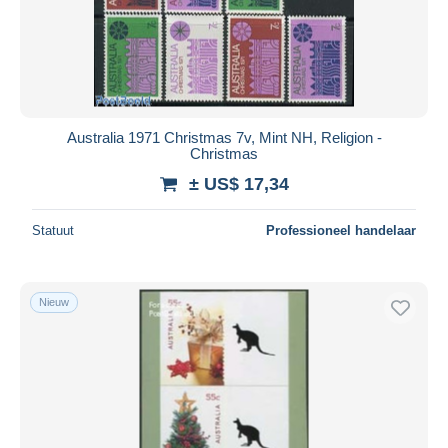
Australia 1971 Christmas 7v, Mint NH, Religion -
Christmas
± US$ 17,34
Statuut
Professioneel handelaar
Nieuw