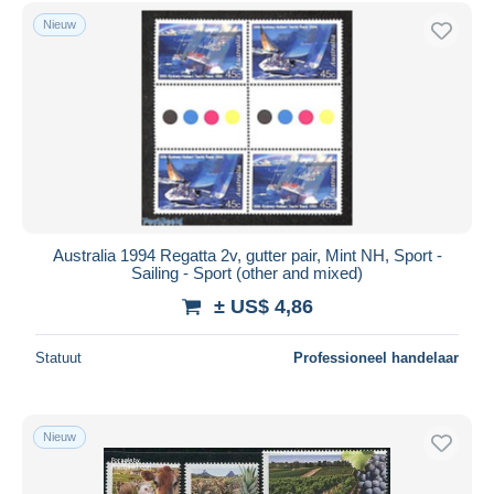
Nieuw
Australia 1994 Regatta 2v, gutter pair, Mint NH, Sport -
Sailing - Sport (other and mixed)
± US$ 4,86
Statuut
Professioneel handelaar
Nieuw