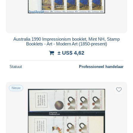
Australia 1990 Impressionism booklet, Mint NH, Stamp
Booklets - Art - Modern Art (1850-present)
± US$ 4,62
Statuut
Professioneel handelaar
Nieuw