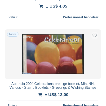
± US$ 4,05
Statuut
Professioneel handelaar
Nieuw
Australia 2004 Celebrations prestige booklet, Mint NH,
Various - Stamp Booklets - Greetings & Wishing Stamps
± US$ 13,00
Statuut
Professioneel handelaar