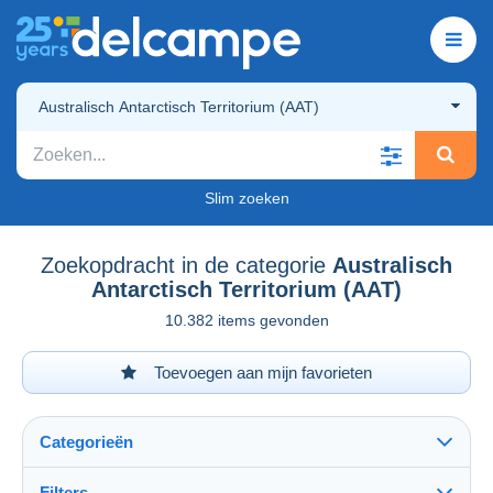
Australisch Antarctisch Territorium (AAT)
Slim zoeken
Zoekopdracht in de categorie
Australisch
Antarctisch Territorium (AAT)
10.382 items gevonden
Toevoegen aan mijn favorieten
Categorieën
Filters