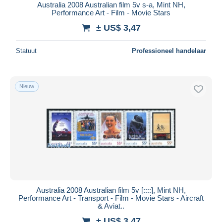
Australia 2008 Australian film 5v s-a, Mint NH,
Performance Art - Film - Movie Stars
± US$ 3,47
Statuut
Professioneel handelaar
Nieuw
Australia 2008 Australian film 5v [::::], Mint NH,
Performance Art - Transport - Film - Movie Stars - Aircraft
& Aviat..
± US$ 3,47