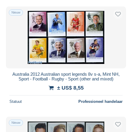
Nieuw
Australia 2012 Australian sport legends 8v s-a, Mint NH,
Sport - Football - Rugby - Sport (other and mixed)
± US$ 8,55
Statuut
Professioneel handelaar
Nieuw