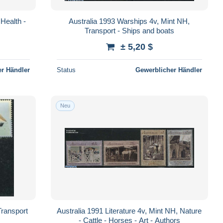
Health -
Australia 1993 Warships 4v, Mint NH,
Transport - Ships and boats
± 5,20 $
r Händler
Status
Gewerblicher Händler
Neu
Transport
Australia 1991 Literature 4v, Mint NH, Nature
- Cattle - Horses - Art - Authors