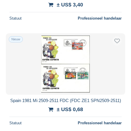
± US$ 3,40
Statuut
Professioneel handelaar
Nieuw
Spain 1981 Mi 2509-2511 FDC (FDC ZE1 SPN2509-2511)
± US$ 0,68
Statuut
Professioneel handelaar