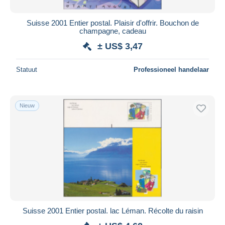
Suisse 2001 Entier postal. Plaisir d'offrir. Bouchon de
champagne, cadeau
± US$ 3,47
Statuut
Professioneel handelaar
Nieuw
Suisse 2001 Entier postal. lac Léman. Récolte du raisin