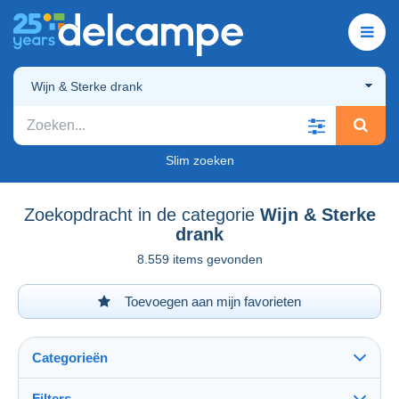
Wijn & Sterke drank
Slim zoeken
Zoekopdracht in de categorie
Wijn & Sterke
drank
8.559 items gevonden
Toevoegen aan mijn favorieten
Categorieën
Filters