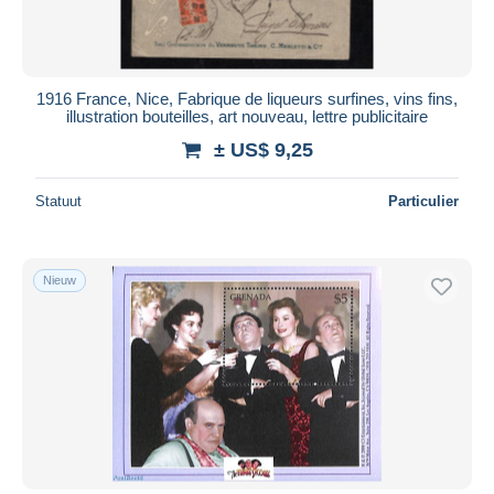
1916 France, Nice, Fabrique de liqueurs surfines, vins fins,
illustration bouteilles, art nouveau, lettre publicitaire
± US$ 9,25
Statuut
Particulier
Nieuw