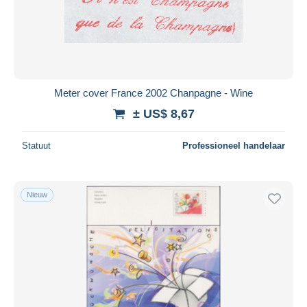
Meter cover France 2002 Chanpagne - Wine
± US$ 8,67
Statuut
Professioneel handelaar
Nieuw