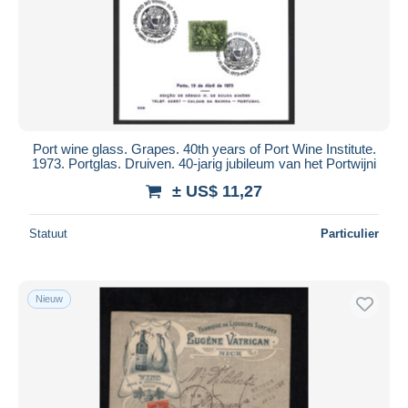
Toepassen
Port wine glass. Grapes. 40th years of Port Wine Institute.
1973. Portglas. Druiven. 40-jarig jubileum van het Portwijni
± US$ 11,27
Statuut
Particulier
Nieuw