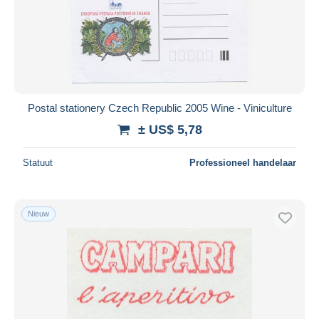
Postal stationery Czech Republic 2005 Wine - Viniculture
± US$ 5,78
Statuut
Professioneel handelaar
Nieuw