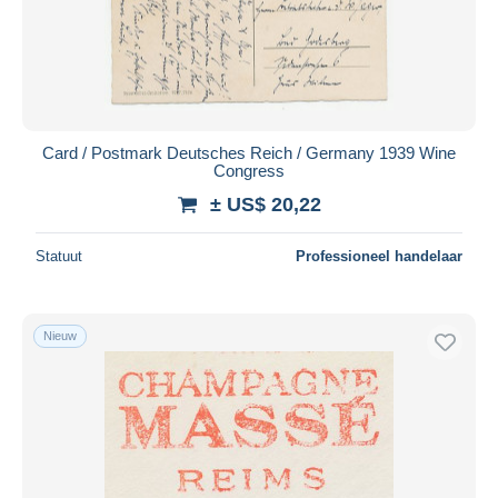
Card / Postmark Deutsches Reich / Germany 1939 Wine
Congress
± US$ 20,22
Statuut
Professioneel handelaar
Nieuw