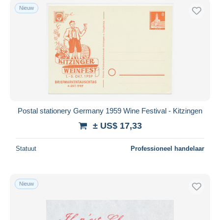
Nieuw
Postal stationery Germany 1959 Wine Festival - Kitzingen
± US$ 17,33
Statuut
Professioneel handelaar
Nieuw