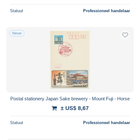
Statuut
Professioneel handelaar
Nieuw
Postal stationery Japan Sake brewery - Mount Fuji - Horse
± US$ 8,67
Statuut
Professioneel handelaar