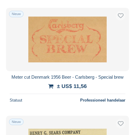
Nieuw
Meter cut Denmark 1956 Beer - Carlsberg - Special brew
± US$ 11,56
Statuut
Professioneel handelaar
Nieuw