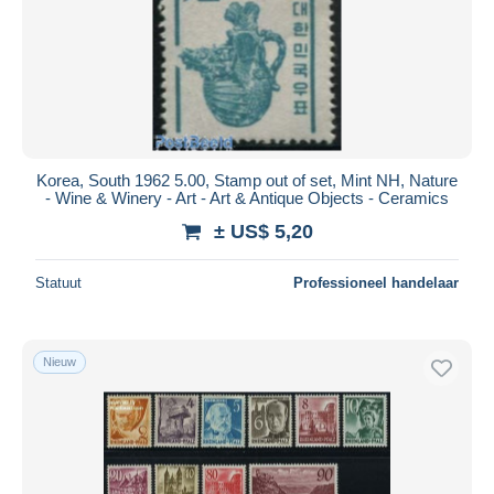
Korea, South 1962 5.00, Stamp out of set, Mint NH, Nature
- Wine & Winery - Art - Art & Antique Objects - Ceramics
± US$ 5,20
Statuut
Professioneel handelaar
Nieuw