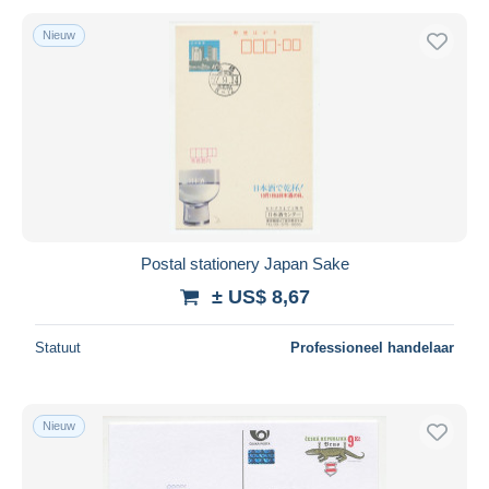
Nieuw
Postal stationery Japan Sake
± US$ 8,67
Statuut
Professioneel handelaar
Nieuw