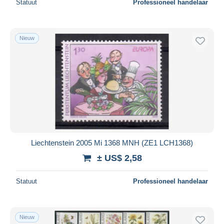
Statuut
Professioneel handelaar
Nieuw
Liechtenstein 2005 Mi 1368 MNH (ZE1 LCH1368)
± US$ 2,58
Statuut
Professioneel handelaar
Nieuw