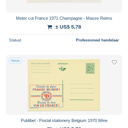
Meter cut France 1971 Champagne - Masse Reims
± US$ 5,78
Statuut
Professioneel handelaar
Nieuw
Publibel - Postal stationery Belgium 1970 Wine