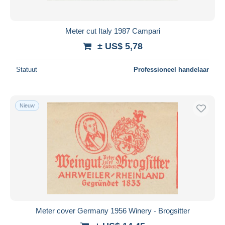
Meter cut Italy 1987 Campari
± US$ 5,78
Statuut
Professioneel handelaar
Nieuw
Meter cover Germany 1956 Winery - Brogsitter