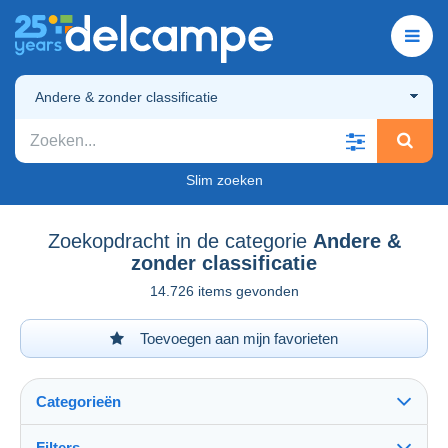
Andere & zonder classificatie
Slim zoeken
Zoekopdracht in de categorie
Andere &
zonder classificatie
14.726 items gevonden
Toevoegen aan mijn favorieten
Categorieën
Filters