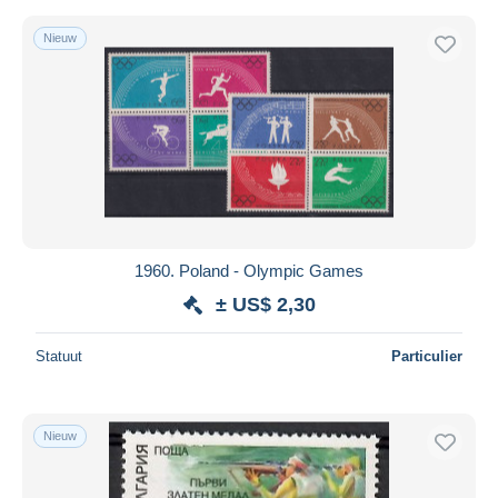
Nieuw
1960. Poland - Olympic Games
± US$ 2,30
Statuut
Particulier
Nieuw