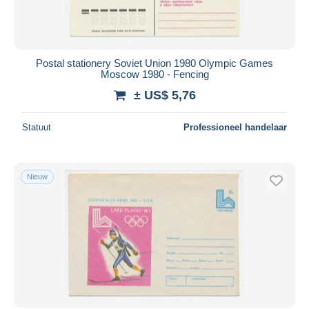
Postal stationery Soviet Union 1980 Olympic Games
Moscow 1980 - Fencing
± US$ 5,76
Statuut
Professioneel handelaar
Nieuw