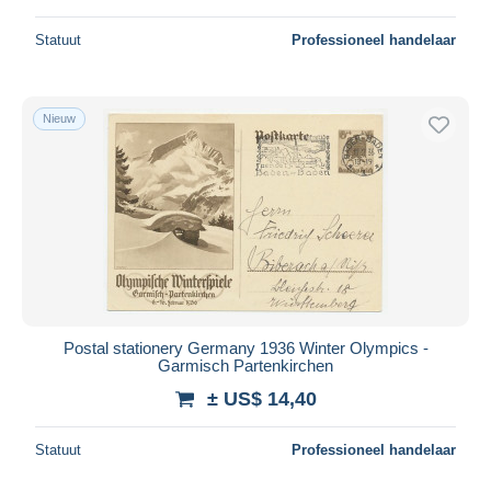
Statuut
Professioneel handelaar
Nieuw
Postal stationery Germany 1936 Winter Olympics -
Garmisch Partenkirchen
± US$ 14,40
Statuut
Professioneel handelaar