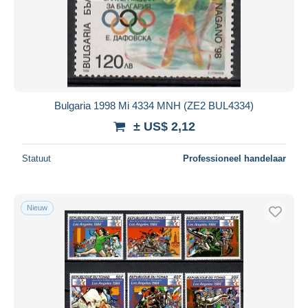
Bulgaria 1998 Mi 4334 MNH (ZE2 BUL4334)
± US$ 2,12
Statuut
Professioneel handelaar
Nieuw