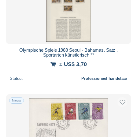
Toepassen
Olympische Spiele 1988 Seoul - Bahamas, Satz ,
Sportarten künstlerisch **
± US$ 3,70
Statuut
Professioneel handelaar
Nieuw