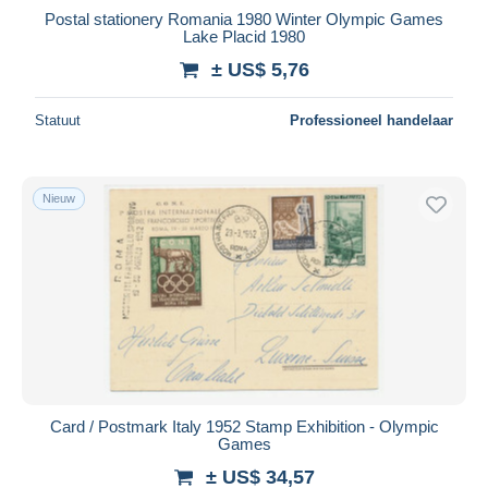
Postal stationery Romania 1980 Winter Olympic Games
Lake Placid 1980
± US$ 5,76
Statuut
Professioneel handelaar
Nieuw
Card / Postmark Italy 1952 Stamp Exhibition - Olympic
Games
± US$ 34,57