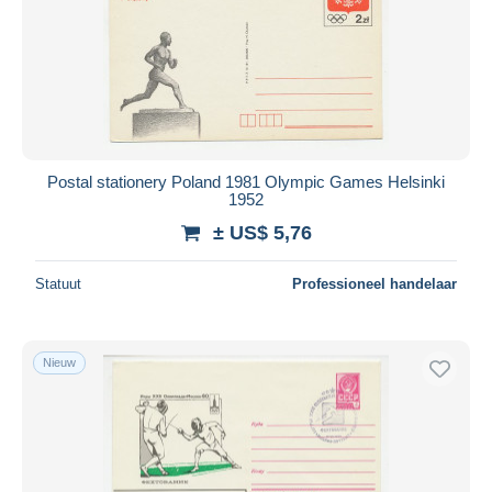
Postal stationery Poland 1981 Olympic Games Helsinki
1952
± US$ 5,76
Statuut
Professioneel handelaar
Nieuw