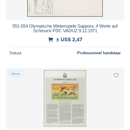
551-554 Olympische Winterspiele Sapporo, 4 Werte auf
Schmuck-FDC VADUZ 9.12.1971
± US$ 2,47
Statuut
Professioneel handelaar
Nieuw