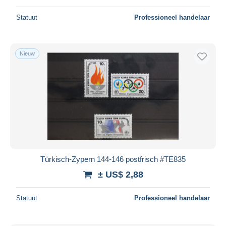
Statuut
Professioneel handelaar
Nieuw
Türkisch-Zypern 144-146 postfrisch #TE835
± US$ 2,88
Statuut
Professioneel handelaar