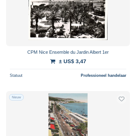
CPM Nice Ensemble du Jardin Albert 1er
± US$ 3,47
Statuut
Professioneel handelaar
Nieuw