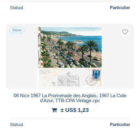
Statuut
Particulier
Nieuw
06 Nice 1967 La Promenade des Anglais, 1967 La Cote
d'Azur, TTB-CPA Vintage cpc
± US$ 1,23
Statuut
Particulier