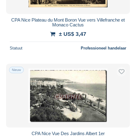
CPA Nice Plateau du Mont Boron Vue vers Villefranche et
Monaco Cactus
± US$ 3,47
Statuut
Professioneel handelaar
Nieuw
CPA Nice Vue Des Jardins Albert 1er