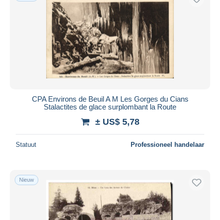
CPA Environs de Beuil A M Les Gorges du Cians
Stalactites de glace surplombant la Route
± US$ 5,78
Statuut
Professioneel handelaar
Nieuw