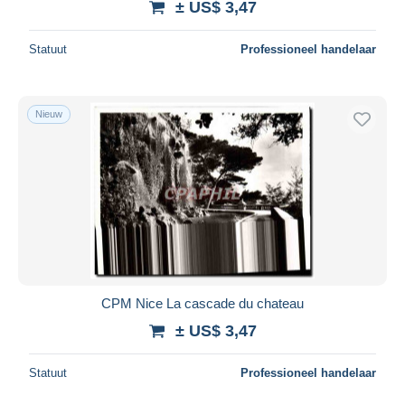
± US$ 3,47
Statuut
Professioneel handelaar
Nieuw
CPM Nice La cascade du chateau
± US$ 3,47
Statuut
Professioneel handelaar