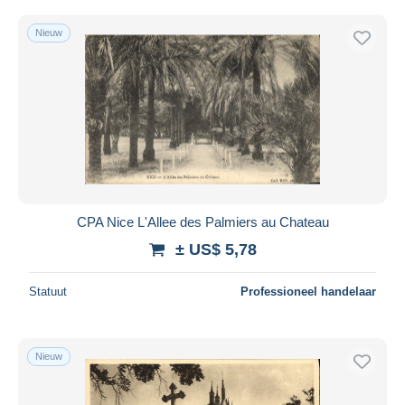
Nieuw
CPA Nice L'Allee des Palmiers au Chateau
± US$ 5,78
Statuut
Professioneel handelaar
Nieuw