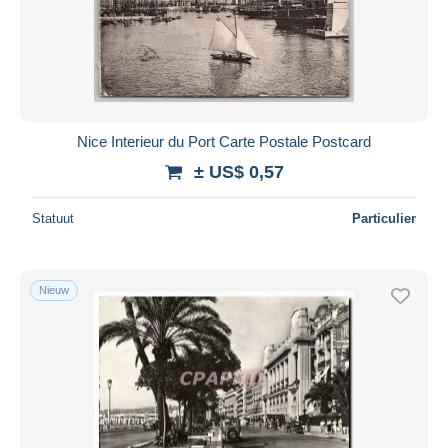
Nice Interieur du Port Carte Postale Postcard
± US$ 0,57
Statuut
Particulier
Nieuw