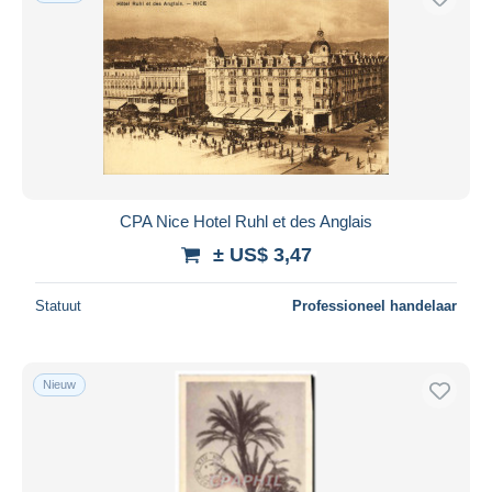
CPA Nice Hotel Ruhl et des Anglais
± US$ 3,47
Statuut
Professioneel handelaar
Nieuw