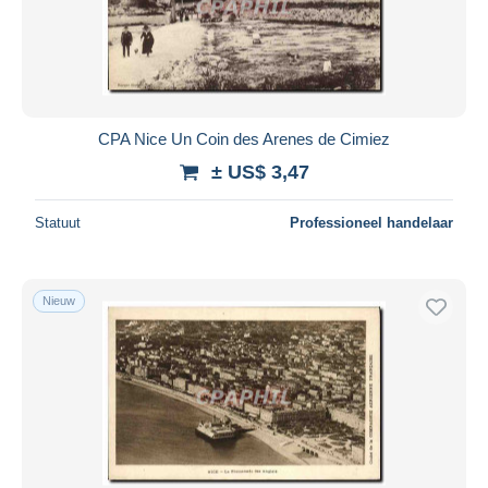
CPA Nice Un Coin des Arenes de Cimiez
± US$ 3,47
Statuut
Professioneel handelaar
Nieuw