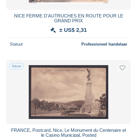
NICE FERME D'AUTRUCHES EN ROUTE POUR LE
GRAND PRIX
± US$ 2,31
Statuut
Professioneel handelaar
Nieuw
FRANCE, Postcard, Nice, Le Monument du Centenaire et
le Casino Municipal, Posted