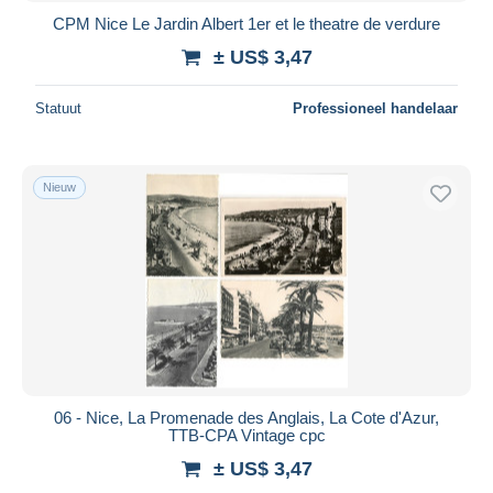
CPM Nice Le Jardin Albert 1er et le theatre de verdure
± US$ 3,47
Statuut
Professioneel handelaar
Nieuw
06 - Nice, La Promenade des Anglais, La Cote d'Azur,
TTB-CPA Vintage cpc
± US$ 3,47