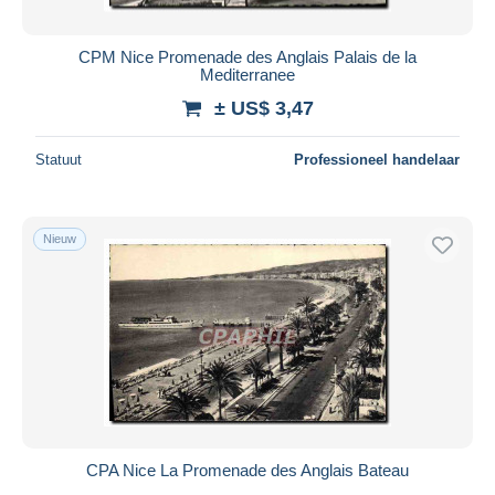
CPM Nice Promenade des Anglais Palais de la
Mediterranee
± US$ 3,47
Statuut
Professioneel handelaar
Nieuw
CPA Nice La Promenade des Anglais Bateau