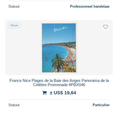
Statuut
Professioneel handelaar
Nieuw
France Nice Plages de la Baie des Anges Panorama de la
Célèbre Promenade #PBX046
± US$ 19,64
Statuut
Particulier