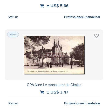
± US$ 5,66
Statuut
Professioneel handelaar
Nieuw
CPA Nice Le monastere de Cimiez
± US$ 3,47
Statuut
Professioneel handelaar