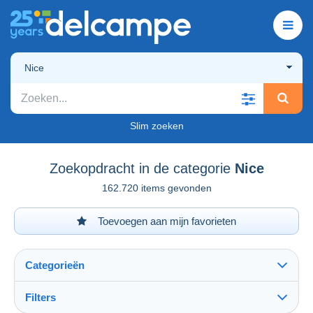
Nice
Slim zoeken
Zoekopdracht in de categorie
Nice
162.720 items gevonden
Toevoegen aan mijn favorieten
Categorieën
Filters
Alles zien