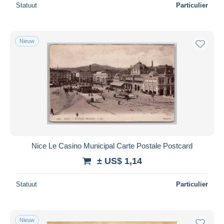
Statuut
Particulier
Nieuw
Nice Le Casino Municipal Carte Postale Postcard
± US$ 1,14
Statuut
Particulier
Nieuw