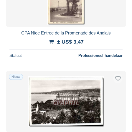
CPA Nice Entree de la Promenade des Anglais
± US$ 3,47
Statuut
Professioneel handelaar
Nieuw