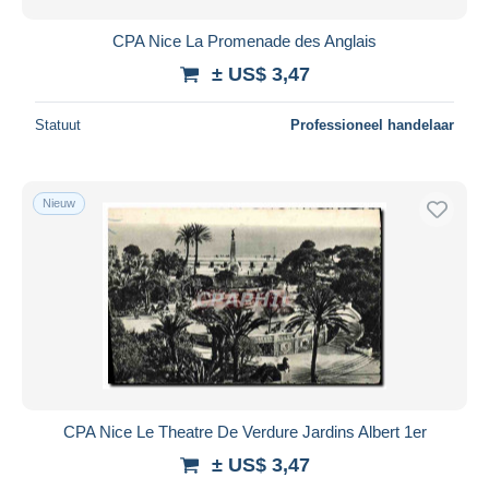
CPA Nice La Promenade des Anglais
± US$ 3,47
Statuut
Professioneel handelaar
Nieuw
CPA Nice Le Theatre De Verdure Jardins Albert 1er
± US$ 3,47