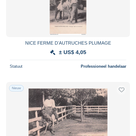
Toepassen
NICE FERME D'AUTRUCHES PLUMAGE
± US$ 4,05
Statuut
Professioneel handelaar
Nieuw