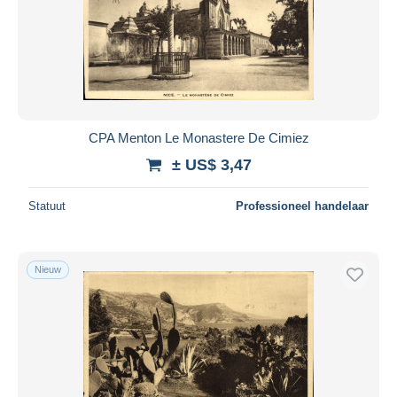
CPA Menton Le Monastere De Cimiez
± US$ 3,47
Statuut
Professioneel handelaar
Nieuw