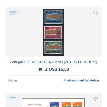
Nieuw
Portugal 1969 Mi 1070-1072 MNH (ZE1 PRT1070-1072)
± US$ 15,53
Statuut
Professioneel handelaar
Nieuw