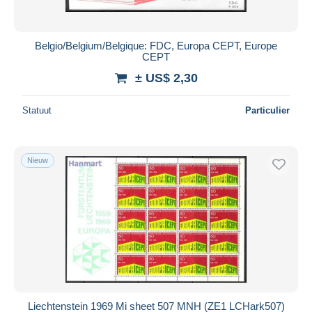
Belgio/Belgium/Belgique: FDC, Europa CEPT, Europe
CEPT
± US$ 2,30
Statuut
Particulier
Nieuw
Liechtenstein 1969 Mi sheet 507 MNH (ZE1 LCHark507)