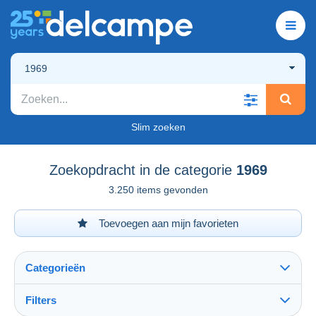
1969
Slim zoeken
Zoekopdracht in de categorie
1969
3.250 items gevonden
Toevoegen aan mijn favorieten
Categorieën
Filters
Alles zien