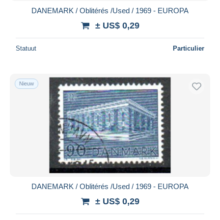
DANEMARK / Oblitérés /Used / 1969 - EUROPA
± US$ 0,29
Statuut
Particulier
Nieuw
DANEMARK / Oblitérés /Used / 1969 - EUROPA
± US$ 0,29