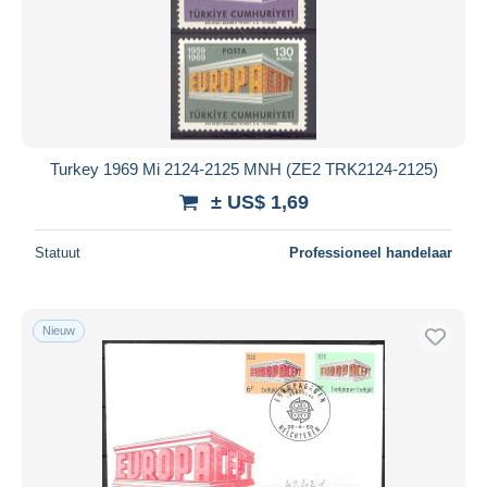
Turkey 1969 Mi 2124-2125 MNH (ZE2 TRK2124-2125)
± US$ 1,69
Statuut
Professioneel handelaar
Nieuw