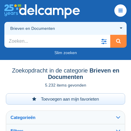
Brieven en Documenten
Slim zoeken
Zoekopdracht in de categorie
Brieven en
Documenten
5.232 items gevonden
Toevoegen aan mijn favorieten
Categorieën
Filters