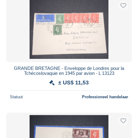
GRANDE BRETAGNE - Enveloppe de Londres pour la
Tchécoslovaquie en 1945 par avion - L 13123
± US$ 11,53
Statuut
Professioneel handelaar