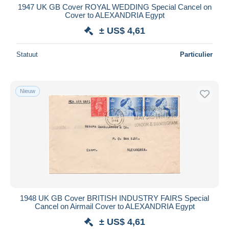
1947 UK GB Cover ROYAL WEDDING Special Cancel on
Cover to ALEXANDRIA Egypt
± US$ 4,61
Statuut
Particulier
Nieuw
1948 UK GB Cover BRITISH INDUSTRY FAIRS Special
Cancel on Airmail Cover to ALEXANDRIA Egypt
± US$ 4,61