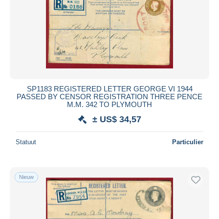
SP1183 REGISTERED LETTER GEORGE VI 1944
PASSED BY CENSOR REGISTRATION THREE PENCE
M.M. 342 TO PLYMOUTH
± US$ 34,57
Statuut
Particulier
Nieuw