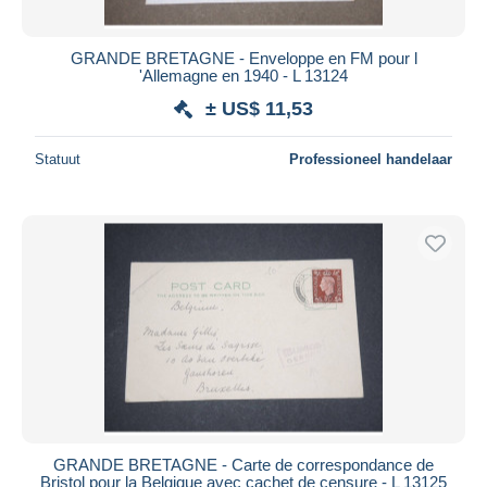
GRANDE BRETAGNE - Enveloppe en FM pour l
'Allemagne en 1940 - L 13124
± US$ 11,53
Statuut
Professioneel handelaar
GRANDE BRETAGNE - Carte de correspondance de
Bristol pour la Belgique avec cachet de censure - L 13125