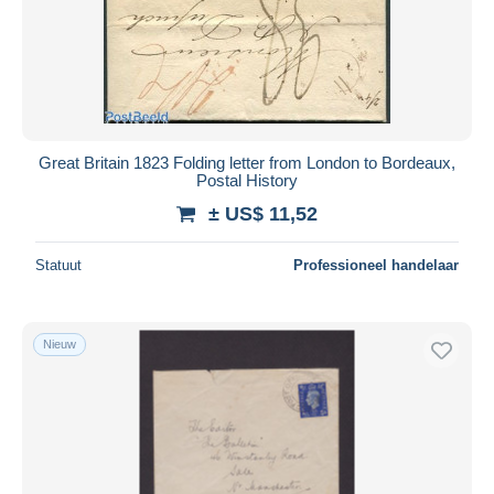
Great Britain 1823 Folding letter from London to Bordeaux,
Postal History
± US$ 11,52
Statuut
Professioneel handelaar
Nieuw