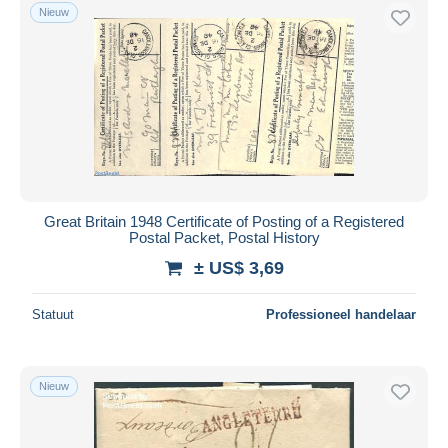
Nieuw
Great Britain 1948 Certificate of Posting of a Registered
Postal Packet, Postal History
± US$ 3,69
Statuut
Professioneel handelaar
Nieuw