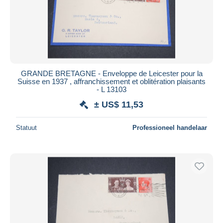
GRANDE BRETAGNE - Enveloppe de Leicester pour la
Suisse en 1937 , affranchissement et oblitération plaisants
- L 13103
± US$ 11,53
Statuut
Professioneel handelaar