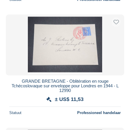
GRANDE BRETAGNE - Oblitération en rouge
Tchécoslovaque sur enveloppe pour Londres en 1944 - L
12990
± US$ 11,53
Statuut
Professioneel handelaar