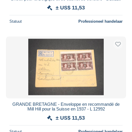
± US$ 11,53
Statuut
Professioneel handelaar
GRANDE BRETAGNE - Enveloppe en recommandé de
Mill Hill pour la Suisse en 1937 - L 12992
± US$ 11,53
Statuut
Professioneel handelaar