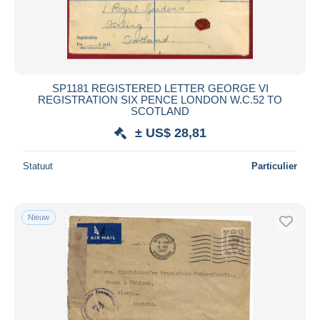
SP1181 REGISTERED LETTER GEORGE VI
REGISTRATION SIX PENCE LONDON W.C.52 TO
SCOTLAND
± US$ 28,81
Statuut
Particulier
Nieuw