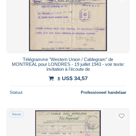
Toepassen
Télégramme "Western Union / Cablegram" de
MONTREAL pour LONDRES - 19 juillet 1943 - voir texte:
invitation à l'écoute de
± US$ 34,57
Statuut
Professioneel handelaar
Nieuw