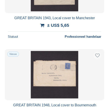
GREAT BRITAIN 1943, Local cover to Manchester
± US$ 5,65
Statuut
Professioneel handelaar
Nieuw
GREAT BRITAIN 1948, Local cover to Bournemouth