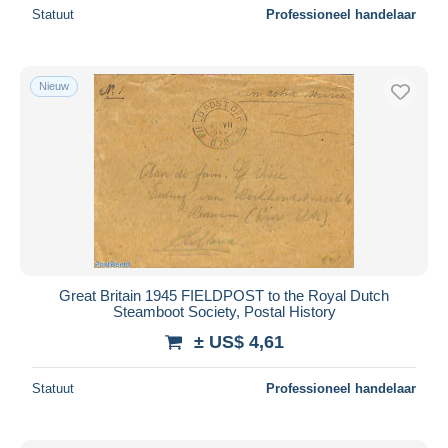
Statuut
Professioneel handelaar
Nieuw
Great Britain 1945 FIELDPOST to the Royal Dutch
Steamboot Society, Postal History
± US$ 4,61
Statuut
Professioneel handelaar