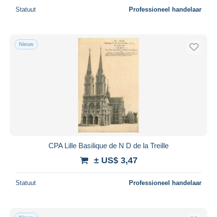
Statuut
Professioneel handelaar
Nieuw
CPA Lille Basilique de N D de la Treille
± US$ 3,47
Statuut
Professioneel handelaar