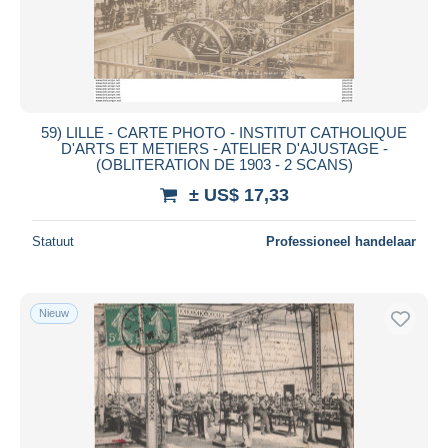
59) LILLE - CARTE PHOTO - INSTITUT CATHOLIQUE
D'ARTS ET METIERS - ATELIER D'AJUSTAGE -
(OBLITERATION DE 1903 - 2 SCANS)
± US$ 17,33
Statuut
Professioneel handelaar
Nieuw