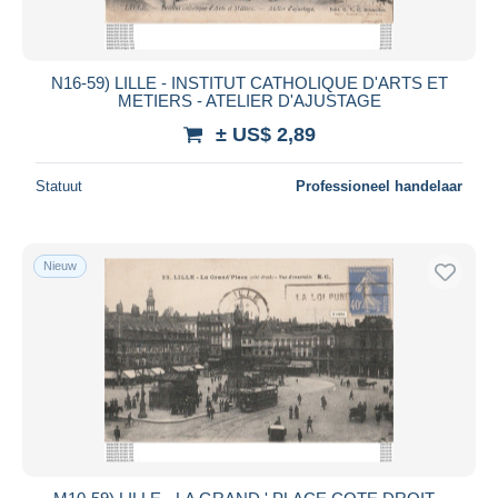
N16-59) LILLE - INSTITUT CATHOLIQUE D'ARTS ET
METIERS - ATELIER D'AJUSTAGE
± US$ 2,89
Statuut
Professioneel handelaar
Nieuw