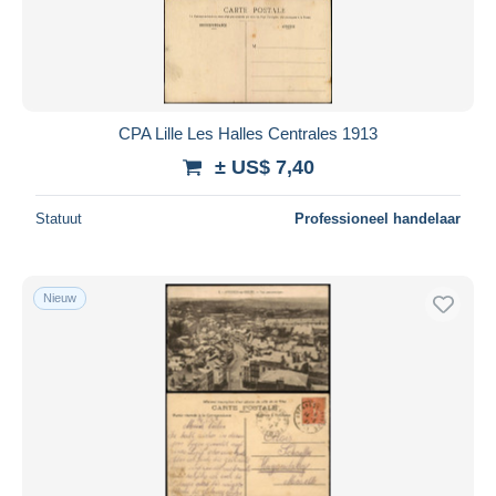
CPA Lille Les Halles Centrales 1913
± US$ 7,40
Statuut
Professioneel handelaar
Nieuw