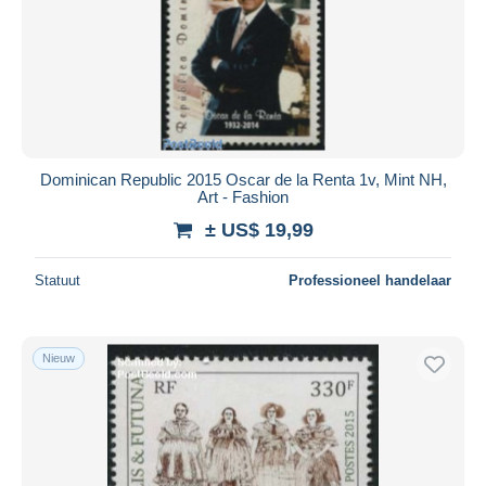
Dominican Republic 2015 Oscar de la Renta 1v, Mint NH,
Art - Fashion
± US$ 19,99
Statuut
Professioneel handelaar
Nieuw