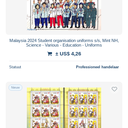
Toepassen
Malaysia 2024 Student organisation uniforms s/s, Mint NH,
Science - Various - Education - Uniforms
± US$ 4,26
Statuut
Professioneel handelaar
Nieuw