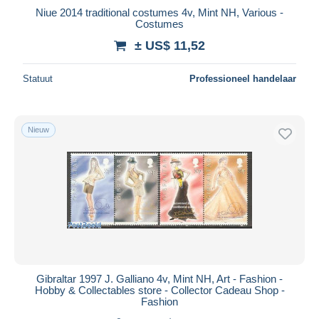
Niue 2014 traditional costumes 4v, Mint NH, Various -
Costumes
± US$ 11,52
Statuut
Professioneel handelaar
Nieuw
Gibraltar 1997 J. Galliano 4v, Mint NH, Art - Fashion -
Hobby & Collectables store - Collector Cadeau Shop -
Fashion