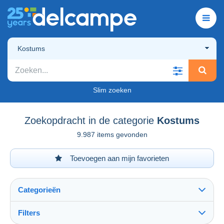
Kostums
Slim zoeken
Zoekopdracht in de categorie
Kostums
9.987 items gevonden
Toevoegen aan mijn favorieten
Categorieën
Filters
Alles zien