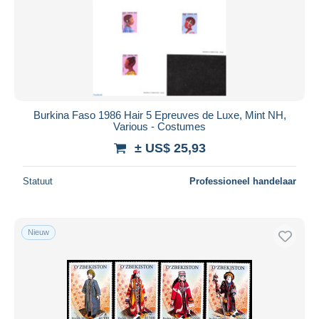
Burkina Faso 1986 Hair 5 Epreuves de Luxe, Mint NH,
Various - Costumes
± US$ 25,93
Statuut
Professioneel handelaar
Nieuw