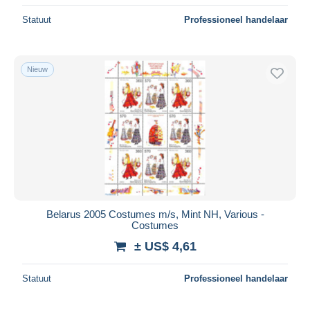
Statuut
Professioneel handelaar
Nieuw
Belarus 2005 Costumes m/s, Mint NH, Various -
Costumes
± US$ 4,61
Statuut
Professioneel handelaar