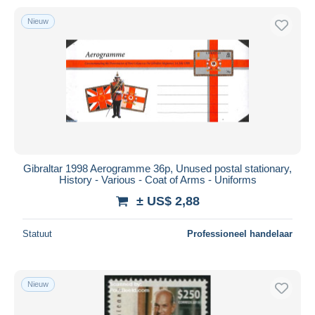
Nieuw
Gibraltar 1998 Aerogramme 36p, Unused postal stationary,
History - Various - Coat of Arms - Uniforms
± US$ 2,88
Statuut
Professioneel handelaar
Nieuw