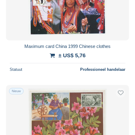
Maximum card China 1999 Chinese clothes
± US$ 5,76
Statuut
Professioneel handelaar
Nieuw