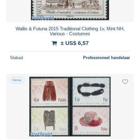
Wallis & Futuna 2015 Traditional Clothing 1v, Mint NH,
Various - Costumes
± US$ 6,57
Statuut
Professioneel handelaar
Nieuw