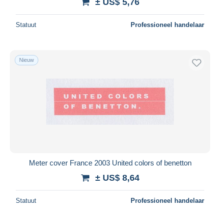
± US$ 5,76
Statuut
Professioneel handelaar
Nieuw
Meter cover France 2003 United colors of benetton
± US$ 8,64
Statuut
Professioneel handelaar