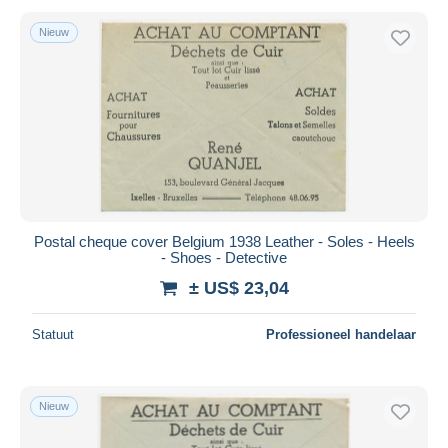
Nieuw
Postal cheque cover Belgium 1938 Leather - Soles - Heels
- Shoes - Detective
± US$ 23,04
Statuut
Professioneel handelaar
Nieuw