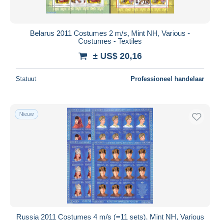
Belarus 2011 Costumes 2 m/s, Mint NH, Various -
Costumes - Textiles
± US$ 20,16
Statuut
Professioneel handelaar
Nieuw
Russia 2011 Costumes 4 m/s (=11 sets), Mint NH, Various