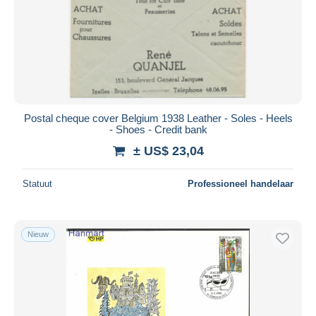
Postal cheque cover Belgium 1938 Leather - Soles - Heels
- Shoes - Credit bank
± US$ 23,04
Statuut
Professioneel handelaar
Nieuw