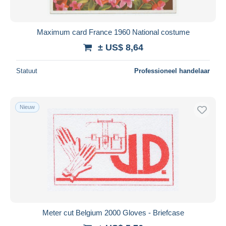
Maximum card France 1960 National costume
± US$ 8,64
Statuut
Professioneel handelaar
Nieuw
Meter cut Belgium 2000 Gloves - Briefcase