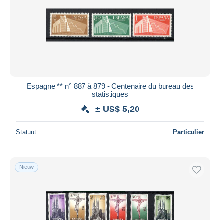
Espagne ** n° 887 à 879 - Centenaire du bureau des
statistiques
± US$ 5,20
Statuut
Particulier
Nieuw