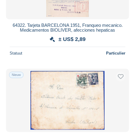
64322. Tarjeta BARCELONA 1951, Franqueo mecanico.
Medicamentos BIOLIVER, afecciones hepaticas
± US$ 2,89
Statuut
Particulier
Nieuw