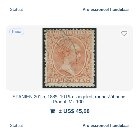
Statuut
Professioneel handelaar
Nieuw
SPANIEN 201 o, 1889, 10 Pta. ziegelrot, rauhe Zähnung,
Pracht, Mi. 100.-
± US$ 45,08
Statuut
Professioneel handelaar