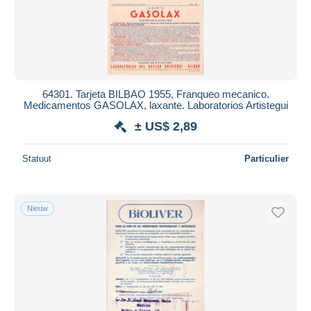
64301. Tarjeta BILBAO 1955, Franqueo mecanico.
Medicamentos GASOLAX, laxante. Laboratorios Artistegui
± US$ 2,89
Statuut
Particulier
Nieuw