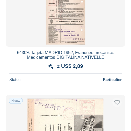
64309. Tarjeta MADRID 1952, Franqueo mecanico.
Medicamentos DIGITALINA NATIVELLE
± US$ 2,89
Statuut
Particulier
Nieuw