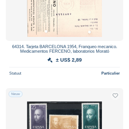
64314. Tarjeta BARCELONA 1954, Franqueo mecanico.
Medicamentos FERCENO, laboratorios Morató
± US$ 2,89
Statuut
Particulier
Nieuw