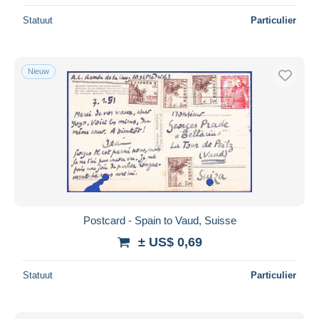
Statuut
Particulier
Nieuw
Postcard - Spain to Vaud, Suisse
± US$ 0,69
Statuut
Particulier