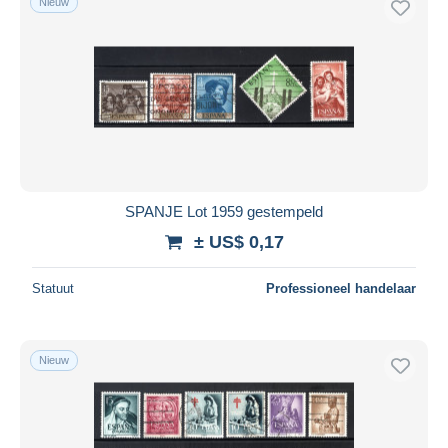
Nieuw
SPANJE Lot 1959 gestempeld
± US$ 0,17
Statuut
Professioneel handelaar
Nieuw