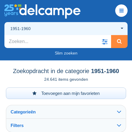
1951-1960
Slim zoeken
Zoekopdracht in de categorie
1951-1960
24.641 items gevonden
Toevoegen aan mijn favorieten
Categorieën
Filters
Alles zien