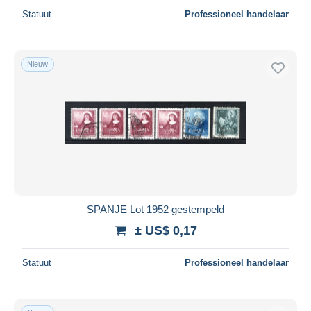
Statuut
Professioneel handelaar
Nieuw
SPANJE Lot 1952 gestempeld
± US$ 0,17
Statuut
Professioneel handelaar