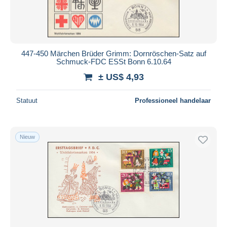
447-450 Märchen Brüder Grimm: Dornröschen-Satz auf
Schmuck-FDC ESSt Bonn 6.10.64
± US$ 4,93
Statuut
Professioneel handelaar
Nieuw