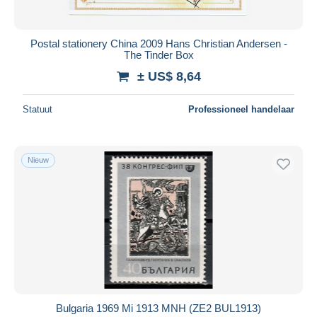
Postal stationery China 2009 Hans Christian Andersen -
The Tinder Box
± US$ 8,64
Statuut
Professioneel handelaar
Nieuw
Bulgaria 1969 Mi 1913 MNH (ZE2 BUL1913)