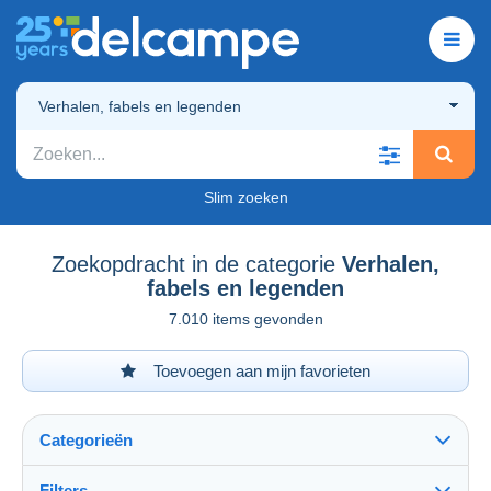
Verhalen, fabels en legenden
Slim zoeken
Zoekopdracht in de categorie
Verhalen,
fabels en legenden
7.010 items gevonden
Toevoegen aan mijn favorieten
Categorieën
Filters