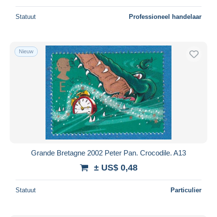
Statuut
Professioneel handelaar
Nieuw
Grande Bretagne 2002 Peter Pan. Crocodile. A13
± US$ 0,48
Statuut
Particulier