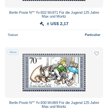
Berlin Poste N** Yv:832 Mi:871 Für die Jugend 125 Jahre
Max und Moritz
± US$ 2,17
Statuut
Particulier
Nieuw
Berlin Poste N** Yv:830 Mi:869 Für die Jugend 125 Jahre
Max und Moritz