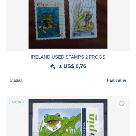
IRELAND USED STAMPS 2 FROGS
± US$ 0,76
Statuut
Particulier
Nieuw