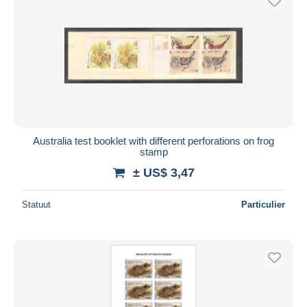
Australia test booklet with different perforations on frog
stamp
± US$ 3,47
Statuut
Particulier