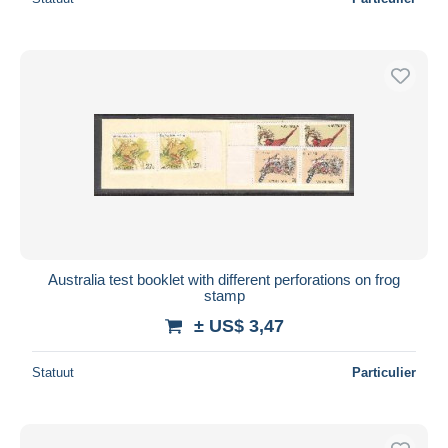
Australia test booklet with different perforations on frog
stamp
± US$ 3,47
Statuut
Particulier