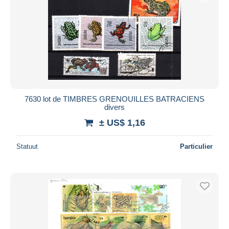
7630 lot de TIMBRES GRENOUILLES BATRACIENS
divers
± US$ 1,16
Statuut
Particulier