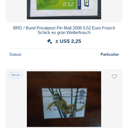
BRD / Bund Privatpost Pin Mail 2006 0,52 Euro Frosch
Schick es grün Wetterfrosch
± US$ 2,25
Statuut
Particulier
Nieuw