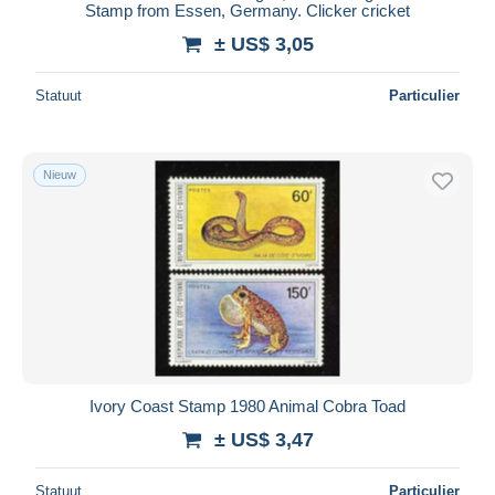
Stamp from Essen, Germany. Clicker cricket
± US$ 3,05
Statuut
Particulier
Nieuw
Ivory Coast Stamp 1980 Animal Cobra Toad
± US$ 3,47
Statuut
Particulier