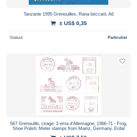
Tanzanie 1995 Grenouilles. Rana beccarii. A6
± US$ 0,35
Statuut
Particulier
567 Grenouille, cirage: 3 ema d'Allemagne, 1966-71 - Frog,
Shoe Polish: Meter stamps from Mainz, Germany. Erdal