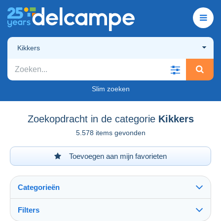
Kikkers
Slim zoeken
Zoekopdracht in de categorie
Kikkers
5.578 items gevonden
Toevoegen aan mijn favorieten
Categorieën
Filters
Alles zien