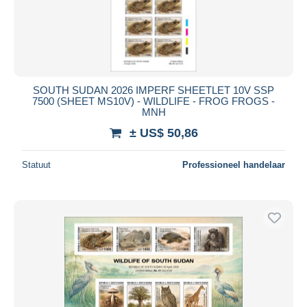
SOUTH SUDAN 2026 IMPERF SHEETLET 10V SSP
7500 (SHEET MS10V) - WILDLIFE - FROG FROGS -
MNH
± US$ 50,86
Statuut
Professioneel handelaar