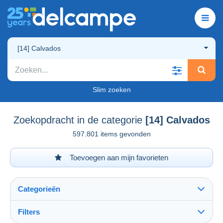
[14] Calvados
Slim zoeken
Zoekopdracht in de categorie
[14] Calvados
597.801 items gevonden
Toevoegen aan mijn favorieten
Categorieën
Filters
Alles zien